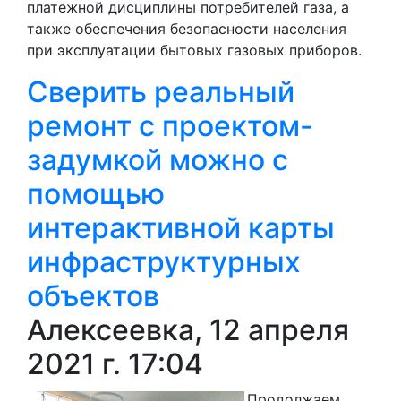
платежной дисциплины потребителей газа, а
также обеспечения безопасности населения
при эксплуатации бытовых газовых приборов.
Сверить реальный
ремонт с проектом-
задумкой можно с
помощью
интерактивной карты
инфраструктурных
объектов
Алексеевка, 12 апреля
2021 г. 17:04
Продолжаем