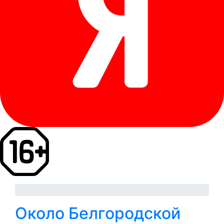
Около Белгородской