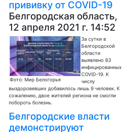
прививку от COVID-19
Белгородская область,
12 апреля 2021 г. 14:52
За сутки в
Белгородской
области
выявлено 83
инфицированных
COVID-19. К
Фото: Мир Белогорья
числу
выздоровевших добавилось лишь 9 человек. К
сожалению, двое жителей региона не смогли
побороть болезнь.
Белгородские власти
демонстрируют