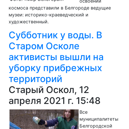
освоении
космоса представили в Белгороде ведущие
музеи: историко-краеведческий и
художественный.
Субботник у воды. В
Старом Осколе
активисты вышли на
уборку прибрежных
территорий
Старый Оскол, 12
апреля 2021 г. 15:48
Все
муниципалитеты
Белгородской