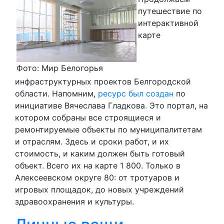
путешествие по
интерактивной
карте
Фото: Мир Белогорья
инфраструктурных проектов Белгородской
области. Напомним,
ресурс был создан
по
инициативе Вячеслава Гладкова
.
Это портал, на
котором собраны все строящиеся и
ремонтируемые объекты по муниципалитетам
и отраслям. Здесь и сроки работ, и их
стоимость, и каким должен быть готовый
объект. Всего их на карте 1 800. Только в
Алексеевском округе 80: от тротуаров и
игровых площадок, до новых учреждений
здравоохранения и культуры.