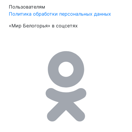
Пользователям
Политика обработки персональных данных
«Мир Белогорья» в соцсетях