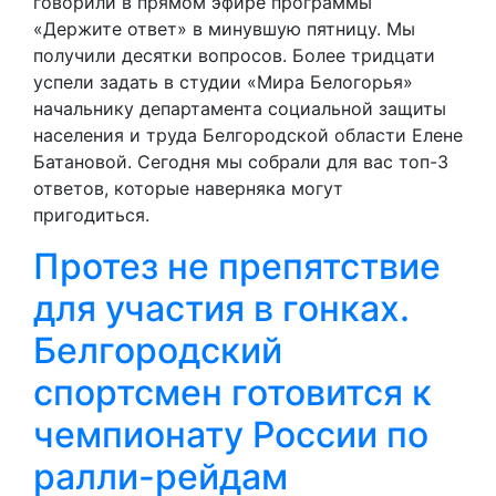
говорили в прямом эфире программы
«Держите ответ» в минувшую пятницу. Мы
получили десятки вопросов. Более тридцати
успели задать в студии «Мира Белогорья»
начальнику департамента социальной защиты
населения и труда Белгородской области Елене
Батановой. Сегодня мы собрали для вас топ-3
ответов, которые наверняка могут
пригодиться.
Протез не препятствие
для участия в гонках.
Белгородский
спортсмен готовится к
чемпионату России по
ралли-рейдам