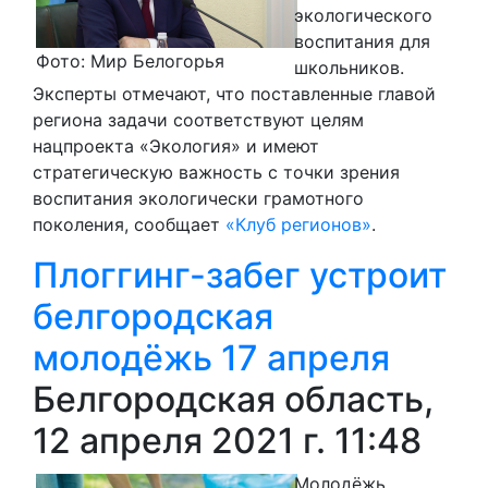
экологического
воспитания для
Фото: Мир Белогорья
школьников.
Эксперты отмечают, что поставленные главой
региона задачи соответствуют целям
нацпроекта «Экология» и имеют
стратегическую важность с точки зрения
воспитания экологически грамотного
поколения, сообщает
«Клуб регионов»
.
Плоггинг-забег устроит
белгородская
молодёжь 17 апреля
Белгородская область,
12 апреля 2021 г. 11:48
Молодёжь