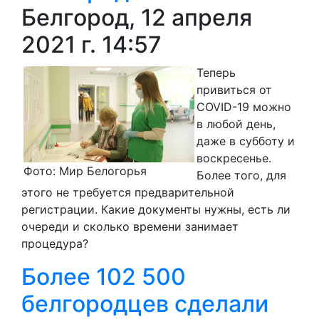
Белгород, 12 апреля
2021 г. 14:57
Теперь
привиться от
COVID-19 можно
в любой день,
даже в субботу и
воскресенье.
Фото: Мир Белогорья
Более того, для
этого не требуется предварительной
регистрации. Какие документы нужны, есть ли
очереди и сколько времени занимает
процедура?
Более 102 500
белгородцев сделали