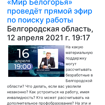
«Мир Белогорья»
проведёт прямой эфир
по поиску работы
Белгородская область,
12 апреля 2021 г. 19:17
На какую
материальную
поддержку
могут
рассчитывать
безработные в
Белгородской
области? Что делать, если вас уволили
незаконно? Как устроиться на работу, имея
инвалидность? Кто может рассчитывать на
дополнительное профобразование? На эти и