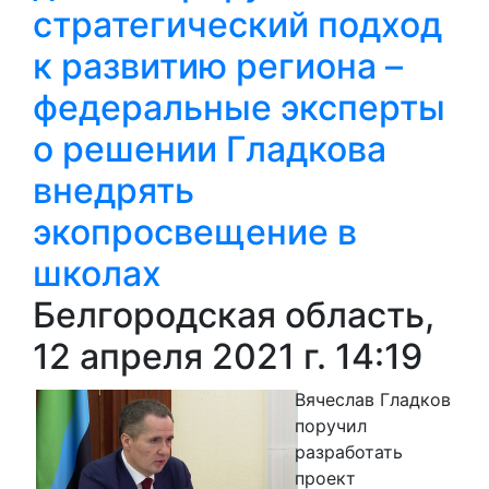
стратегический подход
к развитию региона –
федеральные эксперты
о решении Гладкова
внедрять
экопросвещение в
школах
Белгородская область,
12 апреля 2021 г. 14:19
Вячеслав Гладков
поручил
разработать
проект