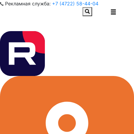
Рекламная служба:
+7 (4722) 58-44-04