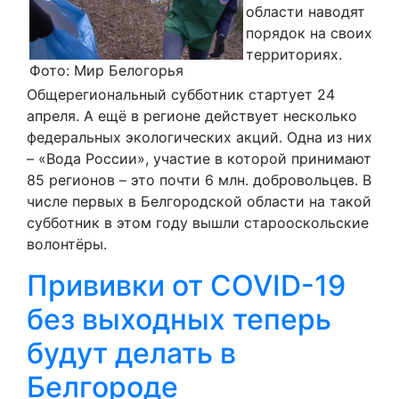
области наводят
порядок на своих
территориях.
Фото: Мир Белогорья
Общерегиональный субботник стартует 24
апреля. А ещё в регионе действует несколько
федеральных экологических акций. Одна из них
– «Вода России», участие в которой принимают
85 регионов – это почти 6 млн. добровольцев. В
числе первых в Белгородской области на такой
субботник в этом году вышли старооскольские
волонтёры.
Прививки от COVID-19
без выходных теперь
будут делать в
Белгороде