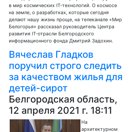
в мир космических IT-технологий. О космосе
на земле, о разработках, которые сегодня
делают нашу жизнь проще, на телеканале «Мир
Белогорья» рассказал руководитель Центра
развития IT-отрасли Белгородского
информационного фонда Дмитрий Задохин.
Вячеслав Гладков
поручил строго следить
за качеством жилья для
детей-сирот
Белгородская область,
12 апреля 2021 г. 18:11
На
архитектурном