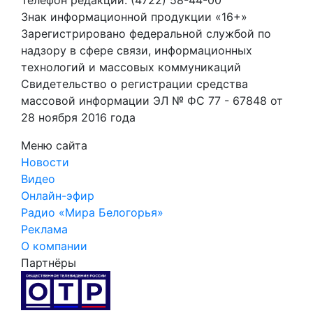
Знак информационной продукции «16+»
Зарегистрировано федеральной службой по
надзору в сфере связи, информационных
технологий и массовых коммуникаций
Свидетельство о регистрации средства
массовой информации ЭЛ № ФС 77 - 67848 от
28 ноября 2016 года
Меню сайта
Новости
Видео
Онлайн-эфир
Радио «Мира Белогорья»
Реклама
О компании
Партнёры