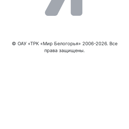
© ОАУ «ТРК «Мир Белогорья» 2006-2026. Все
права защищены.