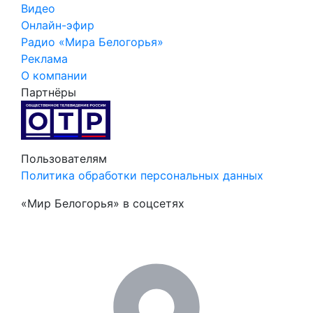
Видео
Онлайн-эфир
Радио «Мира Белогорья»
Реклама
О компании
Партнёры
Пользователям
Политика обработки персональных данных
«Мир Белогорья» в соцсетях