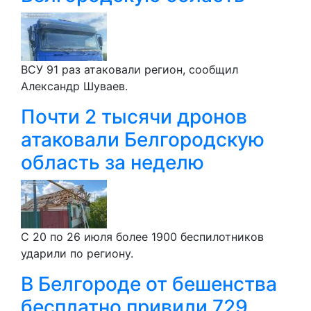
ВСУ 91 раз атаковали регион, сообщил
Александр Шуваев.
Почти 2 тысячи дронов
атаковали Белгородскую
область за неделю
С 20 по 26 июля более 1900 беспилотников
ударили по региону.
В Белгороде от бешенства
бесплатно привили 729