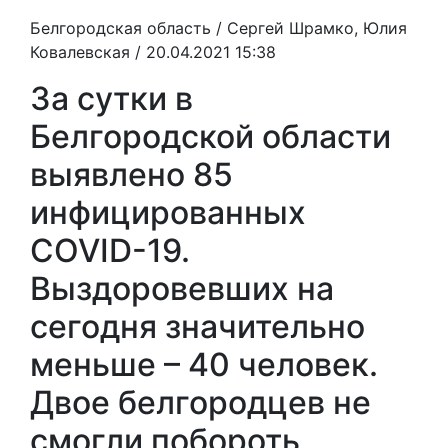
Белгородская область /
Сергей Шрамко, Юлия
Ковалевская
/ 20.04.2021 15:38
За сутки в
Белгородской области
выявлено 85
инфицированных
COVID-19.
Выздоровевших на
сегодня значительно
меньше – 40 человек.
Двое белгородцев не
смогли побороть