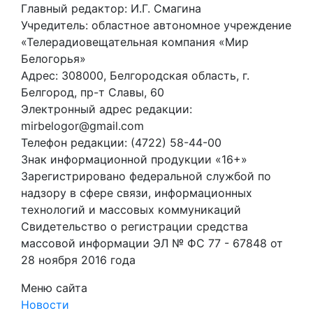
Главный редактор: И.Г. Смагина
Учредитель: областное автономное учреждение
«Телерадиовещательная компания «Мир
Белогорья»
Адрес: 308000, Белгородская область, г.
Белгород, пр-т Славы, 60
Электронный адрес редакции:
mirbelogor@gmail.com
Телефон редакции: (4722) 58-44-00
Знак информационной продукции «16+»
Зарегистрировано федеральной службой по
надзору в сфере связи, информационных
технологий и массовых коммуникаций
Свидетельство о регистрации средства
массовой информации ЭЛ № ФС 77 - 67848 от
28 ноября 2016 года
Меню сайта
Новости