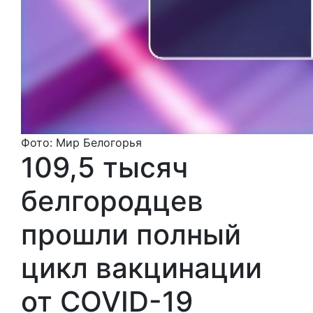
Фото: Мир Белогорья
109,5 тысяч
белгородцев
прошли полный
цикл вакцинации
от COVID-19