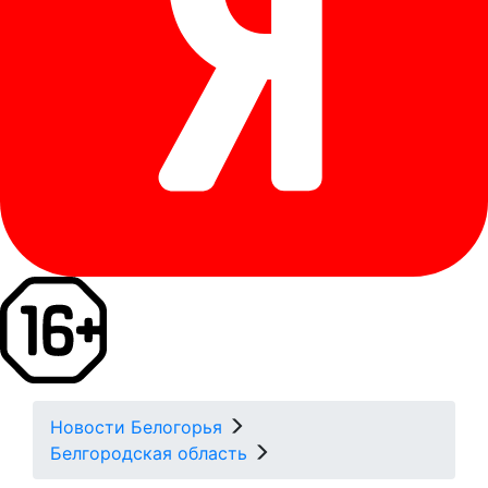
Новости Белогорья
Белгородская область