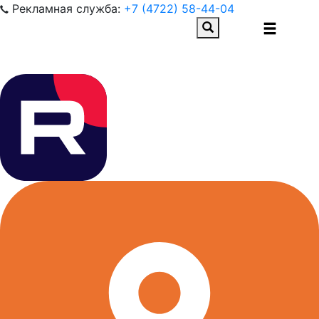
Рекламная служба:
+7 (4722) 58-44-04