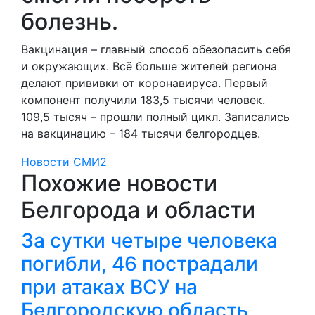
болезнь.
Вакцинация – главный способ обезопасить себя
и окружающих. Всё больше жителей региона
делают прививки от коронавируса. Первый
компонент получили 183,5 тысячи человек.
109,5 тысяч – прошли полный цикл. Записались
на вакцинацию – 184 тысячи белгородцев.
Новости СМИ2
Похожие новости
Белгорода и области
За сутки четыре человека
погибли, 46 пострадали
при атаках ВСУ на
Белгородскую область