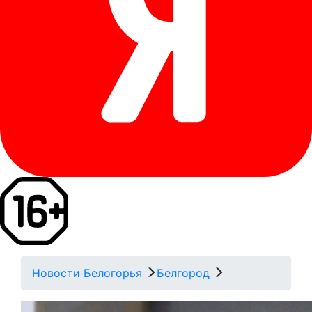
Новости Белогорья
Белгород