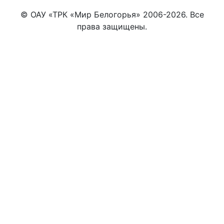
© ОАУ «ТРК «Мир Белогорья» 2006-2026. Все
права защищены.