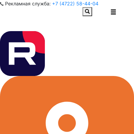
Рекламная служба:
+7 (4722) 58-44-04