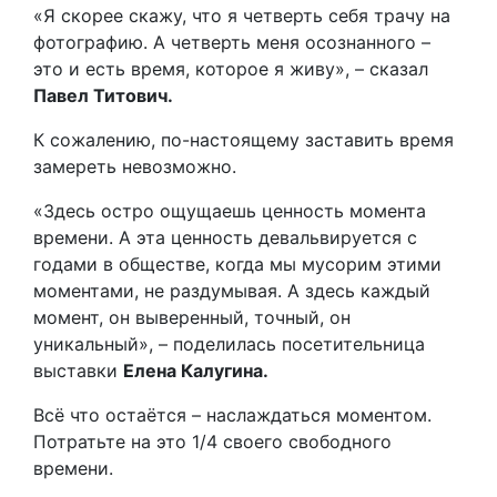
«Я скорее скажу, что я четверть себя трачу на
фотографию. А четверть меня осознанного –
это и есть время, которое я живу», – сказал
Павел Титович.
К сожалению, по-настоящему заставить время
замереть невозможно.
«Здесь остро ощущаешь ценность момента
времени. А эта ценность девальвируется с
годами в обществе, когда мы мусорим этими
моментами, не раздумывая. А здесь каждый
момент, он выверенный, точный, он
уникальный», – поделилась посетительница
выставки
Елена Калугина.
Всё что остаётся – наслаждаться моментом.
Потратьте на это 1/4 своего свободного
времени.