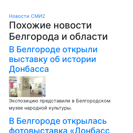
Новости СМИ2
Похожие новости
Белгорода и области
В Белгороде открыли
выставку об истории
Донбасса
Экспозицию представили в Белгородском
музее народной культуры.
В Белгороде открылась
фотовыставка «Донбасс