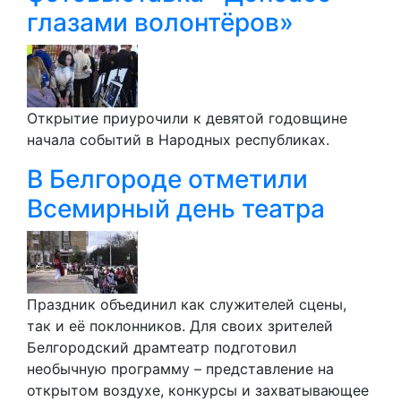
глазами волонтёров»
Открытие приурочили к девятой годовщине
начала событий в Народных республиках.
В Белгороде отметили
Всемирный день театра
Праздник объединил как служителей сцены,
так и её поклонников. Для своих зрителей
Белгородский драмтеатр подготовил
необычную программу – представление на
открытом воздухе, конкурсы и захватывающее