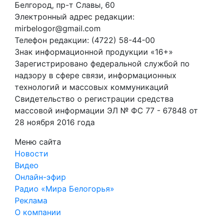
Белгород, пр-т Славы, 60
Электронный адрес редакции:
mirbelogor@gmail.com
Телефон редакции: (4722) 58-44-00
Знак информационной продукции «16+»
Зарегистрировано федеральной службой по
надзору в сфере связи, информационных
технологий и массовых коммуникаций
Свидетельство о регистрации средства
массовой информации ЭЛ № ФС 77 - 67848 от
28 ноября 2016 года
Меню сайта
Новости
Видео
Онлайн-эфир
Радио «Мира Белогорья»
Реклама
О компании