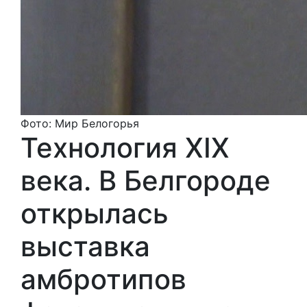
Фото: Мир Белогорья
Технология XIX
века. В Белгороде
открылась
выставка
амбротипов