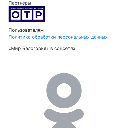
Партнёры
Пользователям
Политика обработки персональных данных
«Мир Белогорья» в соцсетях