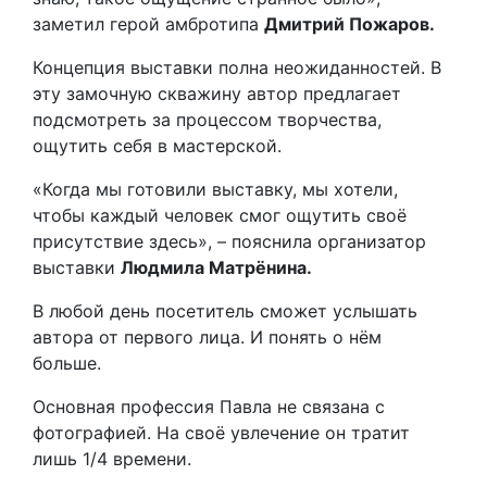
заметил герой амбротипа
Дмитрий Пожаров.
Концепция выставки полна неожиданностей. В
эту замочную скважину автор предлагает
подсмотреть за процессом творчества,
ощутить себя в мастерской.
«Когда мы готовили выставку, мы хотели,
чтобы каждый человек смог ощутить своё
присутствие здесь», – пояснила организатор
выставки
Людмила Матрёнина.
В любой день посетитель сможет услышать
автора от первого лица. И понять о нём
больше.
Основная профессия Павла не связана с
фотографией. На своё увлечение он тратит
лишь 1/4 времени.