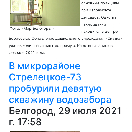
основные принципы
при капремонте
детсадов. Одно из
таких зданий
Фото: «Мир Белогорья»
находится в центре
Борисовки. Обновление дошкольного учреждения «Сказка»
уже выходит на финишную прямую. Работы начались в
феврале 2021 года.
В микрорайоне
Стрелецкое-73
пробурили девятую
скважину водозабора
Белгород, 29 июля 2021
г. 17:58