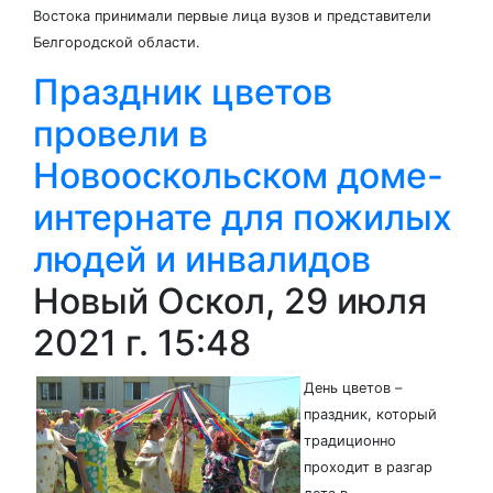
Востока принимали первые лица вузов и представители
Белгородской области.
Праздник цветов
провели в
Новооскольском доме-
интернате для пожилых
людей и инвалидов
Новый Оскол, 29 июля
2021 г. 15:48
День цветов –
праздник, который
традиционно
проходит в разгар