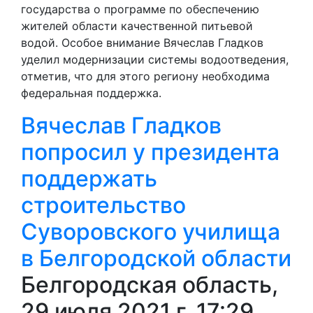
государства о программе по обеспечению
жителей области качественной питьевой
водой. Особое внимание Вячеслав Гладков
уделил модернизации системы водоотведения,
отметив, что для этого региону необходима
федеральная поддержка.
Вячеслав Гладков
попросил у президента
поддержать
строительство
Суворовского училища
в Белгородской области
Белгородская область,
29 июля 2021 г. 17:29