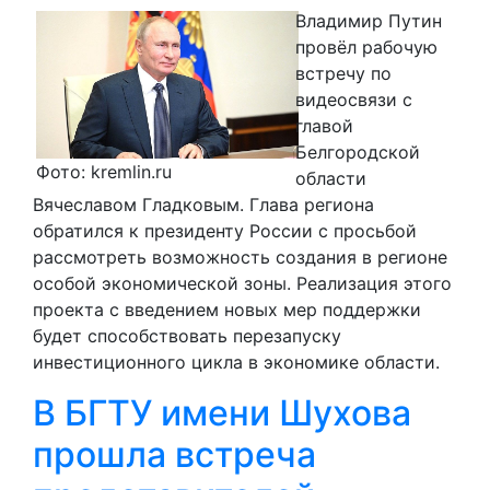
Владимир Путин
провёл рабочую
встречу по
видеосвязи с
главой
Белгородской
Фото: kremlin.ru
области
Вячеславом Гладковым. Глава региона
обратился к президенту России с просьбой
рассмотреть возможность создания в регионе
особой экономической зоны. Реализация этого
проекта с введением новых мер поддержки
будет способствовать перезапуску
инвестиционного цикла в экономике области.
В БГТУ имени Шухова
прошла встреча