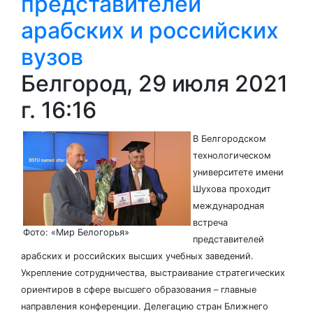
представителей
арабских и российских
вузов
Белгород, 29 июля 2021
г. 16:16
В Белгородском
технологическом
университете имени
Шухова проходит
международная
встреча
Фото: «Мир Белогорья»
представителей
арабских и российских высших учебных заведений.
Укрепление сотрудничества, выстраивание стратегических
ориентиров в сфере высшего образования – главные
направления конференции. Делегацию стран Ближнего