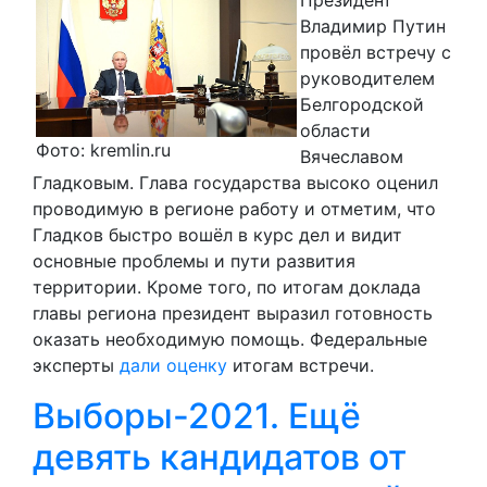
Владимир Путин
провёл встречу с
руководителем
Белгородской
области
Фото: kremlin.ru
Вячеславом
Гладковым. Глава государства высоко оценил
проводимую в регионе работу и отметим, что
Гладков быстро вошёл в курс дел и видит
основные проблемы и пути развития
территории. Кроме того, по итогам доклада
главы региона президент выразил готовность
оказать необходимую помощь. Федеральные
эксперты
дали оценку
итогам встречи.
Выборы-2021. Ещё
девять кандидатов от