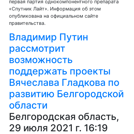
первая партия однокомпонентного препарата
«Спутник Лайт». Информация об этом
опубликована на официальном сайте
правительства.
Владимир Путин
рассмотрит
возможность
поддержать проекты
Вячеслава Гладкова по
развитию Белгородской
области
Белгородская область,
29 июля 2021 г. 16:19