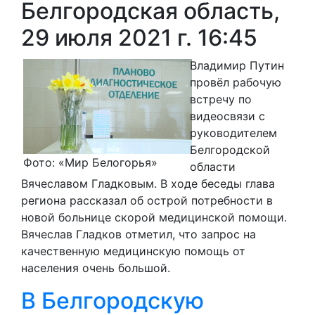
Белгородская область,
29 июля 2021 г. 16:45
Владимир Путин
провёл рабочую
встречу по
видеосвязи с
руководителем
Белгородской
Фото: «Мир Белогорья»
области
Вячеславом Гладковым. В ходе беседы глава
региона рассказал об острой потребности в
новой больнице скорой медицинской помощи.
Вячеслав Гладков отметил, что запрос на
качественную медицинскую помощь от
населения очень большой.
В Белгородскую