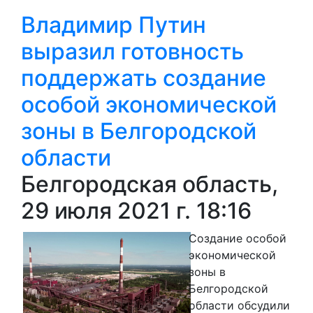
Владимир Путин
выразил готовность
поддержать создание
особой экономической
зоны в Белгородской
области
Белгородская область,
29 июля 2021 г. 18:16
Создание особой
экономической
зоны в
Белгородской
области обсудили