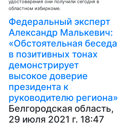
удостоверения они получили сегодня в
областном избиркоме.
Федеральный эксперт
Александр Малькевич:
«Обстоятельная беседа
в позитивных тонах
демонстрирует
высокое доверие
президента к
руководителю региона»
Белгородская область,
29 июля 2021 г. 18:47