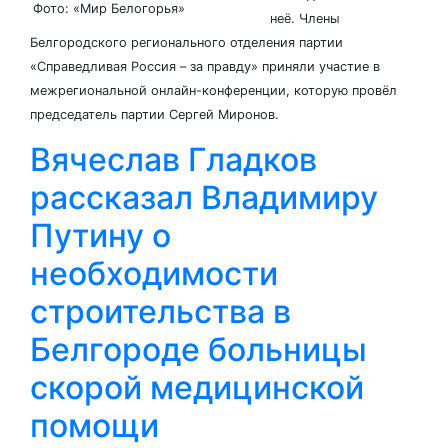
Фото: «Мир Белогорья»
неё. Члены
Белгородского регионального отделения партии
«Справедливая Россия – за правду» приняли участие в
межрегиональной онлайн-конференции, которую провёл
председатель партии Сергей Миронов.
Вячеслав Гладков
рассказал Владимиру
Путину о
необходимости
строительства в
Белгороде больницы
скорой медицинской
помощи