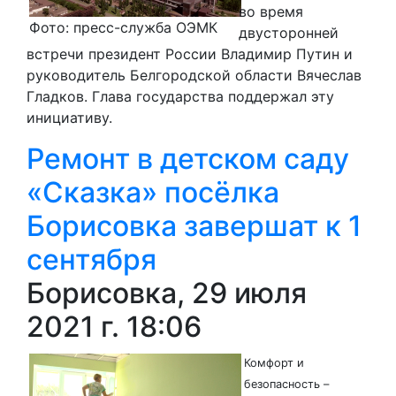
во время
Фото: пресс-служба ОЭМК
двусторонней
встречи президент России Владимир Путин и
руководитель Белгородской области Вячеслав
Гладков. Глава государства поддержал эту
инициативу.
Ремонт в детском саду
«Сказка» посёлка
Борисовка завершат к 1
сентября
Борисовка, 29 июля
2021 г. 18:06
Комфорт и
безопасность –