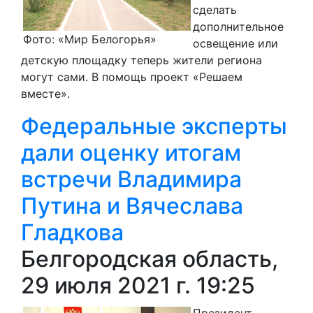
сделать
дополнительное
Фото: «Мир Белогорья»
освещение или
детскую площадку теперь жители региона
могут сами. В помощь проект «Решаем
вместе».
Федеральные эксперты
дали оценку итогам
встречи Владимира
Путина и Вячеслава
Гладкова
Белгородская область,
29 июля 2021 г. 19:25
Президент