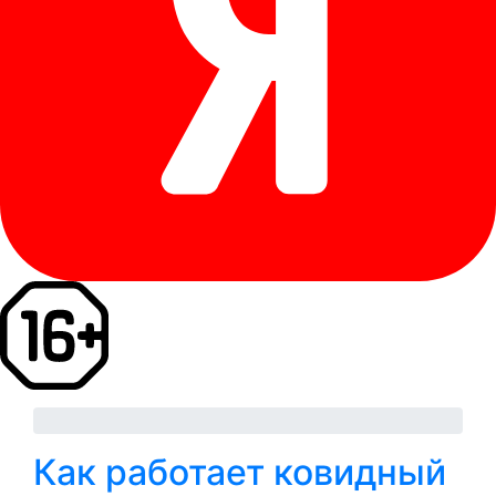
Как работает ковидный