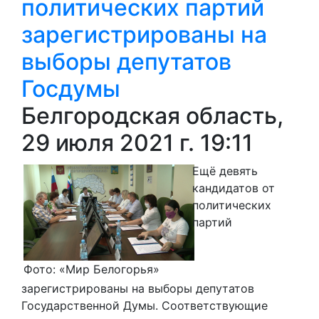
политических партий
зарегистрированы на
выборы депутатов
Госдумы
Белгородская область,
29 июля 2021 г. 19:11
Ещё девять
кандидатов от
политических
партий
Фото: «Мир Белогорья»
зарегистрированы на выборы депутатов
Государственной Думы. Соответствующие