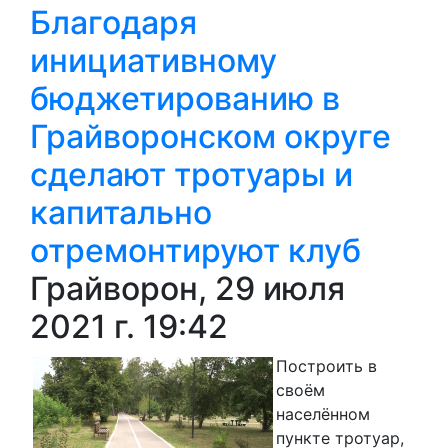
Благодаря
инициативному
бюджетированию в
Грайворонском округе
сделают тротуары и
капитально
отремонтируют клуб
Грайворон, 29 июля
2021 г. 19:42
Построить в
своём
населённом
пункте тротуар,