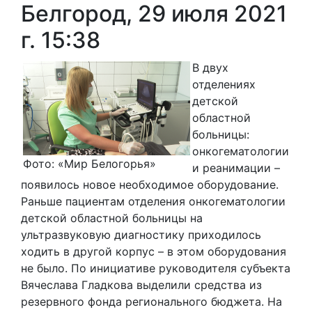
Белгород, 29 июля 2021
г. 15:38
В двух
отделениях
детской
областной
больницы:
онкогематологии
Фото: «Мир Белогорья»
и реанимации –
появилось новое необходимое оборудование.
Раньше пациентам отделения онкогематологии
детской областной больницы на
ультразвуковую диагностику приходилось
ходить в другой корпус – в этом оборудования
не было. По инициативе руководителя субъекта
Вячеслава Гладкова выделили средства из
резервного фонда регионального бюджета. На