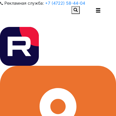
Рекламная служба:
+7 (4722) 58-44-04