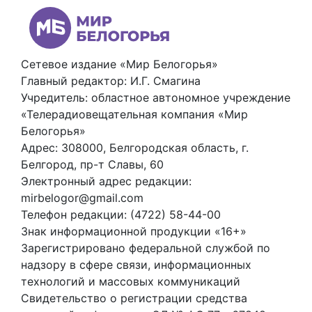
Сетевое издание «Мир Белогорья»
Главный редактор: И.Г. Смагина
Учредитель: областное автономное учреждение
«Телерадиовещательная компания «Мир
Белогорья»
Адрес: 308000, Белгородская область, г.
Белгород, пр-т Славы, 60
Электронный адрес редакции:
mirbelogor@gmail.com
Телефон редакции: (4722) 58-44-00
Знак информационной продукции «16+»
Зарегистрировано федеральной службой по
надзору в сфере связи, информационных
технологий и массовых коммуникаций
Свидетельство о регистрации средства