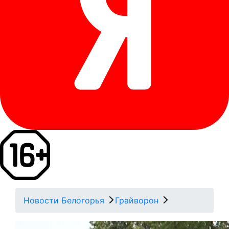
Новости Белогорья
Грайворон