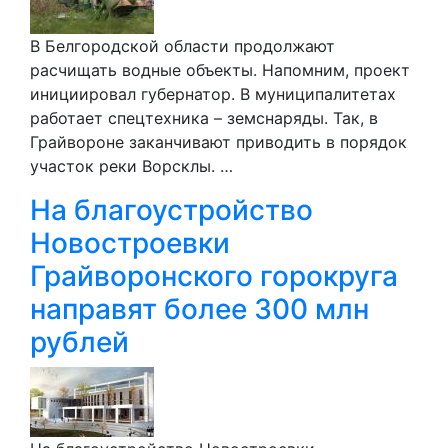
В Белгородской области продолжают
расчищать водные объекты. Напомним, проект
инициировал губернатор. В муниципалитетах
работает спецтехника – земснаряды. Так, в
Грайвороне заканчивают приводить в порядок
участок реки Ворсклы. …
На благоустройство
Новостроевки
Грайворонского горокруга
направят более 300 млн
рублей