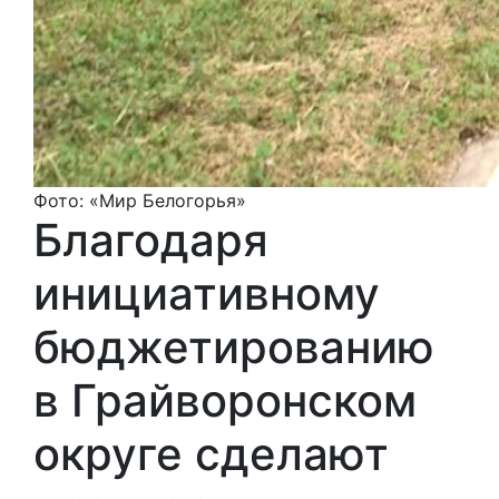
Фото: «Мир Белогорья»
Благодаря
инициативному
бюджетированию
в Грайворонском
округе сделают