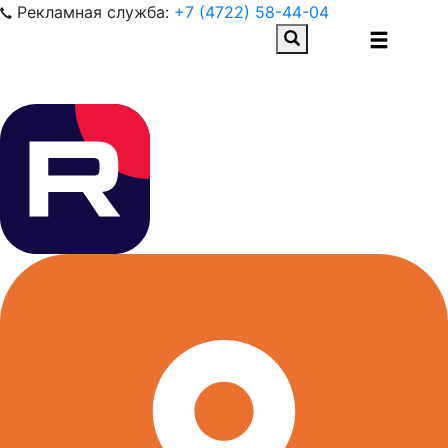
Рекламная служба:
+7 (4722) 58-44-04