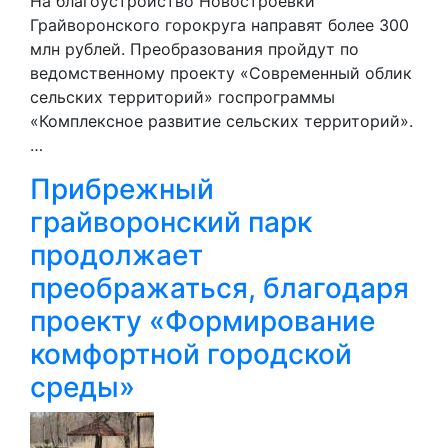
На благоустройство Новостроевки
Грайворонского горокруга направят более 300
млн рублей. Преобразования пройдут по
ведомственному проекту «Современный облик
сельских территорий» госпрограммы
«Комплексное развитие сельских территорий».
…
Прибрежный
грайворонский парк
продолжает
преображаться, благодаря
проекту «Формирование
комфортной городской
среды»