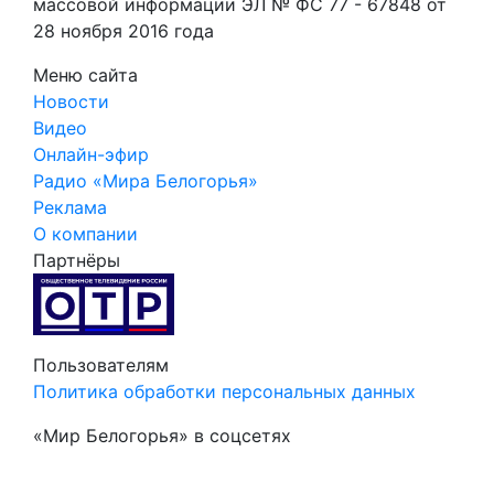
массовой информации ЭЛ № ФС 77 - 67848 от
28 ноября 2016 года
Меню сайта
Новости
Видео
Онлайн-эфир
Радио «Мира Белогорья»
Реклама
О компании
Партнёры
Пользователям
Политика обработки персональных данных
«Мир Белогорья» в соцсетях