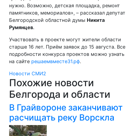
нужно. Возможно, детская площадка, ремонт
памятников, мемориалов», – рассказал депутат
Белгородской областной думы
Никита
Румянцев
.
Участвовать в проекте могут жители области
старше 16 лет. Приём заявок до 15 августа. Все
подробности конкурса проектов можно узнать
на сайте
решаемвместе31.рф
.
Новости СМИ2
Похожие новости
Белгорода и области
В Грайвороне заканчивают
расчищать реку Ворскла