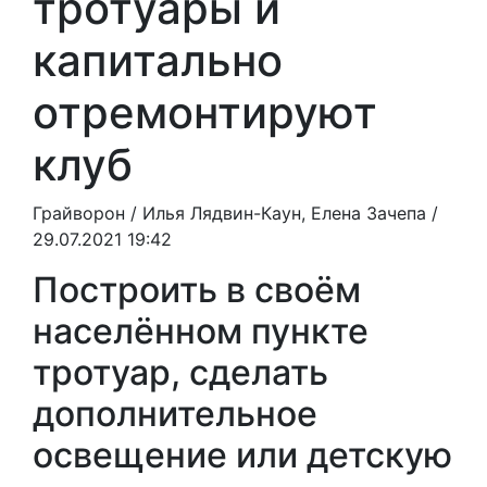
тротуары и
капитально
отремонтируют
клуб
Грайворон /
Илья Лядвин-Каун, Елена Зачепа
/
29.07.2021 19:42
Построить в своём
населённом пункте
тротуар, сделать
дополнительное
освещение или детскую