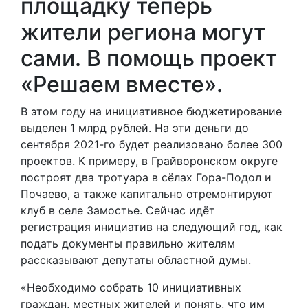
площадку теперь
жители региона могут
сами. В помощь проект
«Решаем вместе».
В этом году на инициативное бюджетирование
выделен 1 млрд рублей. На эти деньги до
сентября 2021-го будет реализовано более 300
проектов. К примеру, в Грайворонском округе
построят два тротуара в сёлах Гора-Подол и
Почаево, а также капитально отремонтируют
клуб в селе Замостье. Сейчас идёт
регистрация инициатив на следующий год, как
подать документы правильно жителям
рассказывают депутаты областной думы.
«Необходимо собрать 10 инициативных
граждан, местных жителей и понять, что им