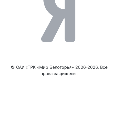
© ОАУ «ТРК «Мир Белогорья» 2006-2026. Все
права защищены.