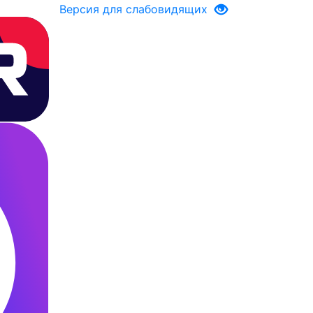
Версия для слабовидящих