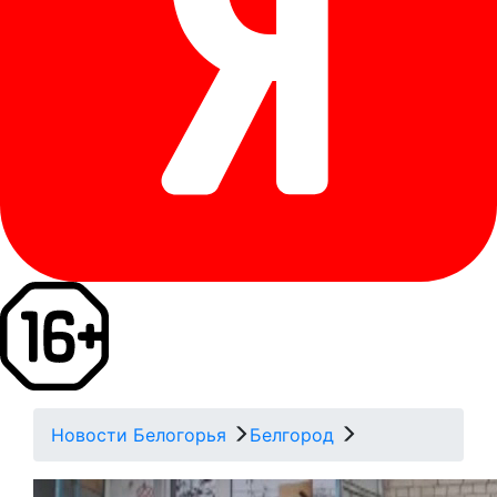
Новости Белогорья
Белгород