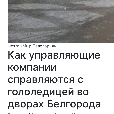
Фото: «Мир Белогорья»
Как управляющие
компании
справляются с
гололедицей во
дворах Белгорода