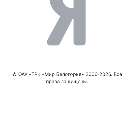
© ОАУ «ТРК «Мир Белогорья» 2006-2026. Все
права защищены.