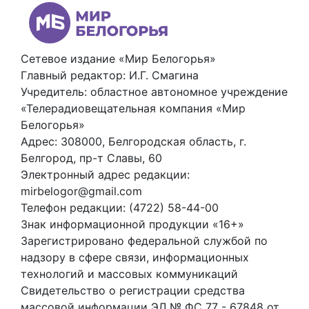
Сетевое издание «Мир Белогорья»
Главный редактор: И.Г. Смагина
Учредитель: областное автономное учреждение
«Телерадиовещательная компания «Мир
Белогорья»
Адрес: 308000, Белгородская область, г.
Белгород, пр-т Славы, 60
Электронный адрес редакции:
mirbelogor@gmail.com
Телефон редакции: (4722) 58-44-00
Знак информационной продукции «16+»
Зарегистрировано федеральной службой по
надзору в сфере связи, информационных
технологий и массовых коммуникаций
Свидетельство о регистрации средства
массовой информации ЭЛ № ФС 77 - 67848 от