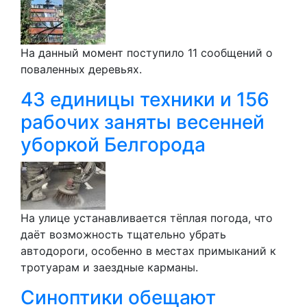
На данный момент поступило 11 сообщений о
поваленных деревьях.
43 единицы техники и 156
рабочих заняты весенней
уборкой Белгорода
На улице устанавливается тёплая погода, что
даёт возможность тщательно убрать
автодороги, особенно в местах примыканий к
тротуарам и заездные карманы.
Синоптики обещают