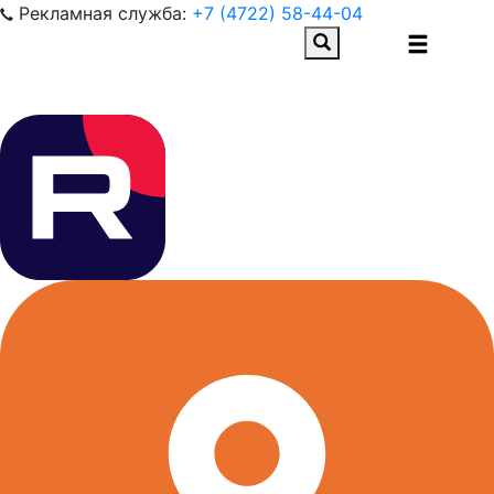
Рекламная служба:
+7 (4722) 58-44-04