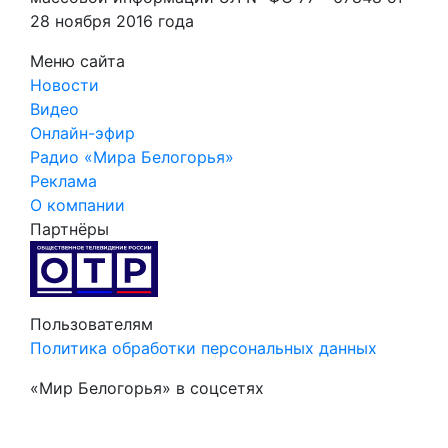
28 ноября 2016 года
Меню сайта
Новости
Видео
Онлайн-эфир
Радио «Мира Белогорья»
Реклама
О компании
Партнёры
Пользователям
Политика обработки персональных данных
«Мир Белогорья» в соцсетях