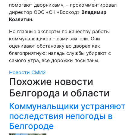
помогают дворникам», – прокомментировал
директор ООО «СК «Восход»
Владимир
Козлитин
.
Но главные эксперты по качеству работы
коммунальщиков – сами жители. Они
оценивают обстановку во дворах как
благоприятную: наледь службы убирают с
самого утра, все дорожки посыпаны.
Новости СМИ2
Похожие новости
Белгорода и области
Коммунальщики устраняют
последствия непогоды в
Белгороде