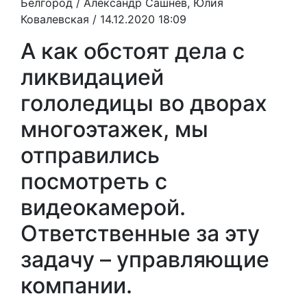
Белгород /
Александр Сашнев, Юлия
Ковалевская
/ 14.12.2020 18:09
А как обстоят дела с
ликвидацией
гололедицы во дворах
многоэтажек, мы
отправились
посмотреть с
видеокамерой.
Ответственные за эту
задачу – управляющие
компании.