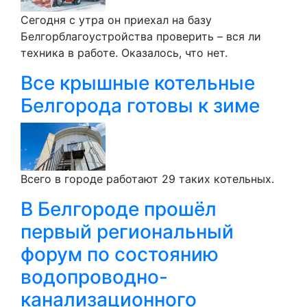
Сегодня с утра он приехал на базу
Белгорблагоустройства проверить – вся ли
техника в работе. Оказалось, что нет.
Все крышные котельные
Белгорода готовы к зиме
Всего в городе работают 29 таких котельных.
В Белгороде прошёл
первый региональный
форум по состоянию
водопроводно-
канализационного