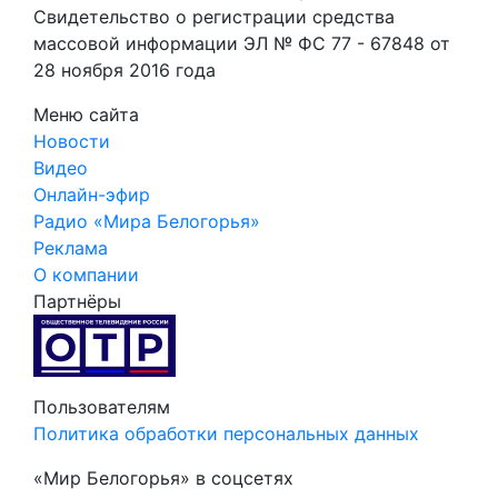
Свидетельство о регистрации средства
массовой информации ЭЛ № ФС 77 - 67848 от
28 ноября 2016 года
Меню сайта
Новости
Видео
Онлайн-эфир
Радио «Мира Белогорья»
Реклама
О компании
Партнёры
Пользователям
Политика обработки персональных данных
«Мир Белогорья» в соцсетях