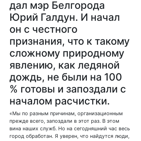
дал мэр Белгорода
Юрий Галдун. И начал
он с честного
признания, что к такому
сложному природному
явлению, как ледяной
дождь, не были на 100
% готовы и запоздали с
началом расчистки.
«Мы по разным причинам, организационным
прежде всего, запоздали в этот раз. В этом
вина наших служб. Но на сегодняшний час весь
город обработан. Я уверен, что найдутся люди,