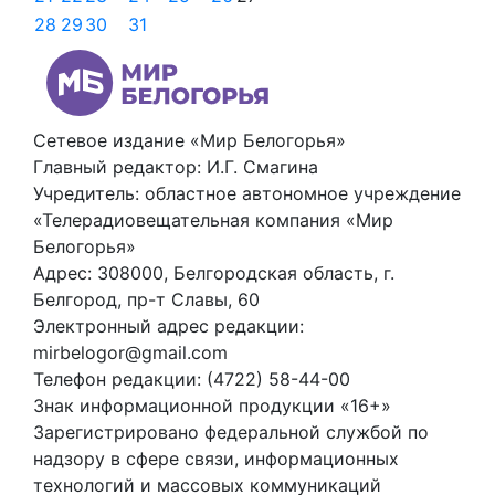
28
29
30
31
Сетевое издание «Мир Белогорья»
Главный редактор: И.Г. Смагина
Учредитель: областное автономное учреждение
«Телерадиовещательная компания «Мир
Белогорья»
Адрес: 308000, Белгородская область, г.
Белгород, пр-т Славы, 60
Электронный адрес редакции:
mirbelogor@gmail.com
Телефон редакции: (4722) 58-44-00
Знак информационной продукции «16+»
Зарегистрировано федеральной службой по
надзору в сфере связи, информационных
технологий и массовых коммуникаций