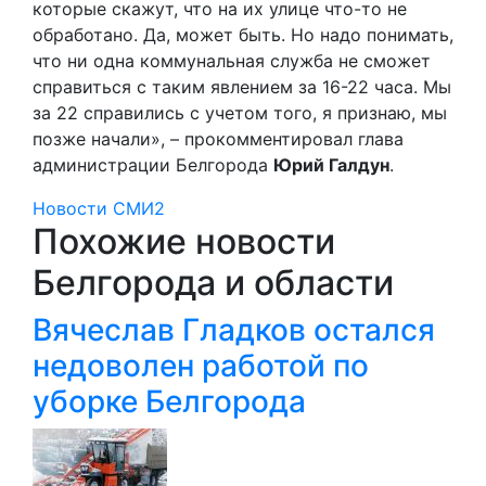
которые скажут, что на их улице что-то не
обработано. Да, может быть. Но надо понимать,
что ни одна коммунальная служба не сможет
справиться с таким явлением за 16-22 часа. Мы
за 22 справились с учетом того, я признаю, мы
позже начали», – прокомментировал глава
администрации Белгорода
Юрий Галдун
.
Новости СМИ2
Похожие новости
Белгорода и области
Вячеслав Гладков остался
недоволен работой по
уборке Белгорода