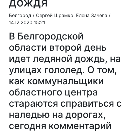
дождя
Белгород /
Сергей Шрамко, Елена Зачепа
/
14.12.2020 15:21
В Белгородской
области второй день
идет ледяной дождь, на
улицах гололед. О том,
как коммунальщики
областного центра
стараются справиться с
наледью на дорогах,
сегодня комментарий