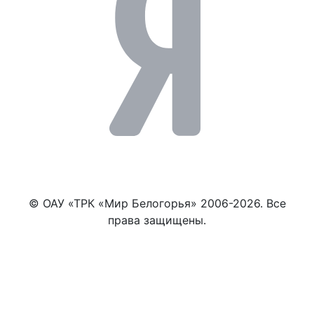
© ОАУ «ТРК «Мир Белогорья» 2006-2026. Все
права защищены.