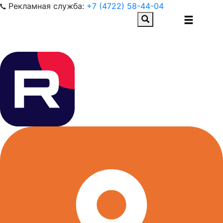
Рекламная служба:
+7 (4722) 58-44-04