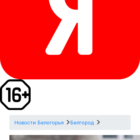
Новости Белогорья
Белгород