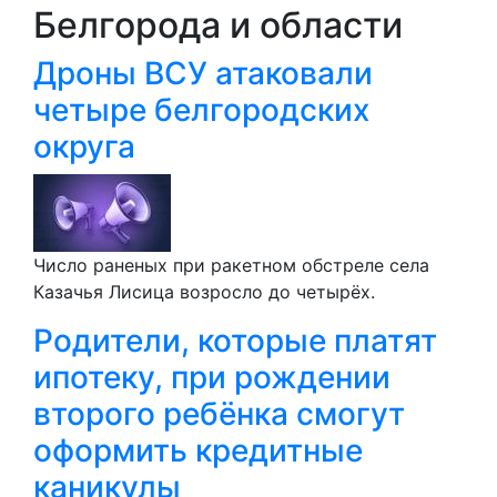
Белгорода и области
Дроны ВСУ атаковали
четыре белгородских
округа
Число раненых при ракетном обстреле села
Казачья Лисица возросло до четырёх.
Родители, которые платят
ипотеку, при рождении
второго ребёнка смогут
оформить кредитные
каникулы