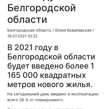
Белгородской
области
Белгородская область /
Юлия Ковалевская
/
19.07.2021 10:32
В 2021 году в
Белгородской области
будет введено более 1
165 000 квадратных
метров нового жилья.
На сегодняшний день введено в эксплуатацию
всего 36 % от планируемого.