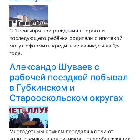
С 1 сентября при рождении второго и
последующего ребёнка родители с ипотекой
могут оформить кредитные каникулы на 1,5
года.
Александр Шуваев с
рабочей поездкой побывал
в Губкинском и
Старооскольском округах
Многодетным семьям передали ключи от
нового жилья, а сотрудников градообразующих