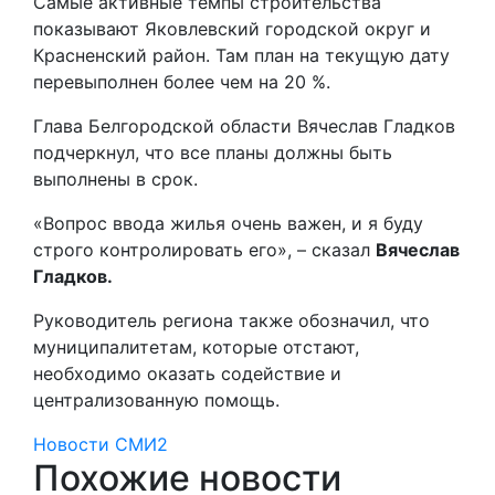
Самые активные темпы строительства
показывают Яковлевский городской округ и
Красненский район. Там план на текущую дату
перевыполнен более чем на 20 %.
Глава Белгородской области Вячеслав Гладков
подчеркнул, что все планы должны быть
выполнены в срок.
«Вопрос ввода жилья очень важен, и я буду
строго контролировать его», – сказал
Вячеслав
Гладков.
Руководитель региона также обозначил, что
муниципалитетам, которые отстают,
необходимо оказать содействие и
централизованную помощь.
Новости СМИ2
Похожие новости