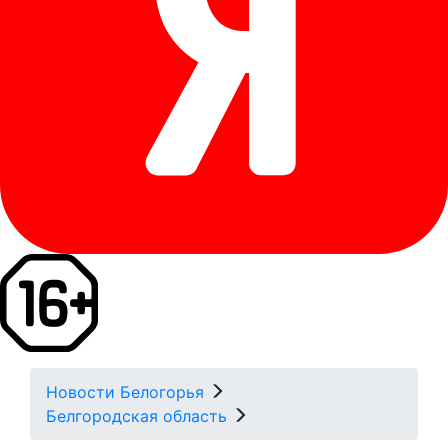
Новости Белогорья
Белгородская область