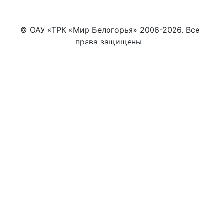
© ОАУ «ТРК «Мир Белогорья» 2006-2026. Все
права защищены.