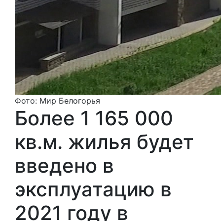
Фото: Мир Белогорья
Более 1 165 000
кв.м. жилья будет
введено в
эксплуатацию в
2021 году в