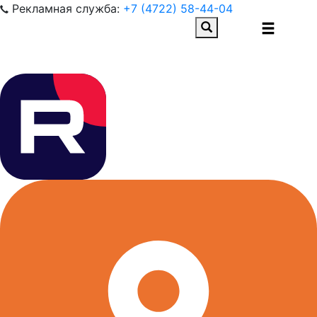
Рекламная служба:
+7 (4722) 58-44-04