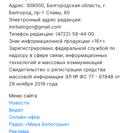
Адрес: 308000, Белгородская область, г.
Белгород, пр-т Славы, 60
Электронный адрес редакции:
mirbelogor@gmail.com
Телефон редакции: (4722) 58-44-00
Знак информационной продукции «16+»
Зарегистрировано федеральной службой по
надзору в сфере связи, информационных
технологий и массовых коммуникаций
Свидетельство о регистрации средства
массовой информации ЭЛ № ФС 77 - 67848 от
28 ноября 2016 года
Меню сайта
Новости
Видео
Онлайн-эфир
Радио «Мира Белогорья»
Реклама