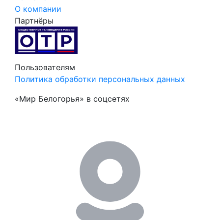
О компании
Партнёры
Пользователям
Политика обработки персональных данных
«Мир Белогорья» в соцсетях