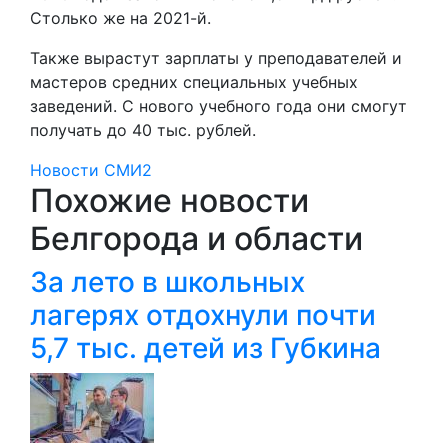
Столько же на 2021-й.
Также вырастут зарплаты у преподавателей и
мастеров средних специальных учебных
заведений. С нового учебного года они смогут
получать до 40 тыс. рублей.
Новости СМИ2
Похожие новости
Белгорода и области
За лето в школьных
лагерях отдохнули почти
5,7 тыс. детей из Губкина