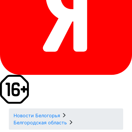
Новости Белогорья
Белгородская область