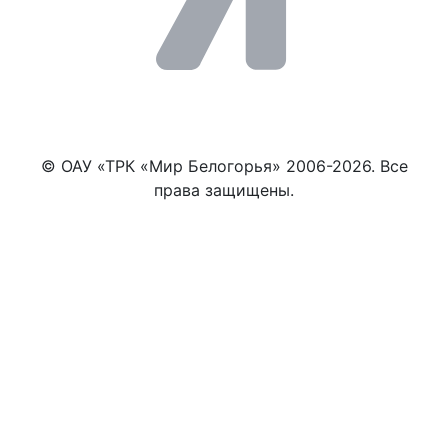
© ОАУ «ТРК «Мир Белогорья» 2006-2026. Все
права защищены.