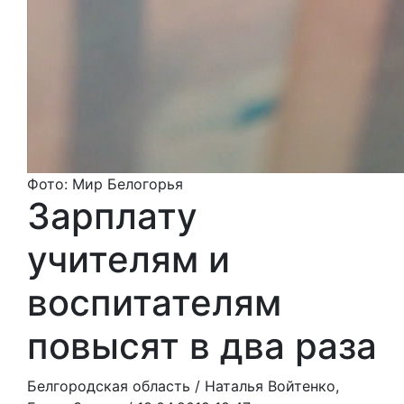
Фото: Мир Белогорья
Зарплату
учителям и
воспитателям
повысят в два раза
Белгородская область /
Наталья Войтенко,