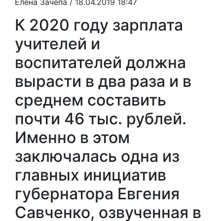
Елена Зачепа
/ 18.04.2019 18:47
К 2020 году зарплата
учителей и
воспитателей должна
вырасти в два раза и в
среднем составить
почти 46 тыс. рублей.
Именно в этом
заключалась одна из
главных инициатив
губернатора Евгения
Савченко, озвученная в