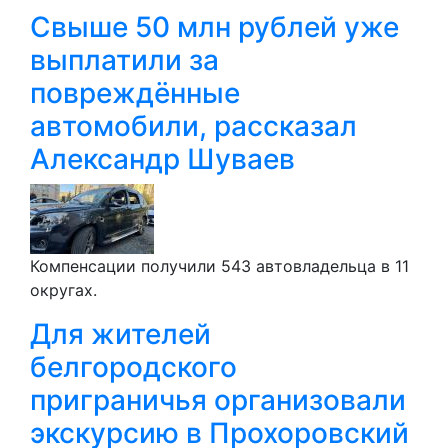
Свыше 50 млн рублей уже
выплатили за
повреждённые
автомобили, рассказал
Александр Шуваев
Компенсации получили 543 автовладельца в 11
округах.
Для жителей
белгородского
приграничья организовали
экскурсию в Прохоровский