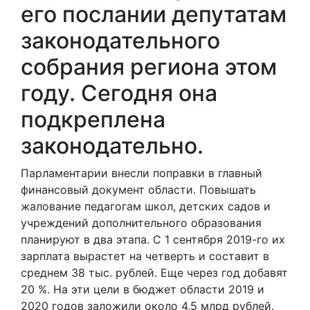
его послании депутатам
законодательного
собрания региона этом
году. Сегодня она
подкреплена
законодательно.
Парламентарии внесли поправки в главный
финансовый документ области. Повышать
жалование педагогам школ, детских садов и
учреждений дополнительного образования
планируют в два этапа. С 1 сентября 2019-го их
зарплата вырастет на четверть и составит в
среднем 38 тыс. рублей. Еще через год добавят
20 %. На эти цели в бюджет области 2019 и
2020 годов заложили около 4,5 млрд рублей.