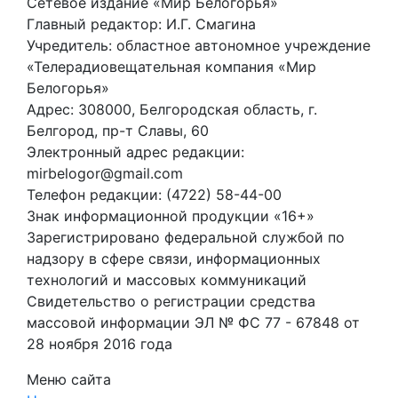
Сетевое издание «Мир Белогорья»
Главный редактор: И.Г. Смагина
Учредитель: областное автономное учреждение
«Телерадиовещательная компания «Мир
Белогорья»
Адрес: 308000, Белгородская область, г.
Белгород, пр-т Славы, 60
Электронный адрес редакции:
mirbelogor@gmail.com
Телефон редакции: (4722) 58-44-00
Знак информационной продукции «16+»
Зарегистрировано федеральной службой по
надзору в сфере связи, информационных
технологий и массовых коммуникаций
Свидетельство о регистрации средства
массовой информации ЭЛ № ФС 77 - 67848 от
28 ноября 2016 года
Меню сайта