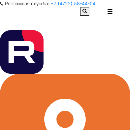
Рекламная служба:
+7 (4722) 58-44-04