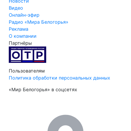
Новости
Видео
Онлайн-эфир
Радио «Мира Белогорья»
Реклама
О компании
Партнёры
Пользователям
Политика обработки персональных данных
«Мир Белогорья» в соцсетях