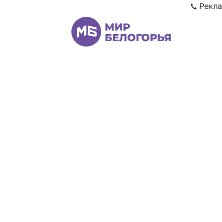
Рекла