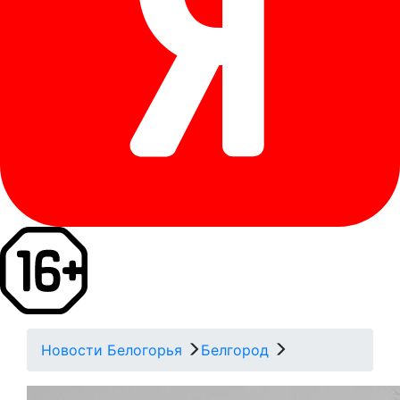
Новости Белогорья
Белгород