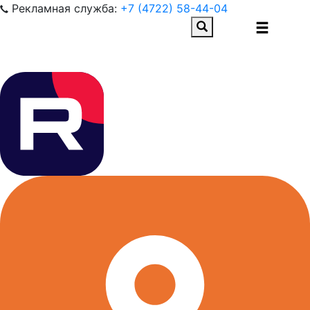
Рекламная служба:
+7 (4722) 58-44-04