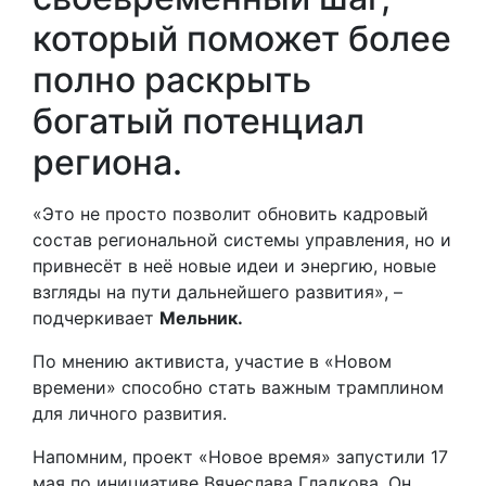
который поможет более
полно раскрыть
богатый потенциал
региона.
«Это не просто позволит обновить кадровый
состав региональной системы управления, но и
привнесёт в неё новые идеи и энергию, новые
взгляды на пути дальнейшего развития», –
подчеркивает
Мельник.
По мнению активиста, участие в «Новом
времени» способно стать важным трамплином
для личного развития.
Напомним, проект «Новое время» запустили 17
мая по инициативе Вячеслава Гладкова. Он