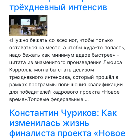
трёхдневный интенсив
«Нужно бежать со всех ног, чтобы только
оставаться на месте, а чтобы куда-то попасть,
надо бежать как минимум вдвое быстрее» –
цитата из знаменитого произведения Льюиса
Кэрролла могла бы стать девизом
трёхдневного интенсива, который прошёл в
рамках программы повышения квалификации
для победителей кадрового проекта «Новое
время».Топовые федеральные …
Константин Чуриков: Как
изменилась жизнь
финалиста проекта «Новое