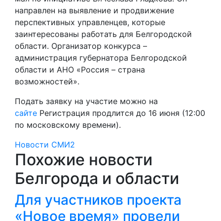
направлен на выявление и продвижение
перспективных управленцев, которые
заинтересованы работать для Белгородской
области. Организатор конкурса –
администрация губернатора Белгородской
области и АНО «Россия – страна
возможностей».
Подать заявку на участие можно на
сайте
Регистрация продлится до 16 июня (12:00
по московскому времени).
Новости СМИ2
Похожие новости
Белгорода и области
Для участников проекта
«Новое время» провели