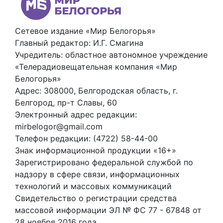
Сетевое издание «Мир Белогорья»
Главный редактор: И.Г. Смагина
Учредитель: областное автономное учреждение
«Телерадиовещательная компания «Мир
Белогорья»
Адрес: 308000, Белгородская область, г.
Белгород, пр-т Славы, 60
Электронный адрес редакции:
mirbelogor@gmail.com
Телефон редакции: (4722) 58-44-00
Знак информационной продукции «16+»
Зарегистрировано федеральной службой по
надзору в сфере связи, информационных
технологий и массовых коммуникаций
Свидетельство о регистрации средства
массовой информации ЭЛ № ФС 77 - 67848 от
28 ноября 2016 года