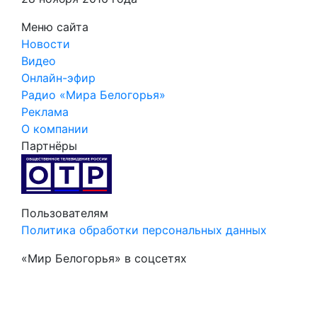
Меню сайта
Новости
Видео
Онлайн-эфир
Радио «Мира Белогорья»
Реклама
О компании
Партнёры
Пользователям
Политика обработки персональных данных
«Мир Белогорья» в соцсетях