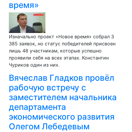
время»
Изначально проект «Новое время» собрал 3
385 заявок, но статус победителей присвоен
лишь 48 участникам, которые успешно
проявили себя на всех этапах. Константин
Чуриков один из них.
Вячеслав Гладков провёл
рабочую встречу с
заместителем начальника
департамента
экономического развития
Олегом Лебедевым