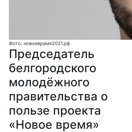
Фото: новоевремя2021.рф
Председатель
белгородского
молодёжного
правительства о
пользе проекта
«Новое время»