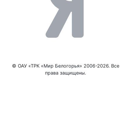
© ОАУ «ТРК «Мир Белогорья» 2006-2026. Все
права защищены.