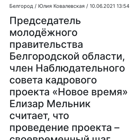
Белгород /
Юлия Ковалевская
/ 10.06.2021 13:54
Председатель
молодёжного
правительства
Белгородской области,
член Наблюдательного
совета кадрового
проекта «Новое время»
Елизар Мельник
считает, что
проведение проекта –
своевременный шаг,