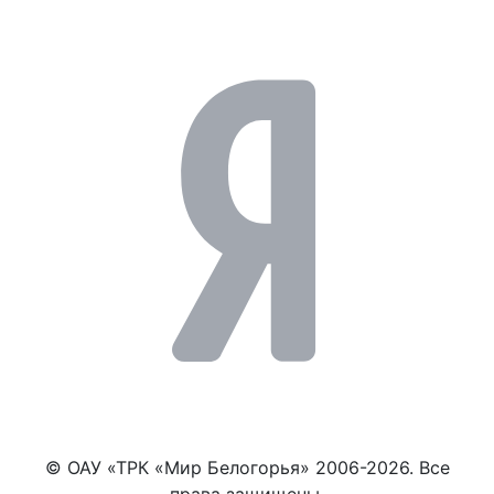
© ОАУ «ТРК «Мир Белогорья» 2006-2026. Все
права защищены.