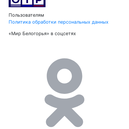
Пользователям
Политика обработки персональных данных
«Мир Белогорья» в соцсетях