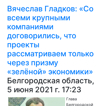
Вячеслав Гладков: «Со
всеми крупными
компаниями
договорились, что
проекты
рассматриваем только
через призму
«зелёной» экономики»
Белгородская область,
5 июня 2021 г. 17:23
Глава
Белгородской