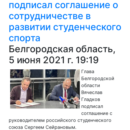
подписал соглашение о
сотрудничестве в
развитии студенческого
спорта
Белгородская область,
5 июня 2021 г. 19:19
Глава
Белгородской
области
Вячеслав
Гладков
подписал
соглашение с
руководителем российского студенческого
союза Сергеем Сейрановым.