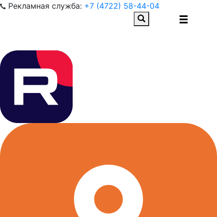
Рекламная служба:
+7 (4722) 58-44-04