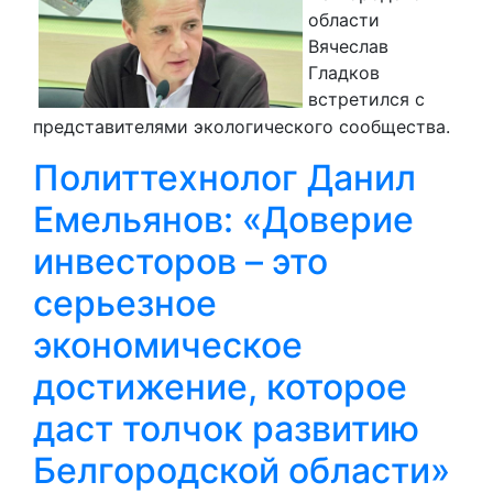
области
Вячеслав
Гладков
встретился с
представителями экологического сообщества.
Политтехнолог Данил
Емельянов: «Доверие
инвесторов – это
серьезное
экономическое
достижение, которое
даст толчок развитию
Белгородской области»