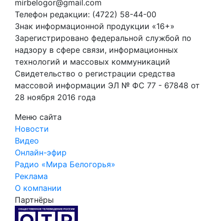
mirbelogor@gmail.com
Телефон редакции: (4722) 58-44-00
Знак информационной продукции «16+»
Зарегистрировано федеральной службой по
надзору в сфере связи, информационных
технологий и массовых коммуникаций
Свидетельство о регистрации средства
массовой информации ЭЛ № ФС 77 - 67848 от
28 ноября 2016 года
Меню сайта
Новости
Видео
Онлайн-эфир
Радио «Мира Белогорья»
Реклама
О компании
Партнёры