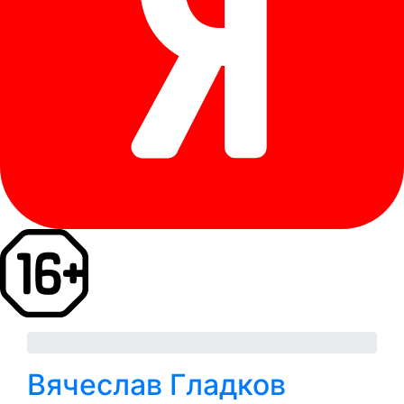
Вячеслав Гладков