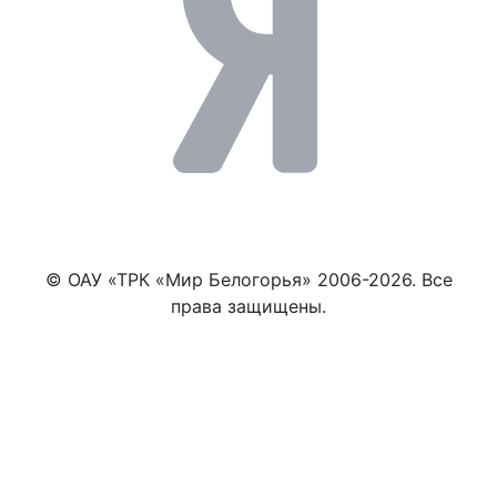
© ОАУ «ТРК «Мир Белогорья» 2006-2026. Все
права защищены.