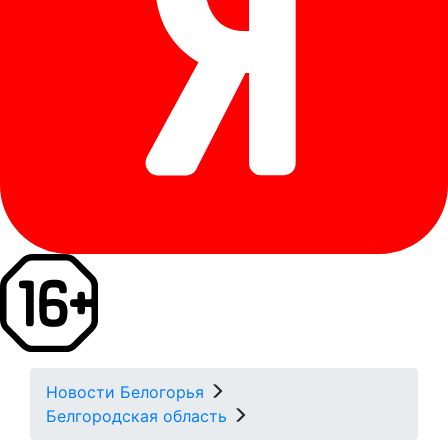
Новости Белогорья
Белгородская область