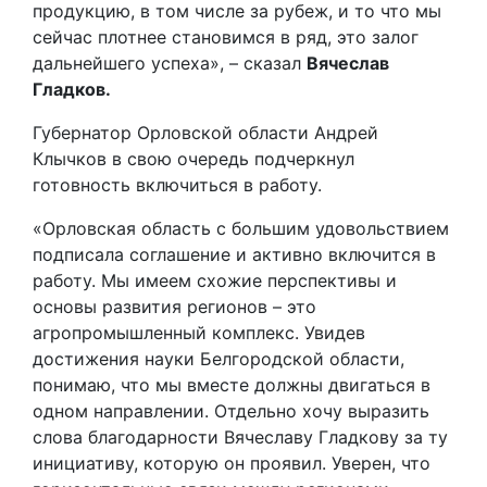
продукцию, в том числе за рубеж, и то что мы
сейчас плотнее становимся в ряд, это залог
дальнейшего успеха», – сказал
Вячеслав
Гладков.
Губернатор Орловской области Андрей
Клычков в свою очередь подчеркнул
готовность включиться в работу.
«Орловская область с большим удовольствием
подписала соглашение и активно включится в
работу. Мы имеем схожие перспективы и
основы развития регионов – это
агропромышленный комплекс. Увидев
достижения науки Белгородской области,
понимаю, что мы вместе должны двигаться в
одном направлении. Отдельно хочу выразить
слова благодарности Вячеславу Гладкову за ту
инициативу, которую он проявил. Уверен, что