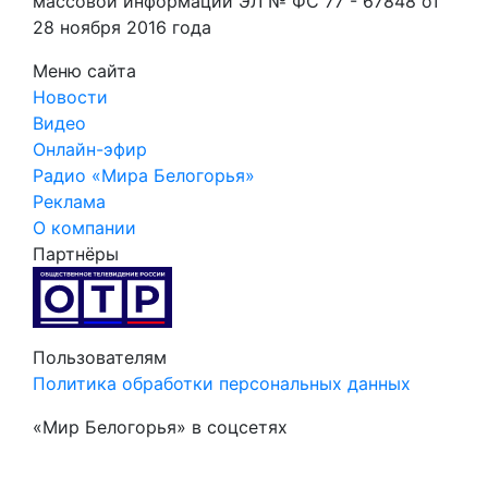
массовой информации ЭЛ № ФС 77 - 67848 от
28 ноября 2016 года
Меню сайта
Новости
Видео
Онлайн-эфир
Радио «Мира Белогорья»
Реклама
О компании
Партнёры
Пользователям
Политика обработки персональных данных
«Мир Белогорья» в соцсетях