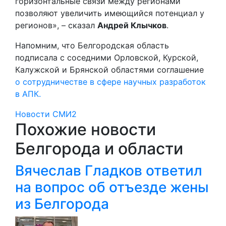
горизонтальные связи между регионами
позволяют увеличить имеющийся потенциал у
регионов», – сказал
Андрей Клычков
.
Напомним, что Белгородская область
подписала с соседними Орловской, Курской,
Калужской и Брянской областями соглашение
о сотрудничестве в сфере научных разработок
в АПК
.
Новости СМИ2
Похожие новости
Белгорода и области
Вячеслав Гладков ответил
на вопрос об отъезде жены
из Белгорода