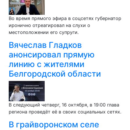
Во время прямого эфира в соцсетях губернатор
иронично отреагировал на слухи о
местоположении его супруги.
Вячеслав Гладков
анонсировал прямую
линию с жителями
Белгородской области
В следующий четверг, 16 октября, в 19:00 глава
региона проведёт её в своих социальных сетях.
В грайворонском селе