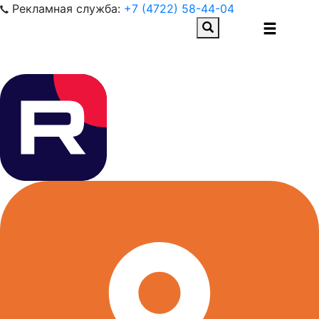
Рекламная служба:
+7 (4722) 58-44-04