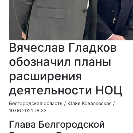
Вячеслав Гладков
обозначил планы
расширения
деятельности НОЦ
Белгородская область /
Юлия Ковалевская
/
10.06.2021 18:23
Глава Белгородской