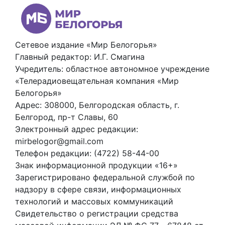
Сетевое издание «Мир Белогорья»
Главный редактор: И.Г. Смагина
Учредитель: областное автономное учреждение
«Телерадиовещательная компания «Мир
Белогорья»
Адрес: 308000, Белгородская область, г.
Белгород, пр-т Славы, 60
Электронный адрес редакции:
mirbelogor@gmail.com
Телефон редакции: (4722) 58-44-00
Знак информационной продукции «16+»
Зарегистрировано федеральной службой по
надзору в сфере связи, информационных
технологий и массовых коммуникаций
Свидетельство о регистрации средства