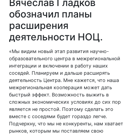
Вячеслав Гладков
обозначил планы
расширения
деятельности НОЦ.
«Мы видим новый этап развития научно-
образовательного центра в межрегиональной
интеграции и включении в работу наших
соседей. Планируем и дальше расширять
деятельность Центра. Мне кажется, что наша
межрегиональная кооперация может дать
быстрый эффект. Возможность выжить в
сложных экономических условиях до сих пор
является не простой. Поэтому сделать это
вместе с соседями будет гораздо легче.
Подчеркну, что мы не конкуренты, нам хватает
рынков, которым мы поставляем свою