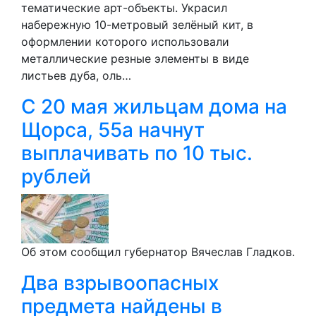
тематические арт-объекты. Украсил
набережную 10-метровый зелёный кит, в
оформлении которого использовали
металлические резные элементы в виде
листьев дуба, оль…
С 20 мая жильцам дома на
Щорса, 55а начнут
выплачивать по 10 тыс.
рублей
Об этом сообщил губернатор Вячеслав Гладков.
Два взрывоопасных
предмета найдены в