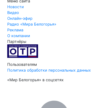
Меню сайта
Новости
Видео
Онлайн-эфир
Радио «Мира Белогорья»
Реклама
О компании
Партнёры
Пользователям
Политика обработки персональных данных
«Мир Белогорья» в соцсетях