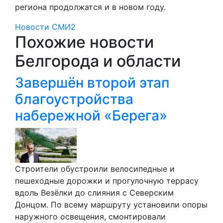
региона продолжатся и в новом году.
Новости СМИ2
Похожие новости
Белгорода и области
Завершён второй этап
благоустройства
набережной «Берега»
Строители обустроили велосипедные и
пешеходные дорожки и прогулочную террасу
вдоль Везёлки до слияния с Северским
Донцом. По всему маршруту установили опоры
наружного освещения, смонтировали