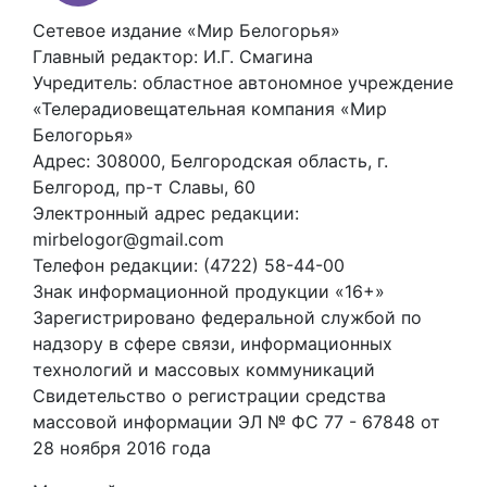
Сетевое издание «Мир Белогорья»
Главный редактор: И.Г. Смагина
Учредитель: областное автономное учреждение
«Телерадиовещательная компания «Мир
Белогорья»
Адрес: 308000, Белгородская область, г.
Белгород, пр-т Славы, 60
Электронный адрес редакции:
mirbelogor@gmail.com
Телефон редакции: (4722) 58-44-00
Знак информационной продукции «16+»
Зарегистрировано федеральной службой по
надзору в сфере связи, информационных
технологий и массовых коммуникаций
Свидетельство о регистрации средства
массовой информации ЭЛ № ФС 77 - 67848 от
28 ноября 2016 года