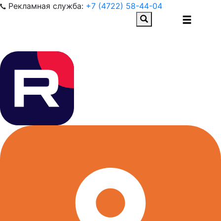
Рекламная служба:
+7 (4722) 58-44-04