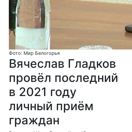
Фото: Мир Белогорья
Вячеслав Гладков
провёл последний
в 2021 году
личный приём
граждан