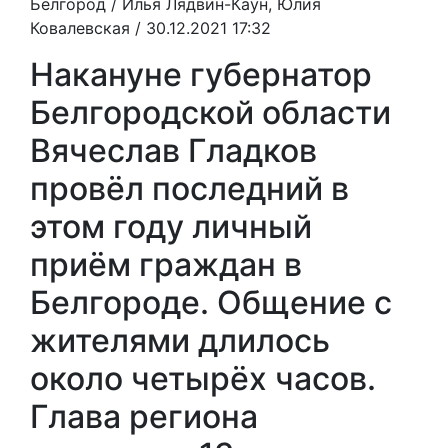
Белгород /
Илья Лядвин-Каун, Юлия
Ковалевская
/ 30.12.2021 17:32
Накануне губернатор
Белгородской области
Вячеслав Гладков
провёл последний в
этом году личный
приём граждан в
Белгороде. Общение с
жителями длилось
около четырёх часов.
Глава региона