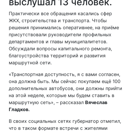
выслушал 13 человек.
Практически все обращения касались сфер
ЖКХ, строительства и транспорта. Чтобы
решения принимались оперативнее, на приёме
присутствовали руководители профильных
департаментов и главы муниципалитетов.
Обсуждали вопросы капитального ремонта,
благоустройства территорий и развития
маршрутной сети.
«Транспортная доступность, я с вами согласен,
она должна быть. Мы сейчас покупаем ещё 100
дополнительных автобусов, они должны прийти
на этой неделе, которые мы будем ставить в
маршрутную сеть», – рассказал
Вячеслав
Гладков.
В своих социальных сетях губернатор отметил,
что в таком формате встречи с жителями