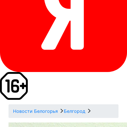
Новости Белогорья
Белгород