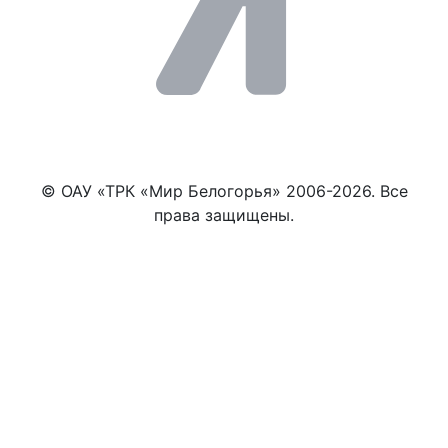
© ОАУ «ТРК «Мир Белогорья» 2006-2026. Все
права защищены.