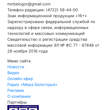
mirbelogor@gmail.com
Телефон редакции: (4722) 58-44-00
Знак информационной продукции «16+»
Зарегистрировано федеральной службой по
надзору в сфере связи, информационных
технологий и массовых коммуникаций
Свидетельство о регистрации средства
массовой информации ЭЛ № ФС 77 - 67848 от
28 ноября 2016 года
Меню сайта
Новости
Видео
Онлайн-эфир
Радио «Мира Белогорья»
Реклама
О компании
Партнёры