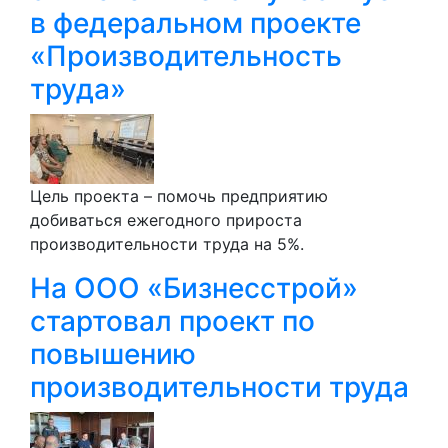
в федеральном проекте
«Производительность
труда»
Цель проекта – помочь предприятию
добиваться ежегодного прироста
производительности труда на 5%.
На ООО «Бизнесстрой»
стартовал проект по
повышению
производительности труда