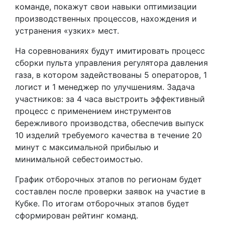
команде, покажут свои навыки оптимизации
производственных процессов, нахождения и
устранения «узких» мест.
На соревнованиях будут имитировать процесс
сборки пульта управления регулятора давления
газа, в котором задействованы 5 операторов, 1
логист и 1 менеджер по улучшениям. Задача
участников: за 4 часа выстроить эффективный
процесс с применением инструментов
бережливого производства, обеспечив выпуск
10 изделий требуемого качества в течение 20
минут с максимальной прибылью и
минимальной себестоимостью.
График отборочных этапов по регионам будет
составлен после проверки заявок на участие в
Кубке. По итогам отборочных этапов будет
сформирован рейтинг команд.