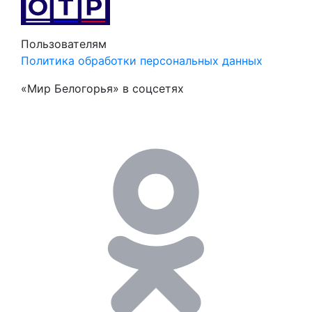
Пользователям
Политика обработки персональных данных
«Мир Белогорья» в соцсетях