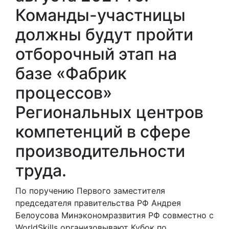
Команды-участницы
должны будут пройти
отборочный этап на
базе «Фабрик
процессов»
Региональных центров
компетенций в сфере
производительности
труда.
По поручению Первого заместителя
председателя правительства РФ Андрея
Белоусова Минэкономразвития РФ совместно с
WorldSkills организовывают Кубок по