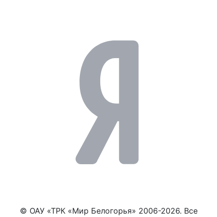
© ОАУ «ТРК «Мир Белогорья» 2006-2026. Все