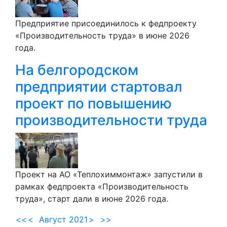
Предприятие присоединилось к федпроекту
«Производительность труда» в июне 2026
года.
На белгородском
предприятии стартовал
проект по повышению
производительности труда
Проект на АО «Теплохиммонтаж» запустили в
рамках федпроекта «Производительность
труда», старт дали в июне 2026 года.
<<
<
Август 2021
>
>>