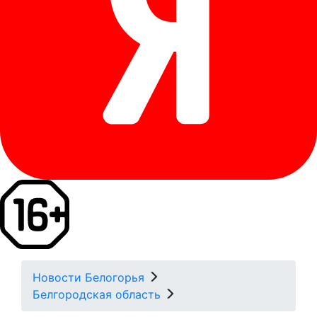
Новости Белогорья
Белгородская область