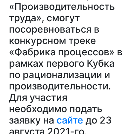
«Производительность
труда», смогут
посоревноваться в
конкурсном треке
«Фабрика процессов» в
рамках первого Кубка
по рационализации и
производительности.
Для участия
необходимо подать
заявку на
сайте
до 23
августа 2021-го.