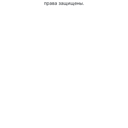
права защищены.