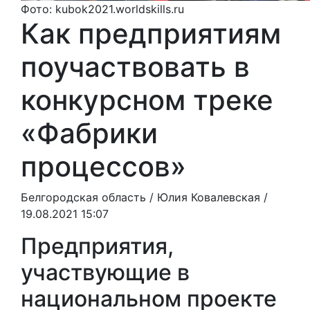
Фото: kubok2021.worldskills.ru
Как предприятиям
поучаствовать в
конкурсном треке
«Фабрики
процессов»
Белгородская область /
Юлия Ковалевская
/
19.08.2021 15:07
Предприятия,
участвующие в
национальном проекте