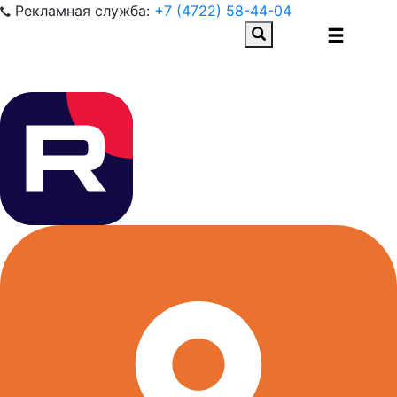
Рекламная служба:
+7 (4722) 58-44-04