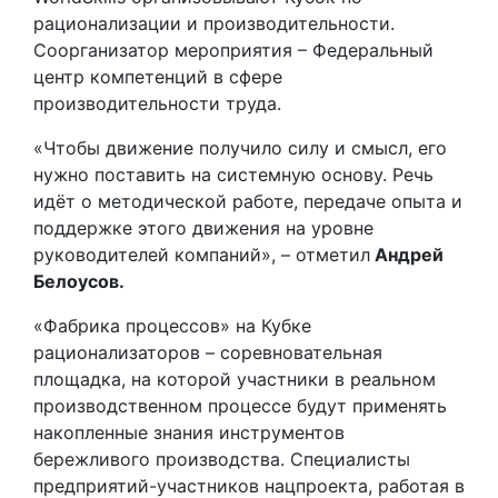
рационализации и производительности.
Соорганизатор мероприятия – Федеральный
центр компетенций в сфере
производительности труда.
«Чтобы движение получило силу и смысл, его
нужно поставить на системную основу. Речь
идёт о методической работе, передаче опыта и
поддержке этого движения на уровне
руководителей компаний», – отметил
Андрей
Белоусов.
«Фабрика процессов» на Кубке
рационализаторов – соревновательная
площадка, на которой участники в реальном
производственном процессе будут применять
накопленные знания инструментов
бережливого производства. Специалисты
предприятий-участников нацпроекта, работая в