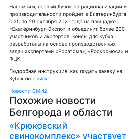
Напомним, первый Кубок по рационализации и
производительности пройдёт в Екатеринбурге
с 25 по 29 октября 2021 года на площадке
«Екатеринбург-Экспо» и объединит более 200
участников и экспертов. Кейсы для Кубка
разработаны на основе производственных
задач экспертами «Росатома», «Роскосмоса» и
ФЦК.
Подробная инструкция, как подать заявку на
Кубок по
ссылке
.
Новости СМИ2
Похожие новости
Белгорода и области
«Крюковский
свинокомплекс» участвует