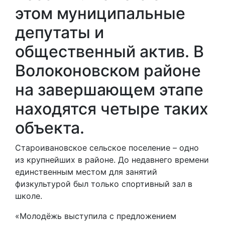
этом муниципальные
депутаты и
общественный актив. В
Волоконовском районе
на завершающем этапе
находятся четыре таких
объекта.
Староивановское сельское поселение – одно
из крупнейших в районе. До недавнего времени
единственным местом для занятий
физкультурой был только спортивный зал в
школе.
«Молодёжь выступила с предложением