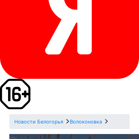
Новости Белогорья
Волоконовка