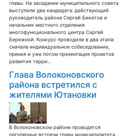
главы. На заседании муниципального совета
выступили два кандидата: действующий
руководитель района Сергей Бикетов и
начальник местного отделения
многофункционального центра Сергей
Бережной. Конкурс проводили в два этапа:
сначала индивидуальное собеседование,
прения и уже потом презентация проектов
развития терри…
Глава Волоконовского
района встретился с
жителями Ютановки
В Волоконовском районе проводятся
регулярные встречи главы муниципалитета