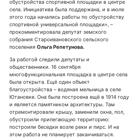
обустройства спортивной площадки в центре
села. Инициатива была поддержана, и в июле
этого года начались работы по обустройству
спортивной универсальной площадки», –
прокомментировала депутат земского
собрания Староивановского сельского
поселения
Ольга Репетунова.
За работой следили депутаты и
общественники. 16 сентября
многофункциональная площадка в центре села
была открыта. Ещё один объект
благоустройства – водяная мельница в селе
Ютановке. Она была построена ещё в 1914 году
и является памятником архитектуры. Там
отремонтировали крышу, заменили окна, пол,
обустроили прилегающую территорию:
построили беседки возле реки и пирс. И на
этом работа не планирует заканчиваться.