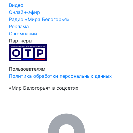
Видео
Онлайн-эфир
Радио «Мира Белогорья»
Реклама
О компании
Партнёры
Пользователям
Политика обработки персональных данных
«Мир Белогорья» в соцсетях