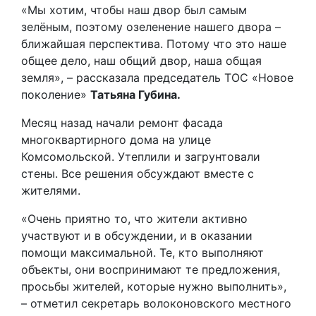
«Мы хотим, чтобы наш двор был самым
зелёным, поэтому озеленение нашего двора –
ближайшая перспектива. Потому что это наше
общее дело, наш общий двор, наша общая
земля», – рассказала председатель ТОС «Новое
поколение»
Татьяна Губина.
Месяц назад начали ремонт фасада
многоквартирного дома на улице
Комсомольской. Утеплили и загрунтовали
стены. Все решения обсуждают вместе с
жителями.
«Очень приятно то, что жители активно
участвуют и в обсуждении, и в оказании
помощи максимальной. Те, кто выполняют
объекты, они воспринимают те предложения,
просьбы жителей, которые нужно выполнить»,
– отметил секретарь волоконовского местного