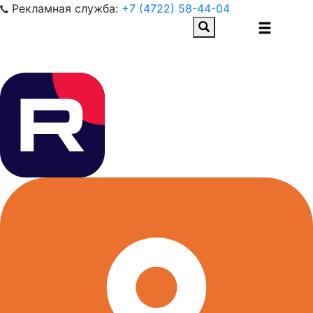
Рекламная служба:
+7 (4722) 58-44-04