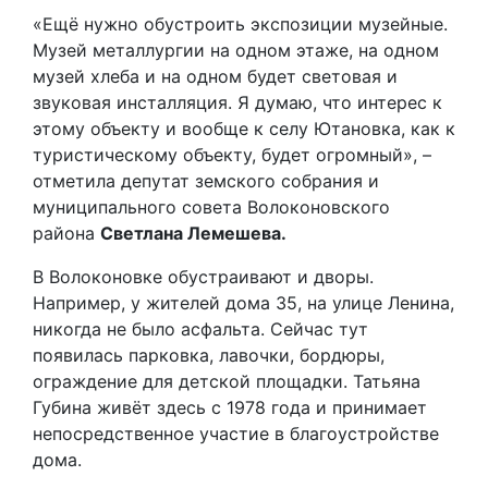
«Ещё нужно обустроить экспозиции музейные.
Музей металлургии на одном этаже, на одном
музей хлеба и на одном будет световая и
звуковая инсталляция. Я думаю, что интерес к
этому объекту и вообще к селу Ютановка, как к
туристическому объекту, будет огромный», –
отметила депутат земского собрания и
муниципального совета Волоконовского
района
Светлана Лемешева.
В Волоконовке обустраивают и дворы.
Например, у жителей дома 35, на улице Ленина,
никогда не было асфальта. Сейчас тут
появилась парковка, лавочки, бордюры,
ограждение для детской площадки. Татьяна
Губина живёт здесь с 1978 года и принимает
непосредственное участие в благоустройстве
дома.