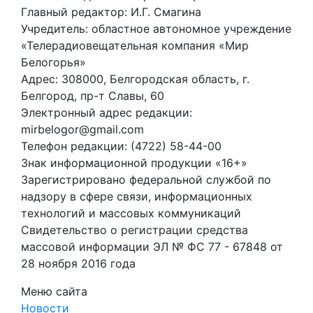
Главный редактор: И.Г. Смагина
Учредитель: областное автономное учреждение
«Телерадиовещательная компания «Мир
Белогорья»
Адрес: 308000, Белгородская область, г.
Белгород, пр-т Славы, 60
Электронный адрес редакции:
mirbelogor@gmail.com
Телефон редакции: (4722) 58-44-00
Знак информационной продукции «16+»
Зарегистрировано федеральной службой по
надзору в сфере связи, информационных
технологий и массовых коммуникаций
Свидетельство о регистрации средства
массовой информации ЭЛ № ФС 77 - 67848 от
28 ноября 2016 года
Меню сайта
Новости