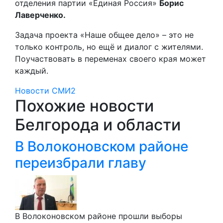
отделения партии «Единая Россия»
Борис
Лаверченко.
Задача проекта «Наше общее дело» – это не
только контроль, но ещё и диалог с жителями.
Поучаствовать в переменах своего края может
каждый.
Новости СМИ2
Похожие новости
Белгорода и области
В Волоконовском районе
переизбрали главу
В Волоконовском районе прошли выборы