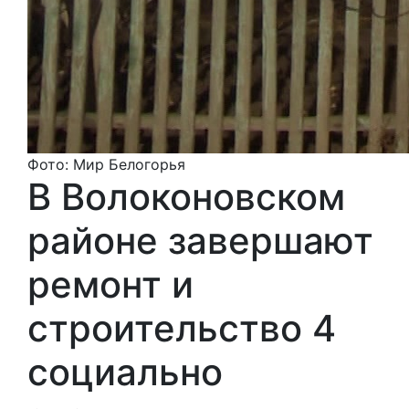
Фото: Мир Белогорья
В Волоконовском
районе завершают
ремонт и
строительство 4
социально