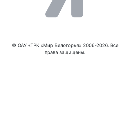
© ОАУ «ТРК «Мир Белогорья» 2006-2026. Все
права защищены.