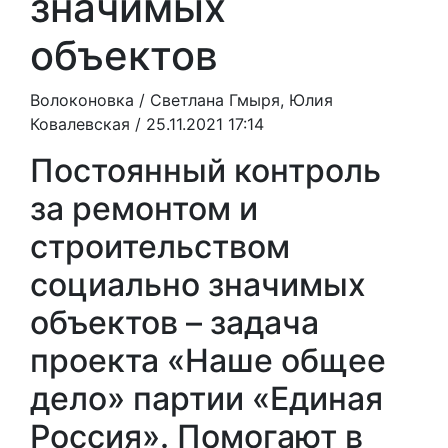
значимых
объектов
Волоконовка /
Светлана Гмыря, Юлия
Ковалевская
/ 25.11.2021 17:14
Постоянный контроль
за ремонтом и
строительством
социально значимых
объектов – задача
проекта «Наше общее
дело» партии «Единая
Россия». Помогают в