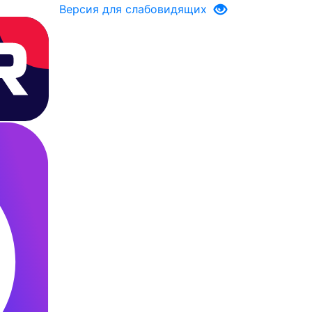
Версия для слабовидящих