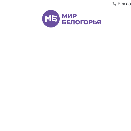
Рекла