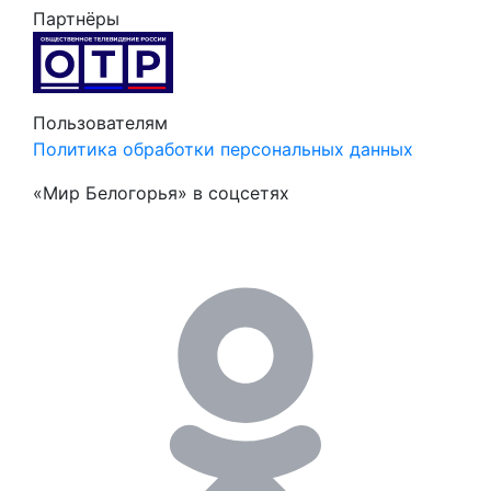
Партнёры
Пользователям
Политика обработки персональных данных
«Мир Белогорья» в соцсетях