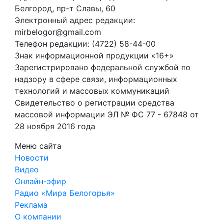
Белгород, пр-т Славы, 60
Электронный адрес редакции:
mirbelogor@gmail.com
Телефон редакции: (4722) 58-44-00
Знак информационной продукции «16+»
Зарегистрировано федеральной службой по
надзору в сфере связи, информационных
технологий и массовых коммуникаций
Свидетельство о регистрации средства
массовой информации ЭЛ № ФС 77 - 67848 от
28 ноября 2016 года
Меню сайта
Новости
Видео
Онлайн-эфир
Радио «Мира Белогорья»
Реклама
О компании