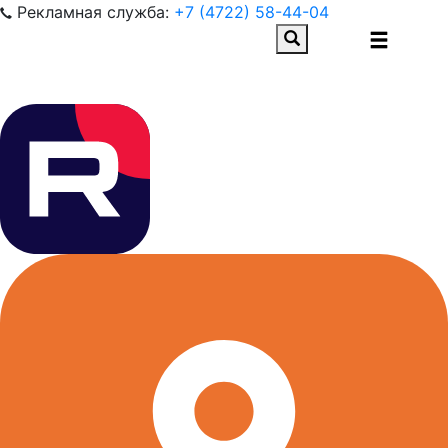
Рекламная служба:
+7 (4722) 58-44-04