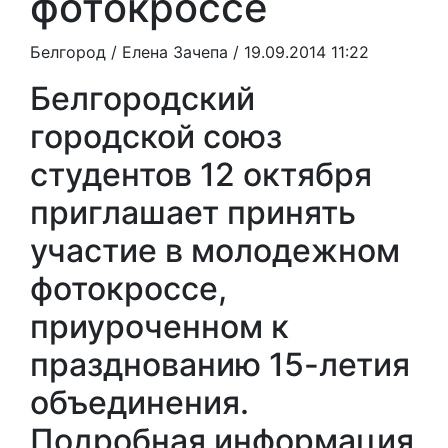
фотокроссе
Белгород /
Елена Зачепа
/ 19.09.2014 11:22
Белгородский
городской союз
студентов 12 октября
приглашает принять
участие в молодежном
фотокроссе,
приуроченном к
празднованию 15-летия
объединения.
Подробная информация