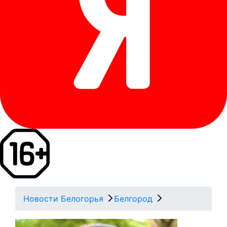
Новости Белогорья
Белгород