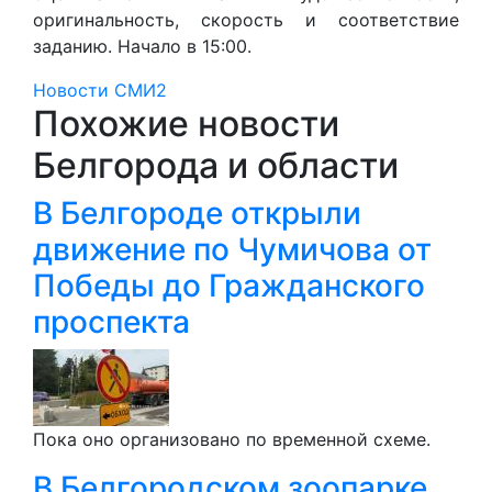
оригинальность, скорость и соответствие
заданию. Начало в 15:00.
Новости СМИ2
Похожие новости
Белгорода и области
В Белгороде открыли
движение по Чумичова от
Победы до Гражданского
проспекта
Пока оно организовано по временной схеме.
В Белгородском зоопарке