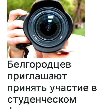
Белгородцев
приглашают
принять участие в
студенческом