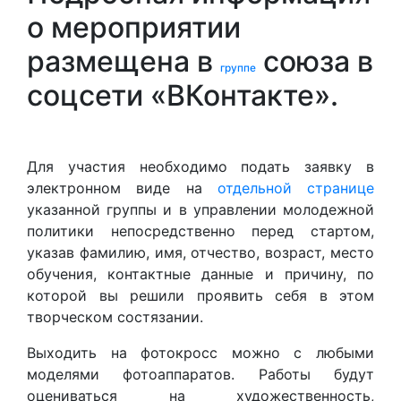
о мероприятии
размещена в
союза в
группе
соцсети «ВКонтакте».
Для участия необходимо подать заявку в
электронном виде на
отдельной странице
указанной группы и в управлении молодежной
политики непосредственно перед стартом,
указав фамилию, имя, отчество, возраст, место
обучения, контактные данные и причину, по
которой вы решили проявить себя в этом
творческом состязании.
Выходить на фотокросс можно с любыми
моделями фотоаппаратов. Работы будут
оцениваться на художественность,