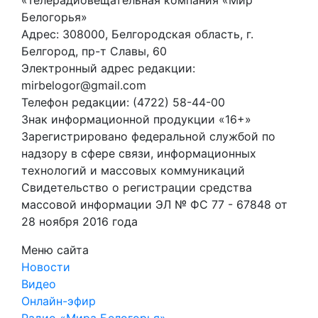
Белогорья»
Адрес: 308000, Белгородская область, г.
Белгород, пр-т Славы, 60
Электронный адрес редакции:
mirbelogor@gmail.com
Телефон редакции: (4722) 58-44-00
Знак информационной продукции «16+»
Зарегистрировано федеральной службой по
надзору в сфере связи, информационных
технологий и массовых коммуникаций
Свидетельство о регистрации средства
массовой информации ЭЛ № ФС 77 - 67848 от
28 ноября 2016 года
Меню сайта
Новости
Видео
Онлайн-эфир
Радио «Мира Белогорья»