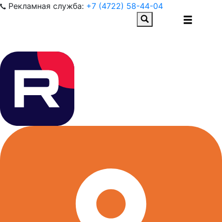
Рекламная служба:
+7 (4722) 58-44-04