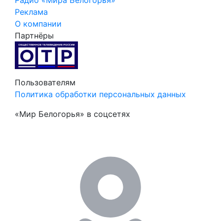
Реклама
О компании
Партнёры
Пользователям
Политика обработки персональных данных
«Мир Белогорья» в соцсетях