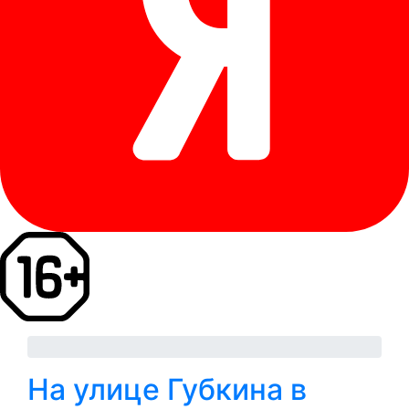
На улице Губкина в