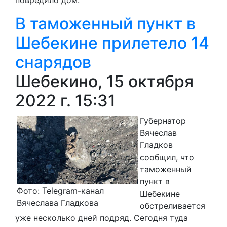
В таможенный пункт в
Шебекине прилетело 14
снарядов
Шебекино, 15 октября
2022 г. 15:31
Губернатор
Вячеслав
Гладков
сообщил, что
таможенный
пункт в
Фото: Telegram-канал
Шебекине
Вячеслава Гладкова
обстреливается
уже несколько дней подряд. Сегодня туда