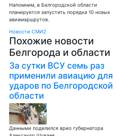
Напомним, в Белгородской области
планируется запустить порядка 10 новых
авиамаршрутов.
Новости СМИ2
Похожие новости
Белгорода и области
За сутки ВСУ семь раз
применили авиацию для
ударов по Белгородской
области
Данными поделился врио губернатора
Александр Шуваев.