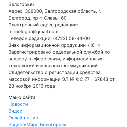
Белогорья»
Адрес: 308000, Белгородская область, г.
Белгород, пр-т Славы, 60
Электронный адрес редакции:
mirbelogor@gmail.com
Телефон редакции: (4722) 58-44-00
Знак информационной продукции «16+»
Зарегистрировано федеральной службой по
надзору в сфере связи, информационных
технологий и массовых коммуникаций
Свидетельство о регистрации средства
массовой информации ЭЛ № ФС 77 - 67848 от
28 ноября 2016 года
Меню сайта
Новости
Видео
Онлайн-эфир
Радио «Мира Белогорья»