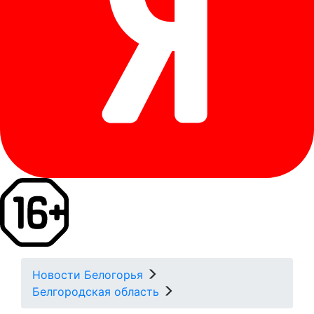
Новости Белогорья
Белгородская область