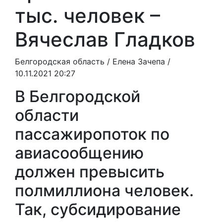
тыс. человек –
Вячеслав Гладков
Белгородская область /
Елена Зачепа
/
10.11.2021 20:27
В Белгородской
области
пассажиропоток по
авиасообщению
должен превысить
полмиллиона человек.
Так, субсидирование