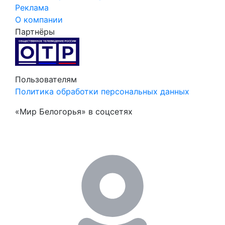
Реклама
О компании
Партнёры
Пользователям
Политика обработки персональных данных
«Мир Белогорья» в соцсетях