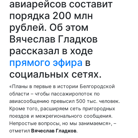
авиарейсов составит
порядка 200 млн
рублей. Об этом
Вячеслав Гладков
рассказал в ходе
прямого эфира
в
социальных сетях.
«Планы в первые в истории Белгородской
области – чтобы пассажиропоток по
авиасообщению превысил 500 тыс. человек.
Кроме того, расширяем сеть пригородных
поездов и межрегионального сообщения.
Непростые вопросы, но мы занимаемся», –
отметил
Вячеслав Гладков
.