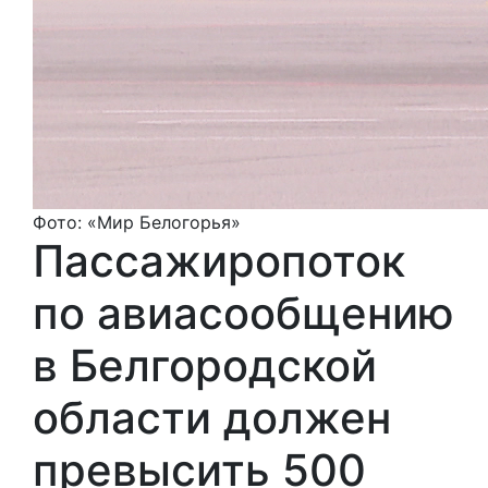
Фото: «Мир Белогорья»
Пассажиропоток
по авиасообщению
в Белгородской
области должен
превысить 500