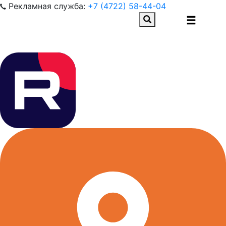
Рекламная служба:
+7 (4722) 58-44-04