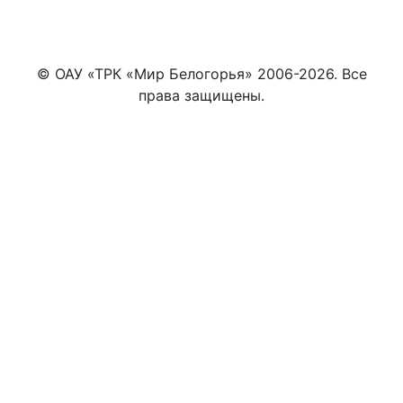
© ОАУ «ТРК «Мир Белогорья» 2006-2026. Все
права защищены.