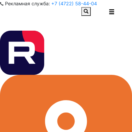
Рекламная служба:
+7 (4722) 58-44-04