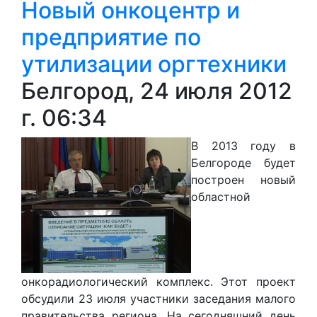
Новый онкоцентр и
предприятие по
утилизации оргтехники
Белгород, 24 июля 2012
г. 06:34
В 2013 году в
Белгороде будет
построен новый
областной
онкорадиологический комплекс. Этот проект
обсудили 23
июля
участники заседания малого
правительства региона. На сегодняшний день