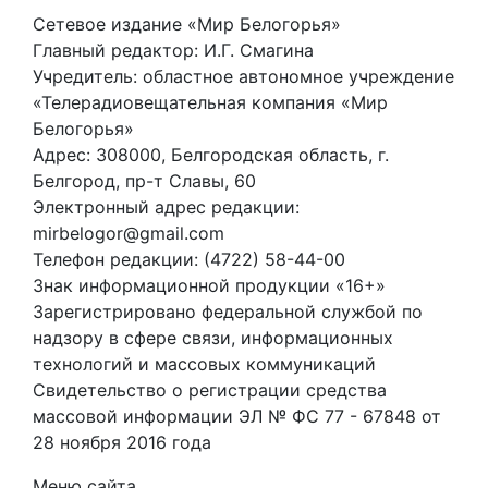
Сетевое издание «Мир Белогорья»
Главный редактор: И.Г. Смагина
Учредитель: областное автономное учреждение
«Телерадиовещательная компания «Мир
Белогорья»
Адрес: 308000, Белгородская область, г.
Белгород, пр-т Славы, 60
Электронный адрес редакции:
mirbelogor@gmail.com
Телефон редакции: (4722) 58-44-00
Знак информационной продукции «16+»
Зарегистрировано федеральной службой по
надзору в сфере связи, информационных
технологий и массовых коммуникаций
Свидетельство о регистрации средства
массовой информации ЭЛ № ФС 77 - 67848 от
28 ноября 2016 года
Меню сайта