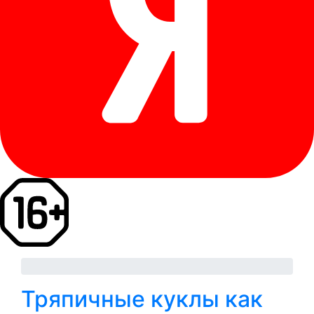
Тряпичные куклы как