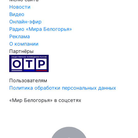
Новости
Видео
Онлайн-эфир
Радио «Мира Белогорья»
Реклама
О компании
Партнёры
Пользователям
Политика обработки персональных данных
«Мир Белогорья» в соцсетях