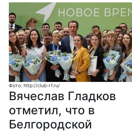
Фото: http://club-rf.ru/
Вячеслав Гладков
отметил, что в
Белгородской