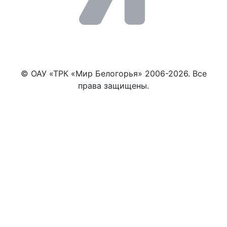
© ОАУ «ТРК «Мир Белогорья» 2006-2026. Все
права защищены.