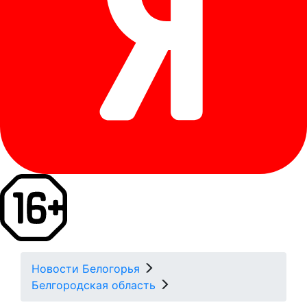
Новости Белогорья
Белгородская область