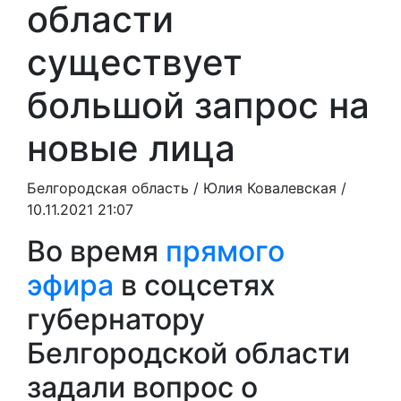
области
существует
большой запрос на
новые лица
Белгородская область /
Юлия Ковалевская
/
10.11.2021 21:07
Во время
прямого
эфира
в соцсетях
губернатору
Белгородской области
задали вопрос о