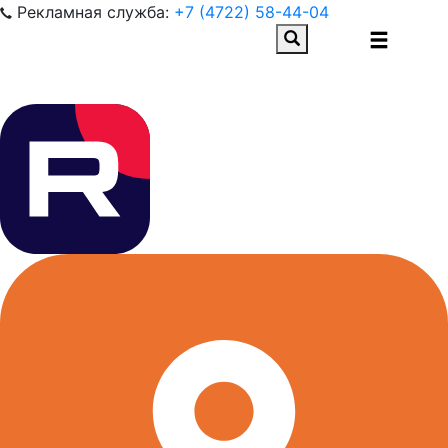
Рекламная служба:
+7 (4722) 58-44-04