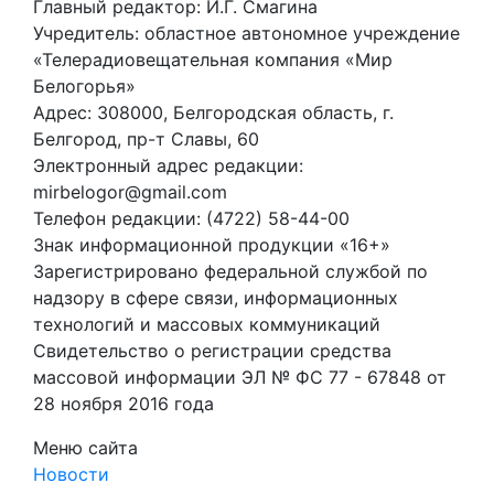
Главный редактор: И.Г. Смагина
Учредитель: областное автономное учреждение
«Телерадиовещательная компания «Мир
Белогорья»
Адрес: 308000, Белгородская область, г.
Белгород, пр-т Славы, 60
Электронный адрес редакции:
mirbelogor@gmail.com
Телефон редакции: (4722) 58-44-00
Знак информационной продукции «16+»
Зарегистрировано федеральной службой по
надзору в сфере связи, информационных
технологий и массовых коммуникаций
Свидетельство о регистрации средства
массовой информации ЭЛ № ФС 77 - 67848 от
28 ноября 2016 года
Меню сайта
Новости