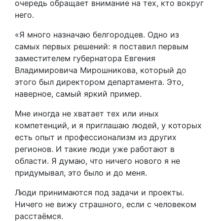
очередь обращает внимание на тех, кто вокруг
него.
«Я много назначаю белгородцев. Одно из
самых первых решений: я поставил первым
заместителем губернатора Евгения
Владимировича Мирошникова, который до
этого был директором департамента. Это,
наверное, самый яркий пример.
Мне иногда не хватает тех или иных
компетенций, и я приглашаю людей, у которых
есть опыт и профессионализм из других
регионов. И такие люди уже работают в
области. Я думаю, что ничего нового я не
придумывал, это было и до меня.
Люди принимаются под задачи и проекты.
Ничего не вижу страшного, если с человеком
расстаёмся.