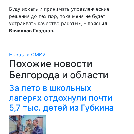
Буду искать и принимать управленческие
решения до тех пор, пока меня не будет
устраивать качество работы», – пояснил
Вячеслав Гладков.
Новости СМИ2
Похожие новости
Белгорода и области
За лето в школьных
лагерях отдохнули почти
5,7 тыс. детей из Губкина