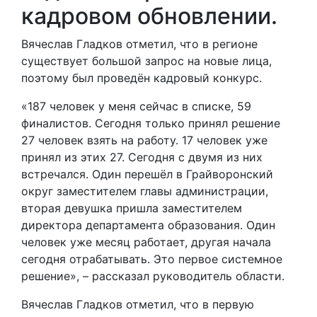
кадровом обновлении.
Вячеслав Гладков отметил, что в регионе
существует большой запрос на новые лица,
поэтому был проведён кадровый конкурс.
«187 человек у меня сейчас в списке, 59
финалистов. Сегодня только принял решение
27 человек взять на работу. 17 человек уже
принял из этих 27. Сегодня с двумя из них
встречался. Один перешёл в Грайворонский
округ заместителем главы администрации,
вторая девушка пришла заместителем
директора департамента образования. Один
человек уже месяц работает, другая начала
сегодня отрабатывать. Это первое системное
решение», – рассказал руководитель области.
Вячеслав Гладков отметил, что в первую