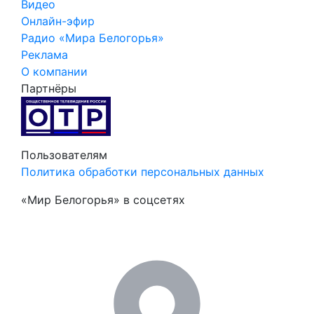
Видео
Онлайн-эфир
Радио «Мира Белогорья»
Реклама
О компании
Партнёры
Пользователям
Политика обработки персональных данных
«Мир Белогорья» в соцсетях