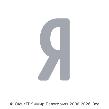
© ОАУ «ТРК «Мир Белогорья» 2006-2026. Все