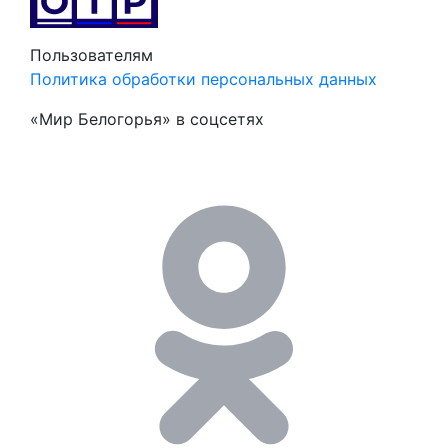
Пользователям
Политика обработки персональных данных
«Мир Белогорья» в соцсетях