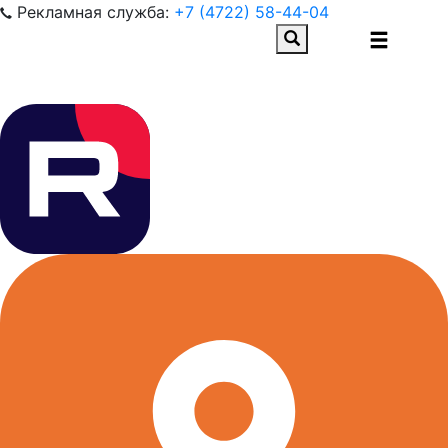
Рекламная служба:
+7 (4722) 58-44-04