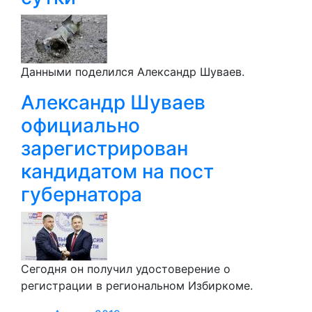
Данными поделился Александр Шуваев.
Александр Шуваев
официально
зарегистрирован
кандидатом на пост
губернатора
Сегодня он получил удостоверение о
регистрации в региональном Избиркоме.