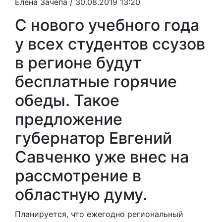
Елена Зачепа
/ 30.08.2019 13:20
С нового учебного года
у всех студентов ссузов
в регионе будут
бесплатные горячие
обеды. Такое
предложение
губернатор Евгений
Савченко уже внес на
рассмотрение в
областную думу.
Планируется, что ежегодно региональный