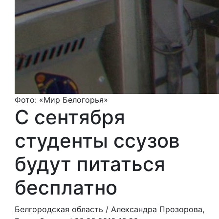
Фото: «Мир Белогорья»
С сентября
студенты ссузов
будут питаться
бесплатно
Белгородская область /
Александра Прозорова,