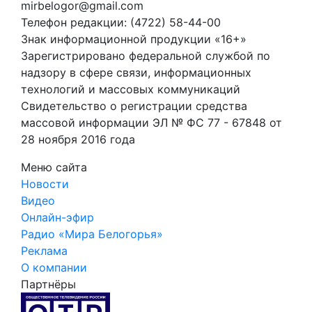
mirbelogor@gmail.com
Телефон редакции: (4722) 58-44-00
Знак информационной продукции «16+»
Зарегистрировано федеральной службой по
надзору в сфере связи, информационных
технологий и массовых коммуникаций
Свидетельство о регистрации средства
массовой информации ЭЛ № ФС 77 - 67848 от
28 ноября 2016 года
Меню сайта
Новости
Видео
Онлайн-эфир
Радио «Мира Белогорья»
Реклама
О компании
Партнёры