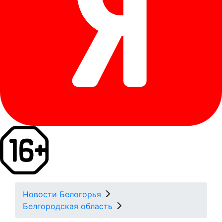
Новости Белогорья
Белгородская область