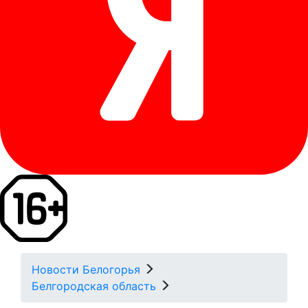
Новости Белогорья
Белгородская область