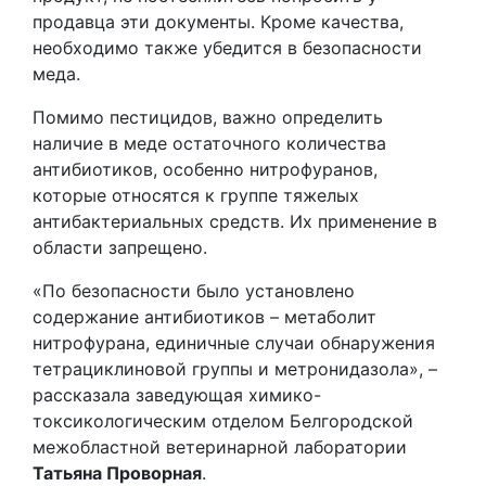
продавца эти документы. Кроме качества,
необходимо также убедится в безопасности
меда.
Помимо пестицидов, важно определить
наличие в меде остаточного количества
антибиотиков, особенно нитрофуранов,
которые относятся к группе тяжелых
антибактериальных средств. Их применение в
области запрещено.
«По безопасности было установлено
содержание антибиотиков – метаболит
нитрофурана, единичные случаи обнаружения
тетрациклиновой группы и метронидазола», –
рассказала заведующая химико-
токсикологическим отделом Белгородской
межобластной ветеринарной лаборатории
Татьяна Проворная
.