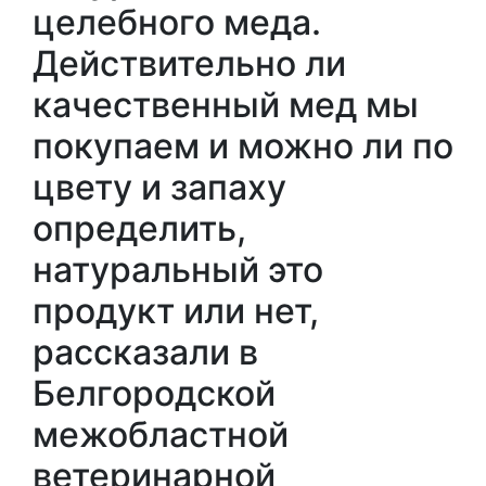
целебного меда.
Действительно ли
качественный мед мы
покупаем и можно ли по
цвету и запаху
определить,
натуральный это
продукт или нет,
рассказали в
Белгородской
межобластной
ветеринарной