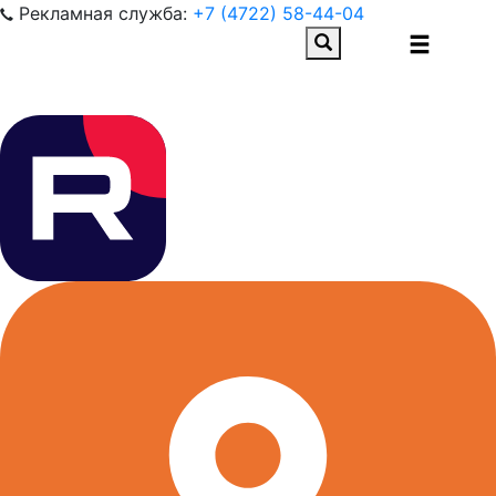
Рекламная служба:
+7 (4722) 58-44-04