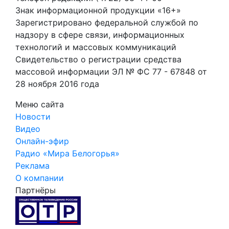
Знак информационной продукции «16+»
Зарегистрировано федеральной службой по
надзору в сфере связи, информационных
технологий и массовых коммуникаций
Свидетельство о регистрации средства
массовой информации ЭЛ № ФС 77 - 67848 от
28 ноября 2016 года
Меню сайта
Новости
Видео
Онлайн-эфир
Радио «Мира Белогорья»
Реклама
О компании
Партнёры