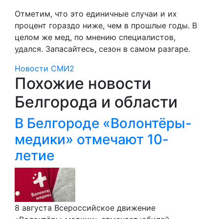
Отметим, что это единичные случаи и их
процент гораздо ниже, чем в прошлые годы. В
целом же мед, по мнению специалистов,
удался. Запасайтесь, сезон в самом разгаре.
Новости СМИ2
Похожие новости
Белгорода и области
В Белгороде «Волонтёры-
медики» отмечают 10-
летие
8 августа Всероссийское движение