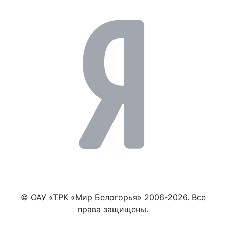
© ОАУ «ТРК «Мир Белогорья» 2006-2026. Все
права защищены.