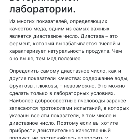
лаборатории.
Из многих показателей, определяющих
качество меда, одним из самых важных
является диастазное число. Диастаза – это
фермент, который вырабатывается пчелой и
характеризует натуральность продукта. Чем
оно выше, тем мед полезнее.
Определить самому диастазное число, как и
другие показатели качества: содержание воды,
фруктозы, глюкозы, – невозможно. Это можно
сделать только в лабораторных условиях.
Наиболее добросовестные пчеловоды заранее
запасаются протоколами испытаний, в которых
указаны все эти показатели, в том числе и
диастазное число. Поэтому если вы хотите
прибрести действительно качественный
продукт, не постесняйтесь попросить у