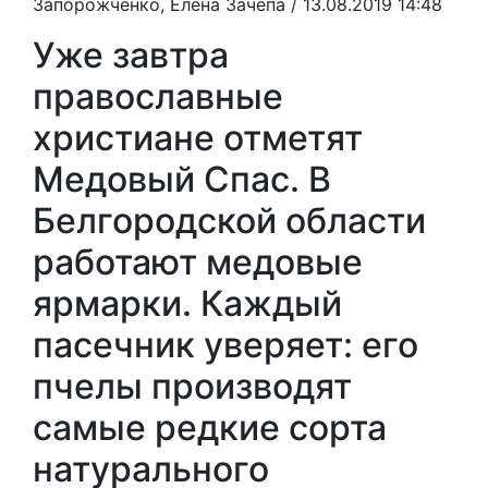
Запорожченко, Елена Зачепа
/ 13.08.2019 14:48
Уже завтра
православные
христиане отметят
Медовый Спас. В
Белгородской области
работают медовые
ярмарки. Каждый
пасечник уверяет: его
пчелы производят
самые редкие сорта
натурального