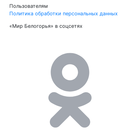
Пользователям
Политика обработки персональных данных
«Мир Белогорья» в соцсетях