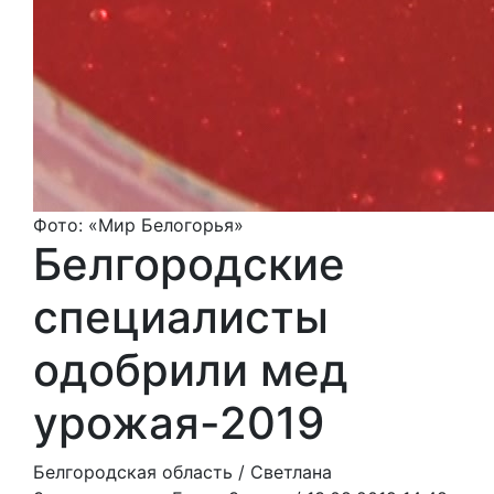
Фото: «Мир Белогорья»
Белгородские
специалисты
одобрили мед
урожая-2019
Белгородская область /
Светлана