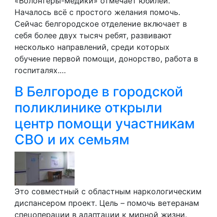
«Волонтёры-медики» отмечает юбилей.
Началось всё с простого желания помочь.
Сейчас белгородское отделение включает в
себя более двух тысяч ребят, развивают
несколько направлений, среди которых
обучение первой помощи, донорство, работа в
госпиталях.…
В Белгороде в городской
поликлинике открыли
центр помощи участникам
СВО и их семьям
Это совместный с областным наркологическим
диспансером проект. Цель – помочь ветеранам
спецоперации в адаптации к мирной жизни.