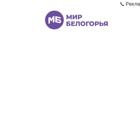
Рекла