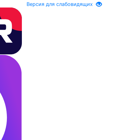
Версия для слабовидящих