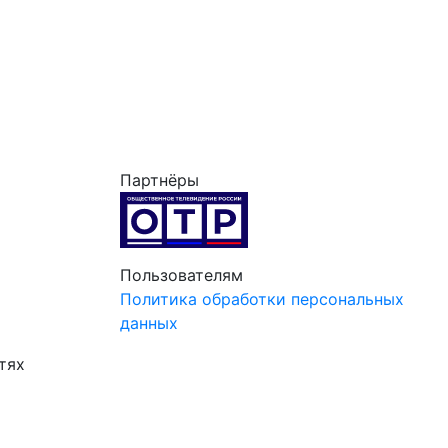
Партнёры
Пользователям
Политика обработки персональных
данных
тях