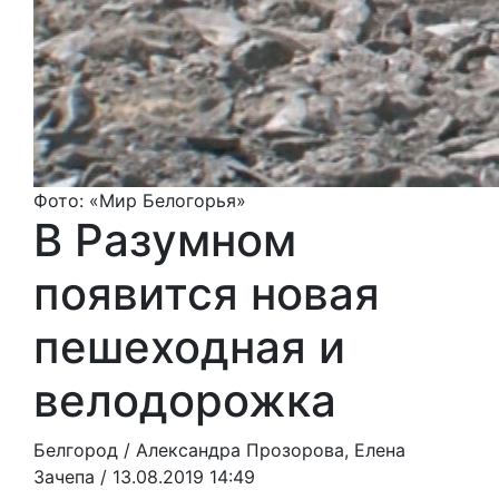
Фото: «Мир Белогорья»
В Разумном
появится новая
пешеходная и
велодорожка
Белгород /
Александра Прозорова, Елена
Зачепа
/ 13.08.2019 14:49