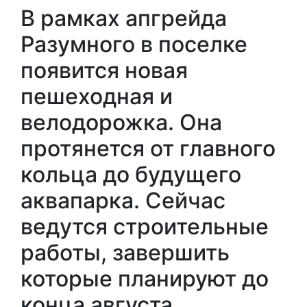
В рамках апгрейда
Разумного в поселке
появится новая
пешеходная и
велодорожка. Она
протянется от главного
кольца до будущего
аквапарка. Сейчас
ведутся строительные
работы, завершить
которые планируют до
конца августа.