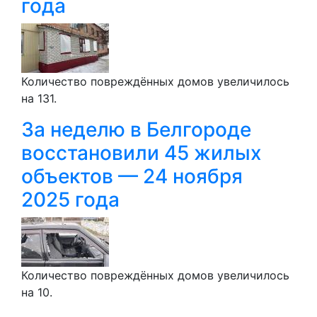
года
Количество повреждённых домов увеличилось
на 131.
За неделю в Белгороде
восстановили 45 жилых
объектов — 24 ноября
2025 года
Количество повреждённых домов увеличилось
на 10.