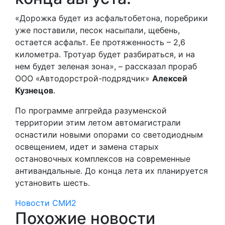
«Дорожка будет из асфальтобетона, поребрики
уже поставили, песок насыпали, щебень,
остается асфальт. Ее протяженность – 2,6
километра. Тротуар будет разбираться, и на
нем будет зеленая зона», – рассказал прораб
ООО «Автодорстрой-подрядчик»
Алексей
Кузнецов
.
По программе апгрейда разуменской
территории этим летом автомагистрали
оснастили новыми опорами со светодиодным
освещением, идет и замена старых
остановочных комплексов на современные
антивандальные. До конца лета их планируется
установить шесть.
Новости СМИ2
Похожие новости