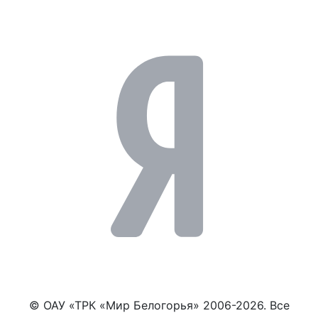
© ОАУ «ТРК «Мир Белогорья» 2006-2026. Все