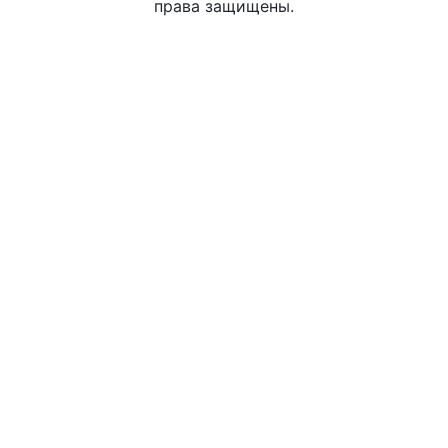
права защищены.