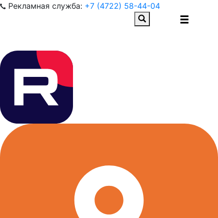
Рекламная служба:
+7 (4722) 58-44-04