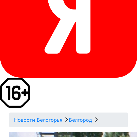
Новости Белогорья
Белгород