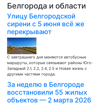
Белгорода и области
Улицу Белгородской
сирени с 5 июня всё же
перекрывают
С завтрашнего дня меняются автобусные
маршруты, которые связывают районы Юго-
Западный 2.1, 2.2, 2.4, 2.5 и Новая жизнь с
другими частями города.
За неделю в Белгороде
восстановили 55 жилых
объектов — 2 марта 2026