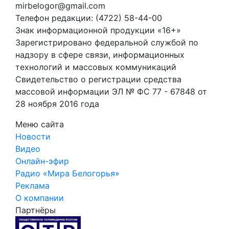
mirbelogor@gmail.com
Телефон редакции: (4722) 58-44-00
Знак информационной продукции «16+»
Зарегистрировано федеральной службой по
надзору в сфере связи, информационных
технологий и массовых коммуникаций
Свидетельство о регистрации средства
массовой информации ЭЛ № ФС 77 - 67848 от
28 ноября 2016 года
Меню сайта
Новости
Видео
Онлайн-эфир
Радио «Мира Белогорья»
Реклама
О компании
Партнёры