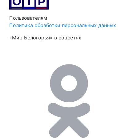
Пользователям
Политика обработки персональных данных
«Мир Белогорья» в соцсетях