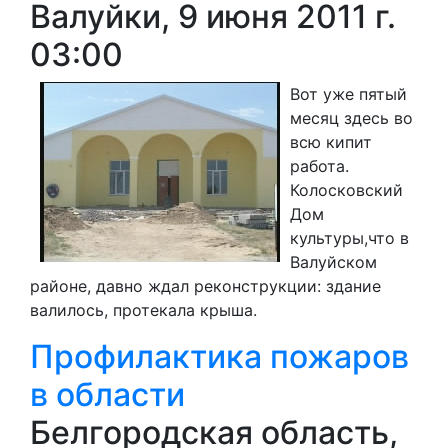
Валуйки, 9 июня 2011 г.
03:00
Вот уже пятый
месяц здесь во
всю кипит
работа.
Колосковский
Дом
культуры,что в
Валуйском
районе, давно ждал реконструкции: здание
валилось, протекала крыша.
Профилактика пожаров
в области
Белгородская область,