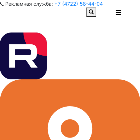
Рекламная служба:
+7 (4722) 58-44-04