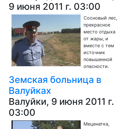
9 июня 2011 г. 03:00
Сосновый лес,
прекрасное
место отдыха
от жары, и
вместе с тем
источник
повышенной
опасности.
Земская больница в
Валуйках
Валуйки, 9 июня 2011 г.
03:00
Меценатка,