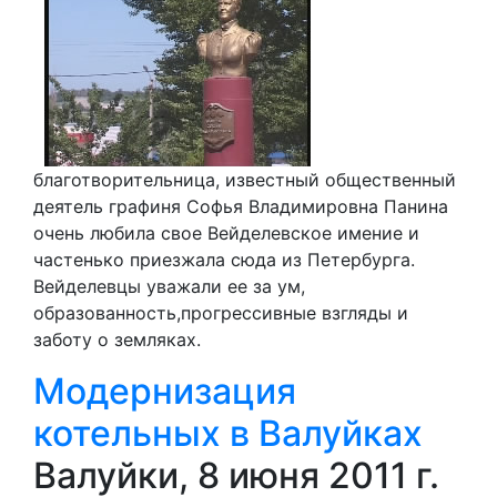
благотворительница, известный общественный
деятель графиня Софья Владимировна Панина
очень любила свое Вейделевское имение и
частенько приезжала сюда из Петербурга.
Вейделевцы уважали ее за ум,
образованность,прогрессивные взгляды и
заботу о земляках.
Модернизация
котельных в Валуйках
Валуйки, 8 июня 2011 г.