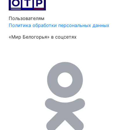
Пользователям
Политика обработки персональных данных
«Мир Белогорья» в соцсетях