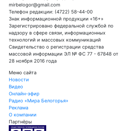
mirbelogor@gmail.com
Телефон редакции: (4722) 58-44-00
Знак информационной продукции «16+»
Зарегистрировано федеральной службой по
надзору в сфере связи, информационных
технологий и массовых коммуникаций
Свидетельство о регистрации средства
массовой информации ЭЛ № ФС 77 - 67848 от
28 ноября 2016 года
Меню сайта
Новости
Видео
Онлайн-эфир
Радио «Мира Белогорья»
Реклама
О компании
Партнёры