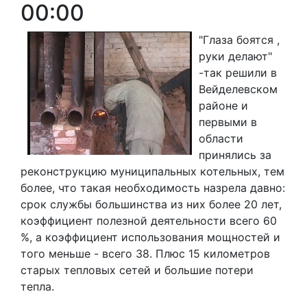
00:00
"Глаза боятся ,
руки делают"
-так решили в
Вейделевском
районе и
первыми в
области
принялись за
реконструкцию муниципальных котельных, тем
более, что такая необходимость назрела давно:
срок службы большинства из них более 20 лет,
коэффициент полезной деятельности всего 60
%, а коэффициент использования мощностей и
того меньше - всего 38. Плюс 15 километров
старых тепловых сетей и большие потери
тепла.