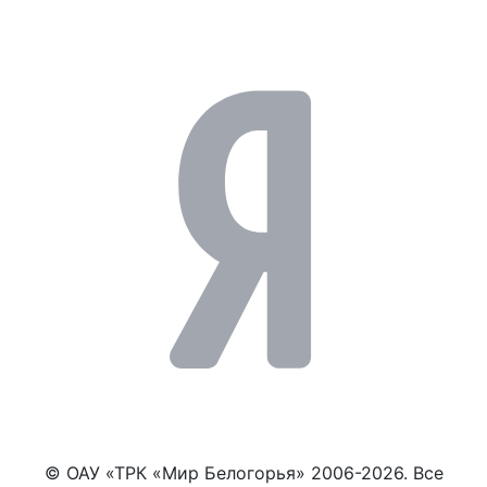
© ОАУ «ТРК «Мир Белогорья» 2006-2026. Все