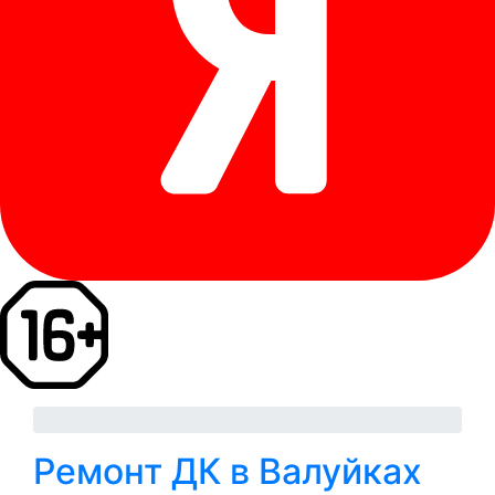
Ремонт ДК в Валуйках