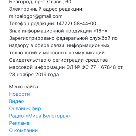
Белгород, пр-т Славы, 60
Электронный адрес редакции:
mirbelogor@gmail.com
Телефон редакции: (4722) 58-44-00
Знак информационной продукции «16+»
Зарегистрировано федеральной службой по
надзору в сфере связи, информационных
технологий и массовых коммуникаций
Свидетельство о регистрации средства
массовой информации ЭЛ № ФС 77 - 67848 от
28 ноября 2016 года
Меню сайта
Новости
Видео
Онлайн-эфир
Радио «Мира Белогорья»
Реклама
О компании