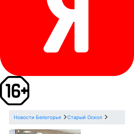
Новости Белогорья
Старый Оскол