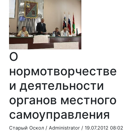
О
нормотворчестве
и деятельности
органов местного
самоуправления
Старый Оскол /
Administrator
/ 19.07.2012 08:02