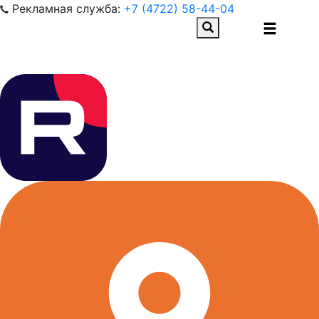
Рекламная служба:
+7 (4722) 58-44-04