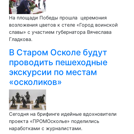
На площади Победы прошла церемония
возложения цветов к стеле «Город воинской
славы» с участием губернатора Вячеслава
Гладкова.
В Старом Осколе будут
проводить пешеходные
экскурсии по местам
«осколиков»
Сегодня на брифинге идейные вдохновители
проекта «ПРОМОсколье» поделились
наработками с журналистами.