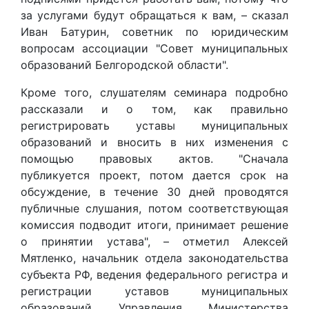
за услугами будут обращаться к вам, – сказал
Иван Батурин, советник по юридическим
вопросам ассоциации "Совет муниципальных
образований Белгородской области".
Кроме того, слушателям семинара подробно
рассказали и о том, как правильно
регистрировать уставы муниципальных
образований и вносить в них изменения с
помощью правовых актов. "Сначала
публикуется проект, потом дается срок на
обсуждение, в течение 30 дней проводятся
публичные слушания, потом соответствующая
комиссия подводит итоги, принимает решение
о принятии устава",
– отметил
Алексей
Мятленко, начальник отдела законодательства
субъекта РФ, ведения федерального регистра и
регистрации уставов муниципальных
образований Управления Министерства