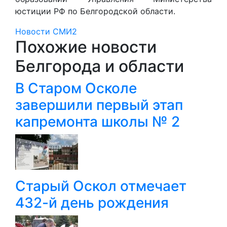
юстиции РФ по Белгородской области.
Новости СМИ2
Похожие новости
Белгорода и области
В Старом Осколе
завершили первый этап
капремонта школы № 2
Старый Оскол отмечает
432-й день рождения