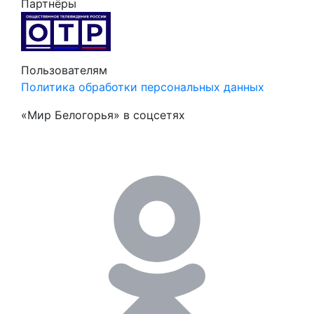
Партнёры
Пользователям
Политика обработки персональных данных
«Мир Белогорья» в соцсетях