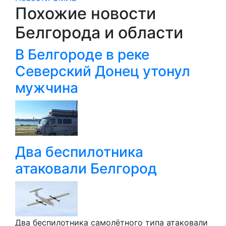
Похожие новости
Белгорода и области
В Белгороде в реке
Северский Донец утонул
мужчина
Два беспилотника
атаковали Белгород
Два беспилотника самолётного типа атаковали