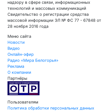
надзору в сфере связи, информационных
технологий и массовых коммуникаций
Свидетельство о регистрации средства
массовой информации ЭЛ № ФС 77 - 67848 от
28 ноября 2016 года
Меню сайта
Новости
Видео
Онлайн-эфир
Радио «Мира Белогорья»
Реклама
О компании
Партнёры
Пользователям
Политика обработки персональных данных