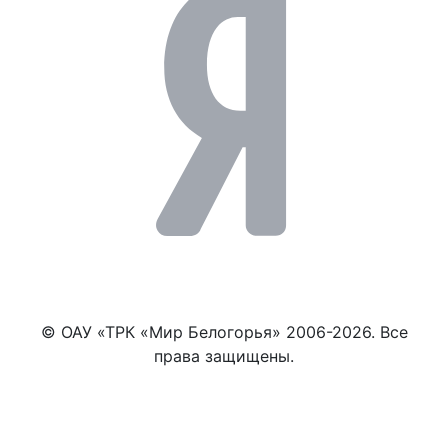
© ОАУ «ТРК «Мир Белогорья» 2006-2026. Все
права защищены.