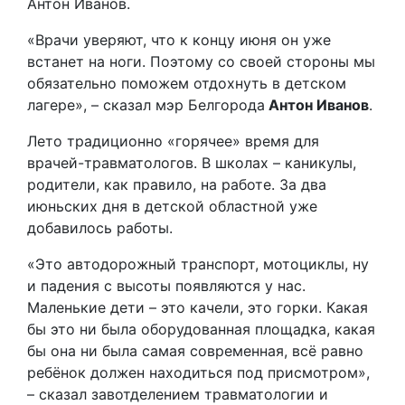
Антон Иванов.
«Врачи уверяют, что к концу июня он уже
встанет на ноги. Поэтому со своей стороны мы
обязательно поможем отдохнуть в детском
лагере», – сказал мэр Белгорода
Антон Иванов
.
Лето традиционно «горячее» время для
врачей-травматологов. В школах – каникулы,
родители, как правило, на работе. За два
июньских дня в детской областной уже
добавилось работы.
«Это автодорожный транспорт, мотоциклы, ну
и падения с высоты появляются у нас.
Маленькие дети – это качели, это горки. Какая
бы это ни была оборудованная площадка, какая
бы она ни была самая современная, всё равно
ребёнок должен находиться под присмотром»,
– сказал завотделением травматологии и