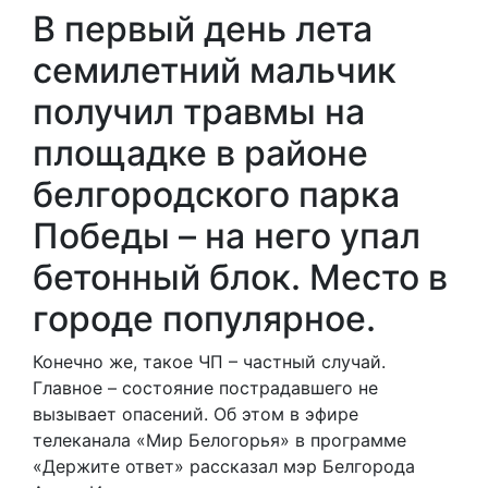
В первый день лета
семилетний мальчик
получил травмы на
площадке в районе
белгородского парка
Победы – на него упал
бетонный блок. Место в
городе популярное.
Конечно же, такое ЧП – частный случай.
Главное – состояние пострадавшего не
вызывает опасений. Об этом в эфире
телеканала «Мир Белогорья» в программе
«Держите ответ» рассказал мэр Белгорода