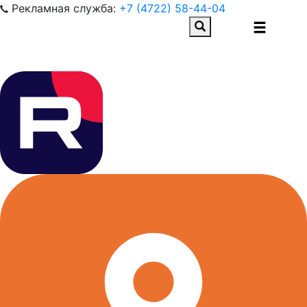
Рекламная служба:
+7 (4722) 58-44-04