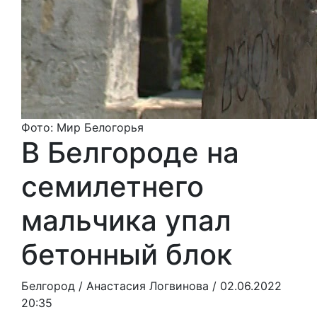
Фото: Мир Белогорья
В Белгороде на
семилетнего
мальчика упал
бетонный блок
Белгород /
Анастасия Логвинова
/ 02.06.2022
20:35