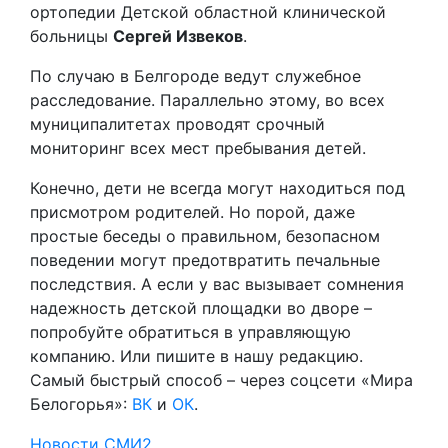
ортопедии Детской областной клинической
больницы
Сергей Извеков
.
По случаю в Белгороде ведут служебное
расследование. Параллельно этому, во всех
муниципалитетах проводят срочный
мониторинг всех мест пребывания детей.
Конечно, дети не всегда могут находиться под
присмотром родителей. Но порой, даже
простые беседы о правильном, безопасном
поведении могут предотвратить печальные
последствия. А если у вас вызывает сомнения
надежность детской площадки во дворе –
попробуйте обратиться в управляющую
компанию. Или пишите в нашу редакцию.
Самый быстрый способ – через соцсети «Мира
Белогорья»:
ВК
и
ОК
.
Новости СМИ2