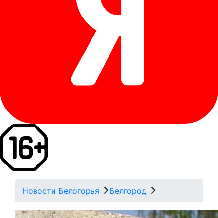
Новости Белогорья
Белгород