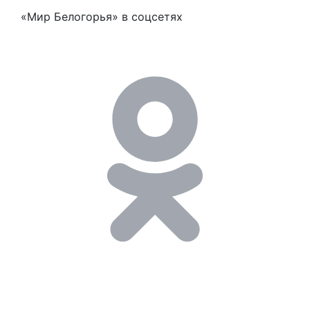
«Мир Белогорья» в соцсетях