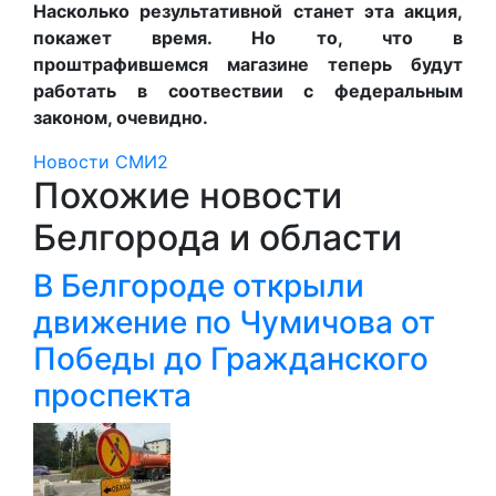
Насколько результативной станет эта акция,
покажет время. Но то, что в
проштрафившемся магазине теперь будут
работать в соотвествии с федеральным
законом, очевидно.
Новости СМИ2
Похожие новости
Белгорода и области
В Белгороде открыли
движение по Чумичова от
Победы до Гражданского
проспекта