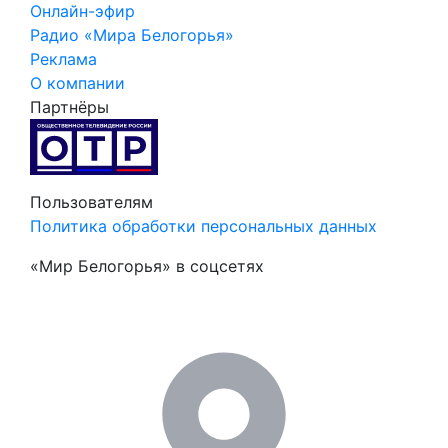
Онлайн-эфир
Радио «Мира Белогорья»
Реклама
О компании
Партнёры
Пользователям
Политика обработки персональных данных
«Мир Белогорья» в соцсетях