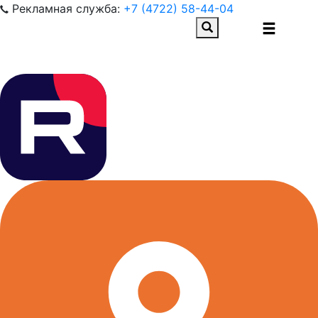
Рекламная служба:
+7 (4722) 58-44-04