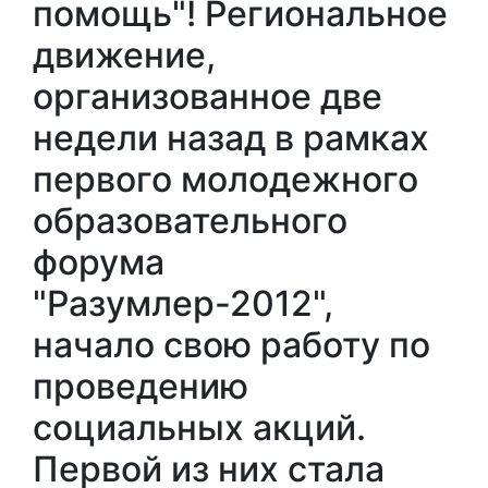
помощь"! Региональное
движение,
организованное две
недели назад в рамках
первого молодежного
образовательного
форума
"
Разумлер-2012
",
начало
свою работу по
проведению
социальных акций.
Первой из них стала