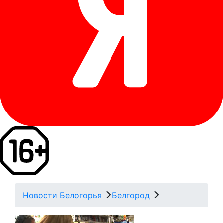
Новости Белогорья
Белгород