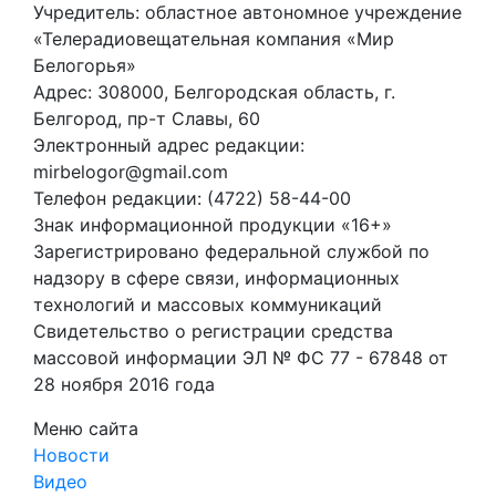
Учредитель: областное автономное учреждение
«Телерадиовещательная компания «Мир
Белогорья»
Адрес: 308000, Белгородская область, г.
Белгород, пр-т Славы, 60
Электронный адрес редакции:
mirbelogor@gmail.com
Телефон редакции: (4722) 58-44-00
Знак информационной продукции «16+»
Зарегистрировано федеральной службой по
надзору в сфере связи, информационных
технологий и массовых коммуникаций
Свидетельство о регистрации средства
массовой информации ЭЛ № ФС 77 - 67848 от
28 ноября 2016 года
Меню сайта
Новости
Видео