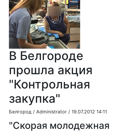
В Белгороде
прошла акция
"Контрольная
закупка"
Белгород /
Administrator
/ 19.07.2012 14:11
"Скорая молодежная