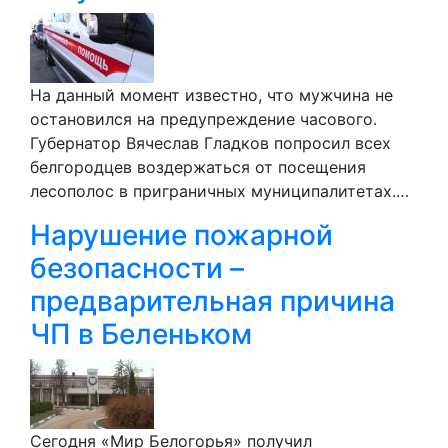
На данный момент известно, что мужчина не
остановился на предупреждение часового.
Губернатор Вячеслав Гладков попросил всех
белгородцев воздержаться от посещения
лесополос в приграничных муниципалитетах.…
Нарушение пожарной
безопасности –
предварительная причина
ЧП в Беленьком
Сегодня «Мир Белогорья» получил