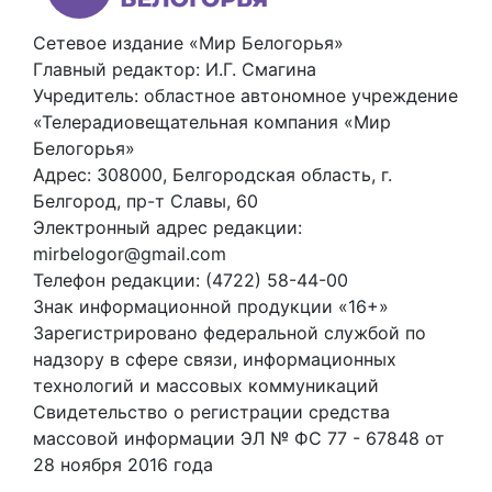
Сетевое издание «Мир Белогорья»
Главный редактор: И.Г. Смагина
Учредитель: областное автономное учреждение
«Телерадиовещательная компания «Мир
Белогорья»
Адрес: 308000, Белгородская область, г.
Белгород, пр-т Славы, 60
Электронный адрес редакции:
mirbelogor@gmail.com
Телефон редакции: (4722) 58-44-00
Знак информационной продукции «16+»
Зарегистрировано федеральной службой по
надзору в сфере связи, информационных
технологий и массовых коммуникаций
Свидетельство о регистрации средства
массовой информации ЭЛ № ФС 77 - 67848 от
28 ноября 2016 года