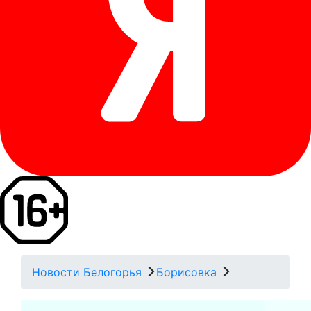
Новости Белогорья
Борисовка