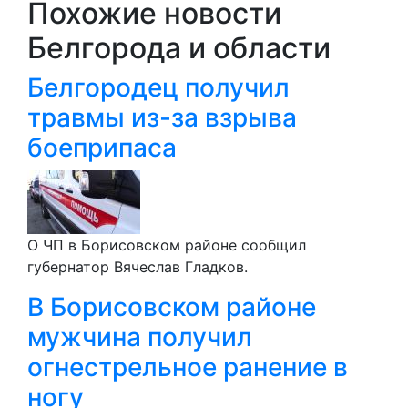
Похожие новости
Белгорода и области
Белгородец получил
травмы из-за взрыва
боеприпаса
О ЧП в Борисовском районе сообщил
губернатор Вячеслав Гладков.
В Борисовском районе
мужчина получил
огнестрельное ранение в
ногу