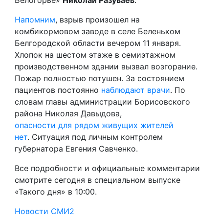
Напомним
, взрыв произошел на
комбикормовом заводе в селе Беленьком
Белгородской области вечером 11 января.
Хлопок на шестом этаже в семиэтажном
производственном здании вызвал возгорание.
Пожар полностью потушен. За состоянием
пациентов постоянно
наблюдают врачи
. По
словам главы администрации Борисовского
района Николая Давыдова,
опасности для рядом живущих жителей
нет
. Ситуация под личным контролем
губернатора Евгения Савченко.
Все подробности и официальные комментарии
смотрите сегодня в специальном выпуске
«Такого дня» в 10:00.
Новости СМИ2