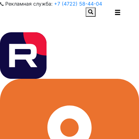
Рекламная служба:
+7 (4722) 58-44-04