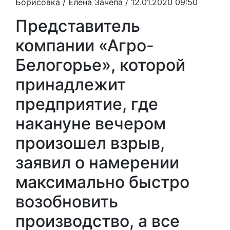
Борисовка /
Елена Зачепа
/ 12.01.2020 09:50
Представитель
компании «Агро-
Белогорье», которой
принадлежит
предприятие, где
накануне вечером
произошел взрыв,
заявил о намерении
максимально быстро
возобновить
производство, а все