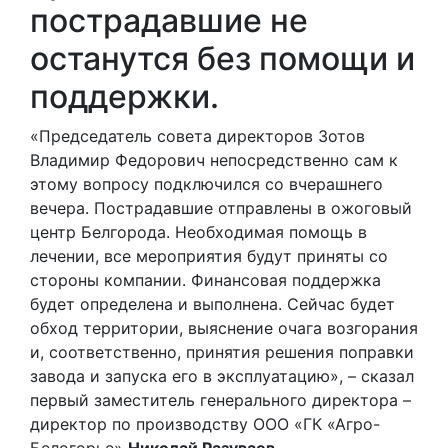
пострадавшие не
останутся без помощи и
поддержки.
«Председатель совета директоров Зотов
Владимир Федорович непосредственно сам к
этому вопросу подключился со вчерашнего
вечера. Пострадавшие отправлены в ожоговый
центр Белгорода. Необходимая помощь в
лечении, все мероприятия будут приняты со
стороны компании. Финансовая поддержка
будет определена и выполнена. Сейчас будет
обход территории, выяснение очага возгорания
и, соответственно, принятия решения поправки
завода и запуска его в эксплуатацию», – сказал
первый заместитель генерального директора –
директор по производству ООО «ГК «Агро-
Белогорье»
Николай Разуваев
.