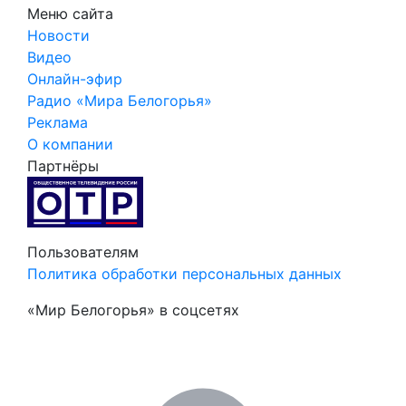
Меню сайта
Новости
Видео
Онлайн-эфир
Радио «Мира Белогорья»
Реклама
О компании
Партнёры
Пользователям
Политика обработки персональных данных
«Мир Белогорья» в соцсетях