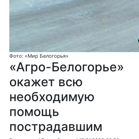
Фото: «Мир Белогорья»
«Агро-Белогорье»
окажет всю
необходимую
помощь
пострадавшим