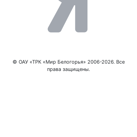
© ОАУ «ТРК «Мир Белогорья» 2006-2026. Все
права защищены.