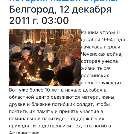
Белгород, 12 декабря
2011 г. 03:00
Ранним утром 11
декабря 1994 года
началась первая
Чеченская война,
которая унесла
жизни тысяч
российских
военнослужащих.
Вот уже более 10 лет в начале декабря в
областной центр съезжаются матери, жены,
друзья и близкие погибших солдат, чтобы
почтить их память и принять участие в
поминальной панихиде. Поддержать их
приходят и родственники тех, кто погиб в
Афганистане.