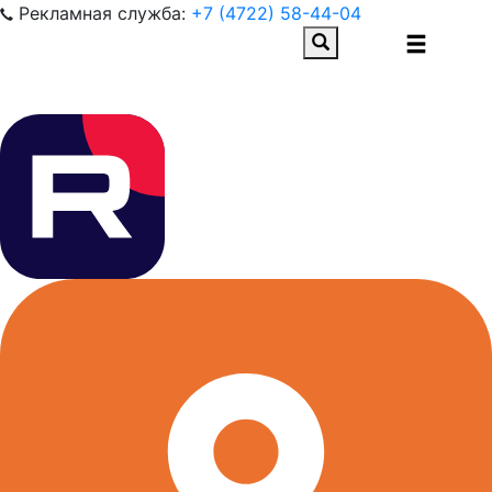
Рекламная служба:
+7 (4722) 58-44-04