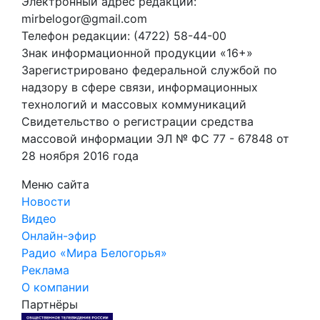
Электронный адрес редакции:
mirbelogor@gmail.com
Телефон редакции: (4722) 58-44-00
Знак информационной продукции «16+»
Зарегистрировано федеральной службой по
надзору в сфере связи, информационных
технологий и массовых коммуникаций
Свидетельство о регистрации средства
массовой информации ЭЛ № ФС 77 - 67848 от
28 ноября 2016 года
Меню сайта
Новости
Видео
Онлайн-эфир
Радио «Мира Белогорья»
Реклама
О компании
Партнёры