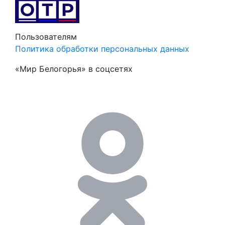
Пользователям
Политика обработки персональных данных
«Мир Белогорья» в соцсетях