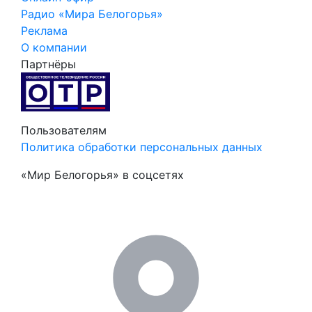
Радио «Мира Белогорья»
Реклама
О компании
Партнёры
Пользователям
Политика обработки персональных данных
«Мир Белогорья» в соцсетях