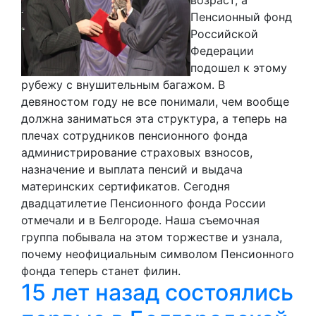
Пенсионный фонд
Российской
Федерации
подошел к этому
рубежу с внушительным багажом. В
девяностом году не все понимали, чем вообще
должна заниматься эта структура, а теперь на
плечах сотрудников пенсионного фонда
администрирование страховых взносов,
назначение и выплата пенсий и выдача
материнских сертификатов. Сегодня
двадцатилетие Пенсионного фонда России
отмечали и в Белгороде. Наша съемочная
группа побывала на этом торжестве и узнала,
почему неофициальным символом Пенсионного
фонда теперь станет филин.
15 лет назад состоялись