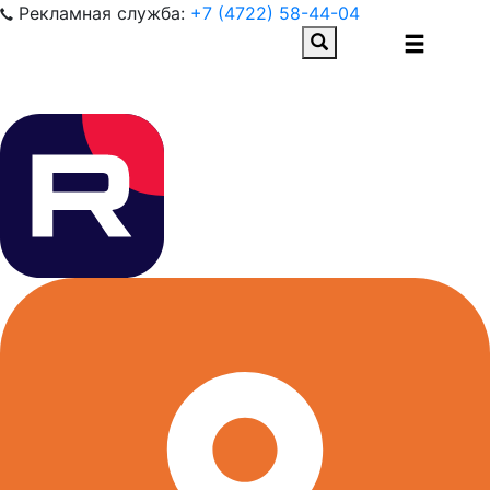
Рекламная служба:
+7 (4722) 58-44-04