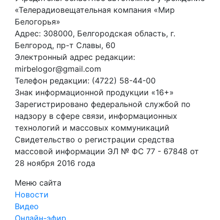
«Телерадиовещательная компания «Мир
Белогорья»
Адрес: 308000, Белгородская область, г.
Белгород, пр-т Славы, 60
Электронный адрес редакции:
mirbelogor@gmail.com
Телефон редакции: (4722) 58-44-00
Знак информационной продукции «16+»
Зарегистрировано федеральной службой по
надзору в сфере связи, информационных
технологий и массовых коммуникаций
Свидетельство о регистрации средства
массовой информации ЭЛ № ФС 77 - 67848 от
28 ноября 2016 года
Меню сайта
Новости
Видео
Онлайн-эфир