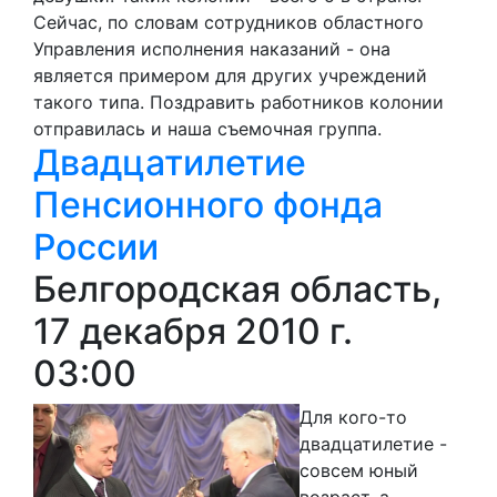
Сейчас, по словам сотрудников областного
Управления исполнения наказаний - она
является примером для других учреждений
такого типа. Поздравить работников колонии
отправилась и наша съемочная группа.
Двадцатилетие
Пенсионного фонда
России
Белгородская область,
17 декабря 2010 г.
03:00
Для кого-то
двадцатилетие -
совсем юный
возраст, а