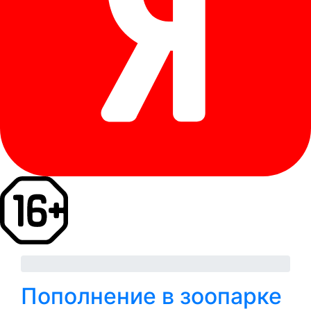
Пополнение в зоопарке