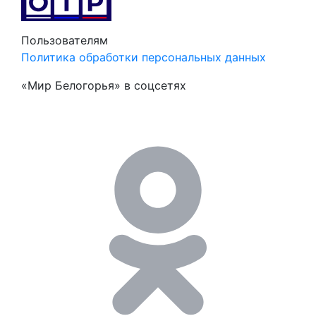
Пользователям
Политика обработки персональных данных
«Мир Белогорья» в соцсетях