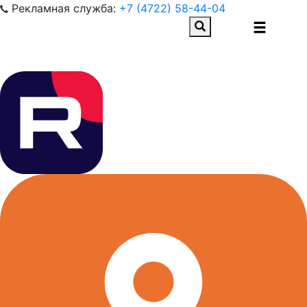
Рекламная служба:
+7 (4722) 58-44-04