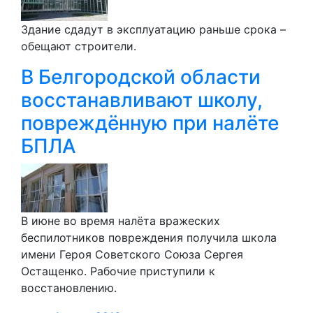
Здание сдадут в эксплуатацию раньше срока –
обещают строители.
В Белгородской области
восстанавливают школу,
повреждённую при налёте
БПЛА
В июне во время налёта вражеских
беспилотников повреждения получила школа
имени Героя Советского Союза Сергея
Остащенко. Рабочие приступили к
восстановлению.