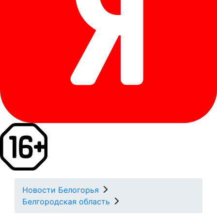
Новости Белогорья
Белгородская область