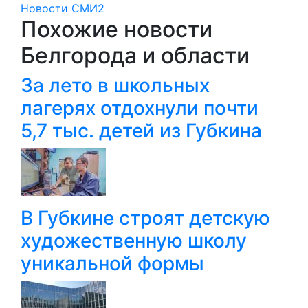
Новости СМИ2
Похожие новости
Белгорода и области
За лето в школьных
лагерях отдохнули почти
5,7 тыс. детей из Губкина
В Губкине строят детскую
художественную школу
уникальной формы