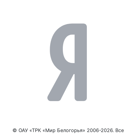
© ОАУ «ТРК «Мир Белогорья» 2006-2026. Все