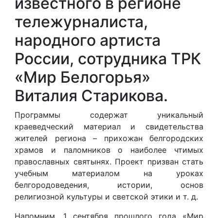
известного в регионе
тележурналиста,
народного артиста
России, сотрудника ТРК
«Мир Белогорья»
Виталия Старикова.
Программы содержат уникальный
краеведческий материал и свидетельства
жителей региона – прихожан белгородских
храмов и паломников о наиболее чтимых
православных святынях. Проект призван стать
учебным материалом на уроках
белгородоведения, истории, основ
религиозной культуры и светской этики и т. д.
Напомним, 1 сентября прошлого года «Мир