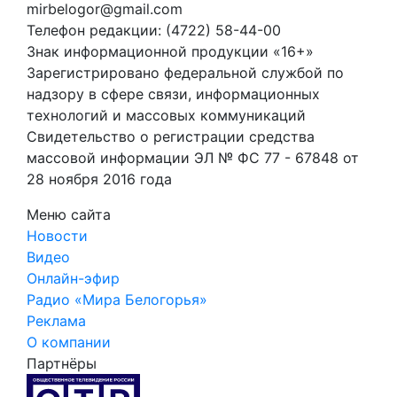
mirbelogor@gmail.com
Телефон редакции: (4722) 58-44-00
Знак информационной продукции «16+»
Зарегистрировано федеральной службой по
надзору в сфере связи, информационных
технологий и массовых коммуникаций
Свидетельство о регистрации средства
массовой информации ЭЛ № ФС 77 - 67848 от
28 ноября 2016 года
Меню сайта
Новости
Видео
Онлайн-эфир
Радио «Мира Белогорья»
Реклама
О компании
Партнёры