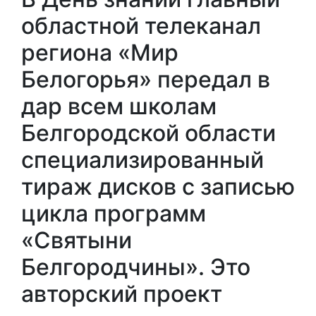
областной телеканал
региона «Мир
Белогорья» передал в
дар всем школам
Белгородской области
специализированный
тираж дисков с записью
цикла программ
«Святыни
Белгородчины». Это
авторский проект