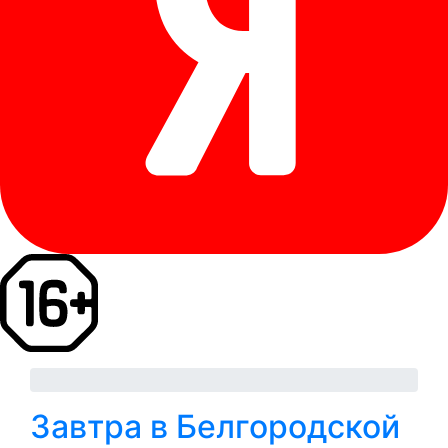
Завтра в Белгородской