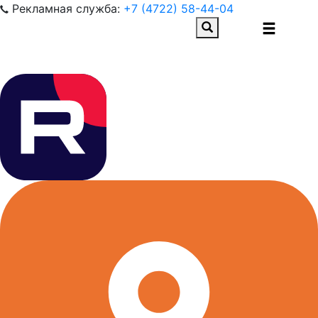
Рекламная служба:
+7 (4722) 58-44-04