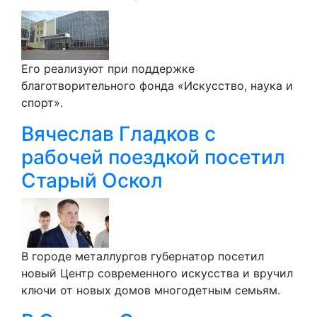
Его реализуют при поддержке
благотворительного фонда «Искусство, наука и
спорт».
Вячеслав Гладков с
рабочей поездкой посетил
Старый Оскол
В городе металлургов губернатор посетил
новый Центр современного искусства и вручил
ключи от новых домов многодетным семьям.