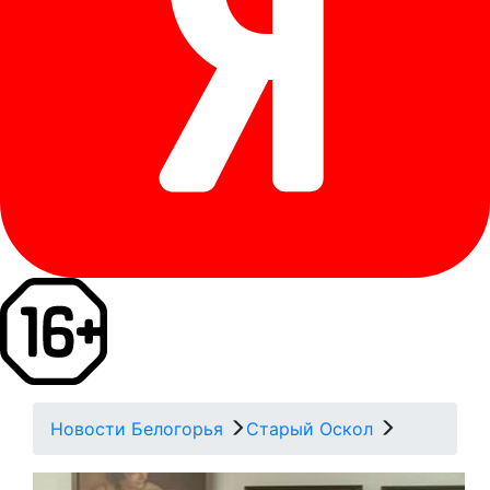
Новости Белогорья
Старый Оскол