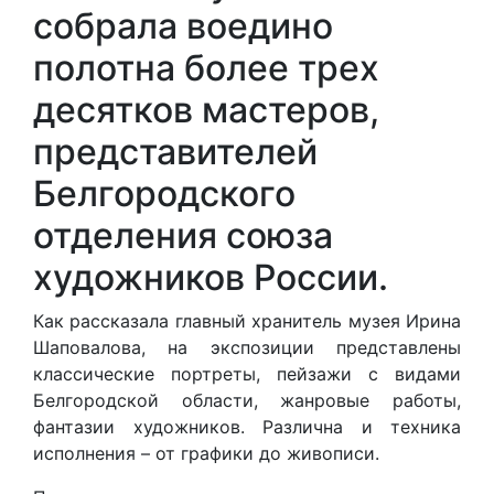
собрала воедино
полотна более трех
десятков мастеров,
представителей
Белгородского
отделения союза
художников России.
Как рассказала главный хранитель музея Ирина
Шаповалова, на экспозиции представлены
классические портреты, пейзажи с видами
Белгородской области, жанровые работы,
фантазии художников. Различна и техника
исполнения – от графики до живописи.