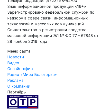
Телефон редакции: (4722) 58-44-00
Знак информационной продукции «16+»
Зарегистрировано федеральной службой по
надзору в сфере связи, информационных
технологий и массовых коммуникаций
Свидетельство о регистрации средства
массовой информации ЭЛ № ФС 77 - 67848 от
28 ноября 2016 года
Меню сайта
Новости
Видео
Онлайн-эфир
Радио «Мира Белогорья»
Реклама
О компании
Партнёры