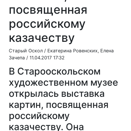
посвященная
российскому
казачеству
Старый Оскол /
Екатерина Ровенских, Елена
Зачепа
/ 11.04.2017 17:32
В Старооскольском
художественном музее
открылась выставка
картин, посвященная
российскому
казачеству. Она