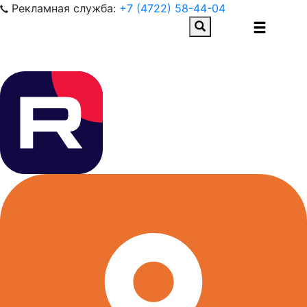
Рекламная служба:
+7 (4722) 58-44-04