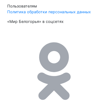
Пользователям
Политика обработки персональных данных
«Мир Белогорья» в соцсетях