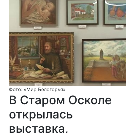
Фото: «Мир Белогорья»
В Старом Осколе
открылась
выставка,