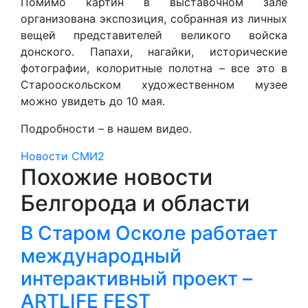
Помимо картин в выставочном зале
организована экспозиция, собранная из личных
вещей представителей великого войска
донского. Папахи, нагайки, исторические
фотографии, колоритные полотна – все это в
Старооскольском художественном музее
можно увидеть до 10 мая.
Подробности – в нашем видео.
Новости СМИ2
Похожие новости
Белгорода и области
В Старом Осколе работает
международный
интерактивный проект –
ARTLIFE FEST