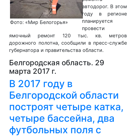
автодорог. В этом
году в регионе
планируется
Фото: «Мир Белогорья»
провести
ямочный ремонт 120 тыс. кв. метров
дорожного полотна, сообщили в пресс-службе
губернатора и правительства области.
Белгородская область. 29
марта 2017 г.
В 2017 году в
Белгородской области
построят четыре катка,
четыре бассейна, два
футбольных поля с