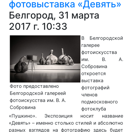
фотовыставка «Девять»
Белгород, 31 марта
2017 г. 10:33
В Белгородской
галерее
фотоискусства
им. В. А.
Собровина
откроется
выставка
Фото предоставлено
фотографий
Белгородской галереей
членов
фотоискусства им. В. А.
подмосковного
Собровина
фотоклуба
«Пушкино». Экспозиция носит название
«Девять» – именно столько стилей и абсолютно
разных взглядов на фотографию здесь будет