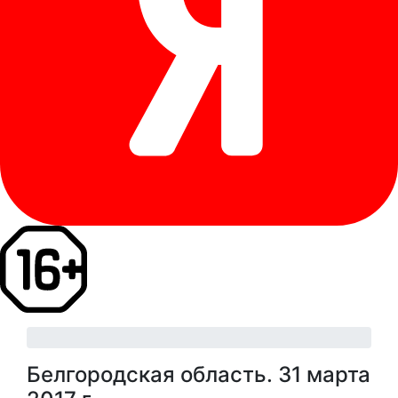
Белгородская область. 31 марта