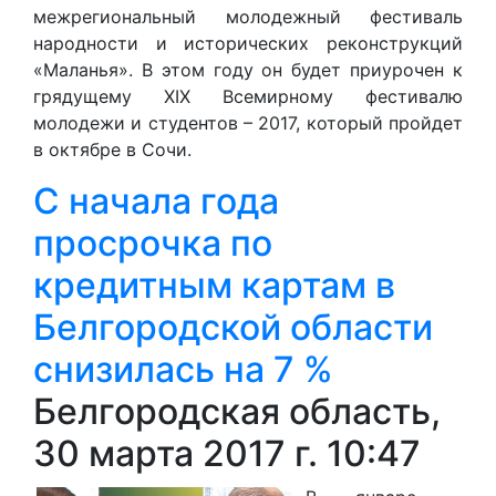
межрегиональный молодежный фестиваль
народности и исторических реконструкций
«Маланья». В этом году он будет приурочен к
грядущему XIX Всемирному фестивалю
молодежи и студентов – 2017, который пройдет
в октябре в Сочи.
С начала года
просрочка по
кредитным картам в
Белгородской области
снизилась на 7 %
Белгородская область,
30 марта 2017 г. 10:47