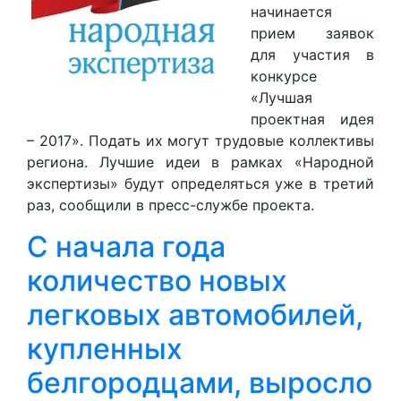
начинается
прием заявок
для участия в
конкурсе
«Лучшая
проектная идея
– 2017». Подать их могут трудовые коллективы
региона. Лучшие идеи в рамках «Народной
экспертизы» будут определяться уже в третий
раз, сообщили в пресс-службе проекта.
С начала года
количество новых
легковых автомобилей,
купленных
белгородцами, выросло