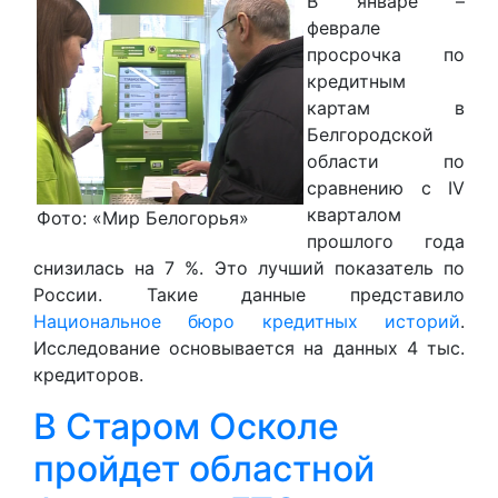
В январе –
феврале
просрочка по
кредитным
картам в
Белгородской
области по
сравнению с IV
кварталом
Фото: «Мир Белогорья»
прошлого года
снизилась на 7 %. Это лучший показатель по
России. Такие данные представило
Национальное бюро кредитных историй
.
Исследование основывается на данных 4 тыс.
кредиторов.
В Старом Осколе
пройдет областной