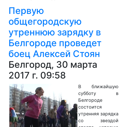
Первую
общегородскую
утреннюю зарядку в
Белгороде проведет
боец Алексей Стоян
Белгород, 30 марта
2017 г. 09:58
В ближайшую
субботу в
Белгороде
состоится
утренняя зарядка
со звездой