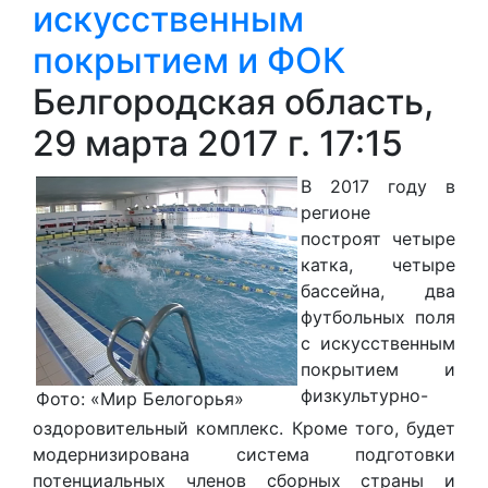
искусственным
покрытием и ФОК
Белгородская область,
29 марта 2017 г. 17:15
В 2017 году в
регионе
построят четыре
катка, четыре
бассейна, два
футбольных поля
с искусственным
покрытием и
физкультурно-
Фото: «Мир Белогорья»
оздоровительный комплекс. Кроме того, будет
модернизирована система подготовки
потенциальных членов сборных страны и