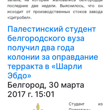
последние две недели. Выяснилось, что он
исходит от производственных стоков завода
«Цитробел».
Палестинский студент
белгородского вуза
получил два года
колонии за оправдание
терракта в «Шарли
Эбдо»
Белгород, 30 марта
2017 г. 15:01
Студент из
Палестины