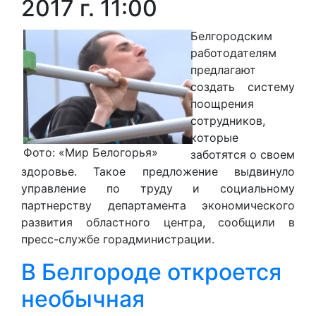
2017 г. 11:00
Белгородским
работодателям
предлагают
создать систему
поощрения
сотрудников,
которые
Фото: «Мир Белогорья»
заботятся о своем
здоровье. Такое предложение выдвинуло
управление по труду и социальному
партнерству департамента экономического
развития областного центра, сообщили в
пресс-службе горадминистрации.
В Белгороде откроется
необычная