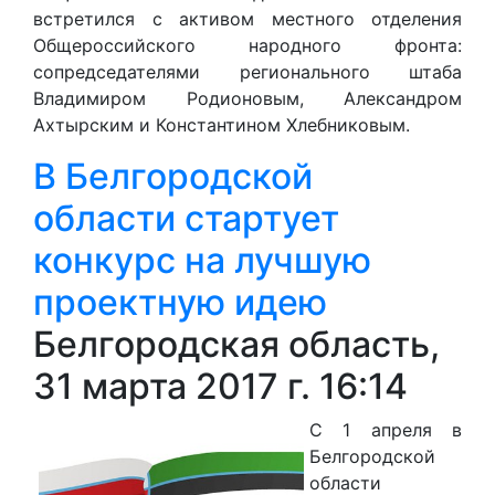
встретился с активом местного отделения
Общероссийского народного фронта:
сопредседателями регионального штаба
Владимиром Родионовым, Александром
Ахтырским и Константином Хлебниковым.
В Белгородской
области стартует
конкурс на лучшую
проектную идею
Белгородская область,
31 марта 2017 г. 16:14
C 1 апреля в
Белгородской
области