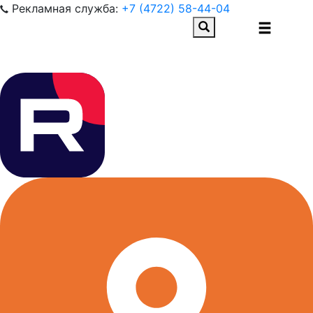
Рекламная служба:
+7 (4722) 58-44-04