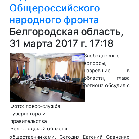
Общероссийского
народного фронта
Белгородская область,
31 марта 2017 г. 17:18
Злободневные
вопросы,
назревшие в
области, глава
региона обсудил с
Фото: пресс-служба
губернатора и
правительства
Белгородской области
общественниками. Сегодня Евгений Савченко