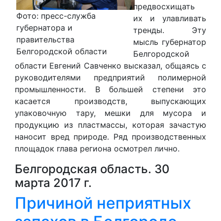
предвосхищать
Фото: пресс-служба
их и улавливать
губернатора и
тренды. Эту
правительства
мысль губернатор
Белгородской области
Белгородской
области Евгений Савченко высказал, общаясь с
руководителями предприятий полимерной
промышленности. В большей степени это
касается производств, выпускающих
упаковочную тару, мешки для мусора и
продукцию из пластмассы, которая зачастую
наносит вред природе. Ряд производственных
площадок глава региона осмотрел лично.
Белгородская область. 30
марта 2017 г.
Причиной неприятных