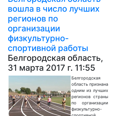
вошла в число лучших
регионов по
организации
физкультурно-
спортивной работы
Белгородская область,
31 марта 2017 г. 11:55
Белгородская
область признана
одним из лучших
регионов страны
по организации
физкультурно-
спортивной