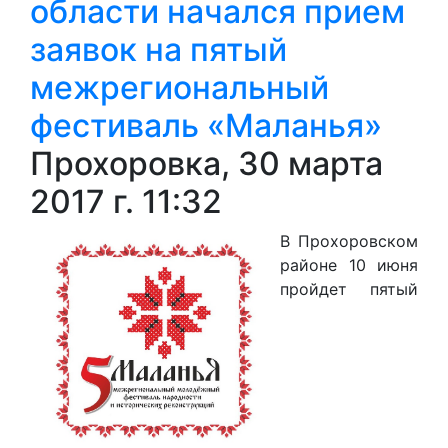
области начался прием
заявок на пятый
межрегиональный
фестиваль «Маланья»
Прохоровка, 30 марта
2017 г. 11:32
В Прохоровском
районе 10 июня
пройдет пятый