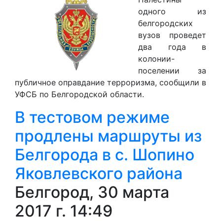
одного из
белгородских
вузов проведет
два года в
колонии-
поселении за
публичное оправдание терроризма, сообщили в
УФСБ по Белгородской области.
В тестовом режиме
продлены маршруты из
Белгорода в с. Шопино
Яковлевского района
Белгород, 30 марта
2017 г. 14:49