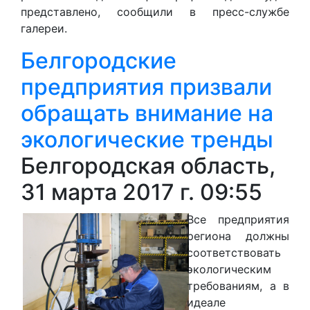
представлено, сообщили в пресс-службе
галереи.
Белгородские
предприятия призвали
обращать внимание на
экологические тренды
Белгородская область,
31 марта 2017 г. 09:55
Все предприятия
региона должны
соответствовать
экологическим
требованиям, а в
идеале