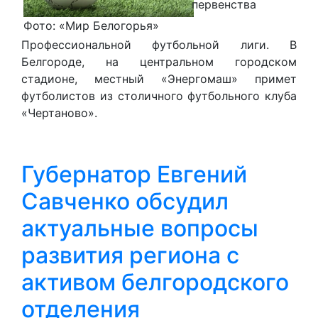
первенства
Фото: «Мир Белогорья»
Профессиональной футбольной лиги. В
Белгороде, на центральном городском
стадионе, местный «Энергомаш» примет
футболистов из столичного футбольного клуба
«Чертаново».
Губернатор Евгений
Савченко обсудил
актуальные вопросы
развития региона с
активом белгородского
отделения