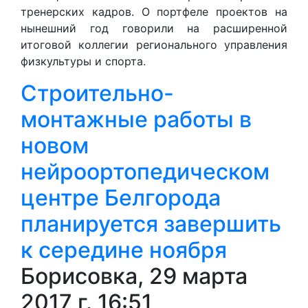
тренерских кадров. О портфеле проектов на
нынешний год говорили на расширенной
итоговой коллегии регионального управления
физкультуры и спорта.
Строительно-
монтажные работы в
новом
нейроортопедическом
центре Белгорода
планируется завершить
к середине ноября
Борисовка, 29 марта
2017 г. 16:51