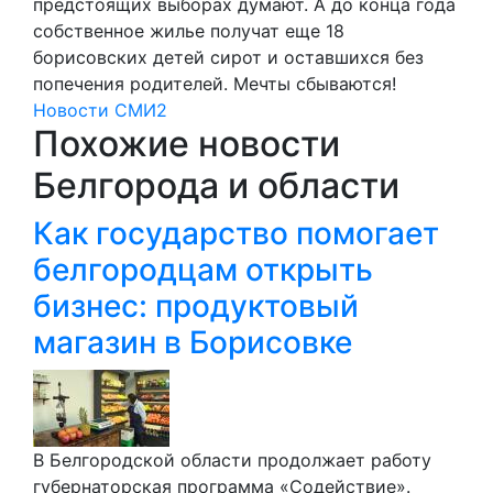
предстоящих выборах думают. А до конца года
собственное жилье получат еще 18
борисовских детей сирот и оставшихся без
попечения родителей. Мечты сбываются!
Новости СМИ2
Похожие новости
Белгорода и области
Как государство помогает
белгородцам открыть
бизнес: продуктовый
магазин в Борисовке
В Белгородской области продолжает работу
губернаторская программа «Содействие».