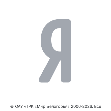
© ОАУ «ТРК «Мир Белогорья» 2006-2026. Все