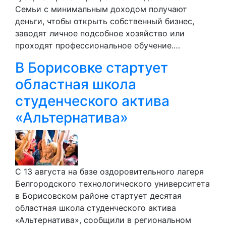
Семьи с минимальным доходом получают
деньги, чтобы открыть собственный бизнес,
заводят личное подсобное хозяйство или
проходят профессиональное обучение.…
В Борисовке стартует
областная школа
студенческого актива
«Альтернатива»
С 13 августа на базе оздоровительного лагеря
Белгородского технологического университета
в Борисовском районе стартует десятая
областная школа студенческого актива
«Альтернатива», сообщили в региональном