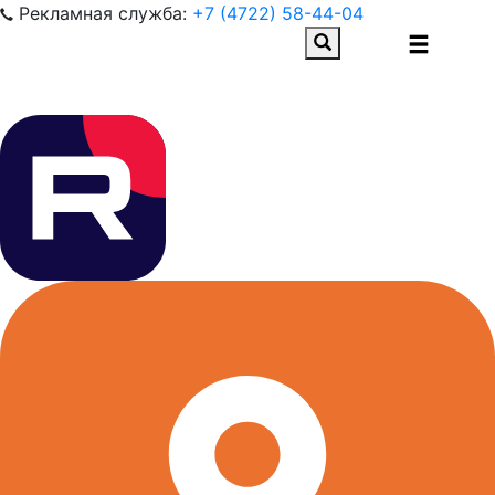
Рекламная служба:
+7 (4722) 58-44-04