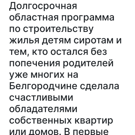
Долгосрочная
областная программа
по строительству
жилья детям сиротам и
тем, кто остался без
попечения родителей
уже многих на
Белгородчине сделала
счастливыми
обладателями
собственных квартир
или домов. В первые