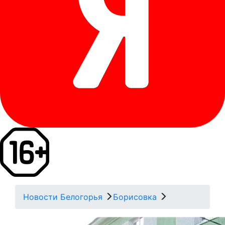
Новости Белогорья
Борисовка