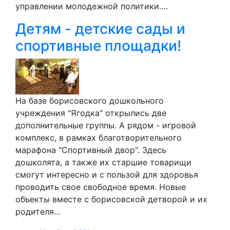
управлении молодежной политики.…
Детям - детские сады и
спортивные площадки!
На базе борисовского дошкольного
учреждения "Ягодка" открылись две
дополнительные группы. А рядом - игровой
комплекс, в рамках благотворительного
марафона "Спортивный двор". Здесь
дошколята, а также их старшие товарищи
смогут интересно и с пользой для здоровья
проводить свое свободное время. Новые
объекты вместе с борисовской детворой и их
родителя…