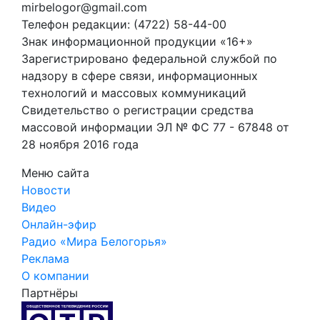
mirbelogor@gmail.com
Телефон редакции: (4722) 58-44-00
Знак информационной продукции «16+»
Зарегистрировано федеральной службой по
надзору в сфере связи, информационных
технологий и массовых коммуникаций
Свидетельство о регистрации средства
массовой информации ЭЛ № ФС 77 - 67848 от
28 ноября 2016 года
Меню сайта
Новости
Видео
Онлайн-эфир
Радио «Мира Белогорья»
Реклама
О компании
Партнёры