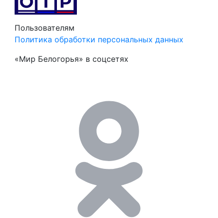
Пользователям
Политика обработки персональных данных
«Мир Белогорья» в соцсетях