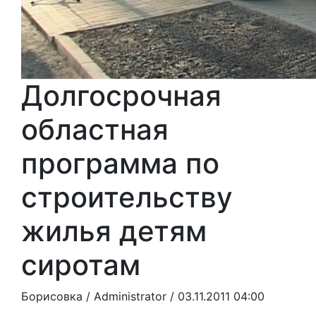
Долгосрочная
областная
программа по
строительству
жилья детям
сиротам
Борисовка /
Administrator
/ 03.11.2011 04:00