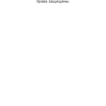
права защищены.