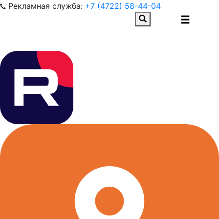
Рекламная служба:
+7 (4722) 58-44-04