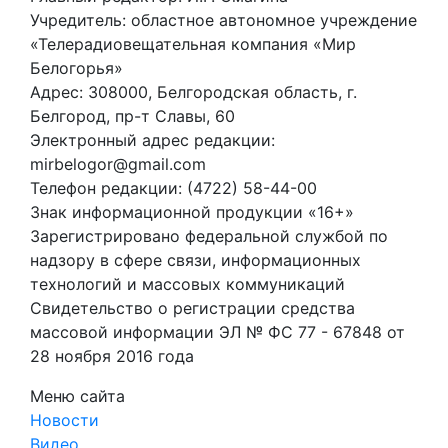
Учредитель: областное автономное учреждение
«Телерадиовещательная компания «Мир
Белогорья»
Адрес: 308000, Белгородская область, г.
Белгород, пр-т Славы, 60
Электронный адрес редакции:
mirbelogor@gmail.com
Телефон редакции: (4722) 58-44-00
Знак информационной продукции «16+»
Зарегистрировано федеральной службой по
надзору в сфере связи, информационных
технологий и массовых коммуникаций
Свидетельство о регистрации средства
массовой информации ЭЛ № ФС 77 - 67848 от
28 ноября 2016 года
Меню сайта
Новости
Видео