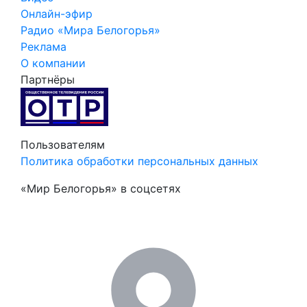
Онлайн-эфир
Радио «Мира Белогорья»
Реклама
О компании
Партнёры
Пользователям
Политика обработки персональных данных
«Мир Белогорья» в соцсетях