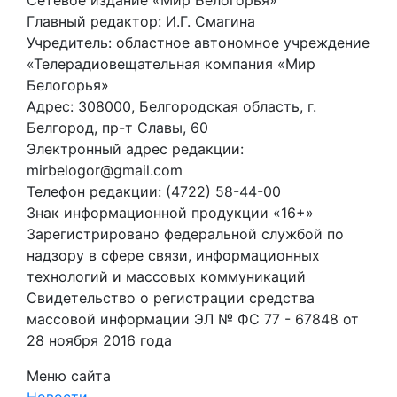
Главный редактор: И.Г. Смагина
Учредитель: областное автономное учреждение
«Телерадиовещательная компания «Мир
Белогорья»
Адрес: 308000, Белгородская область, г.
Белгород, пр-т Славы, 60
Электронный адрес редакции:
mirbelogor@gmail.com
Телефон редакции: (4722) 58-44-00
Знак информационной продукции «16+»
Зарегистрировано федеральной службой по
надзору в сфере связи, информационных
технологий и массовых коммуникаций
Свидетельство о регистрации средства
массовой информации ЭЛ № ФС 77 - 67848 от
28 ноября 2016 года
Меню сайта
Новости