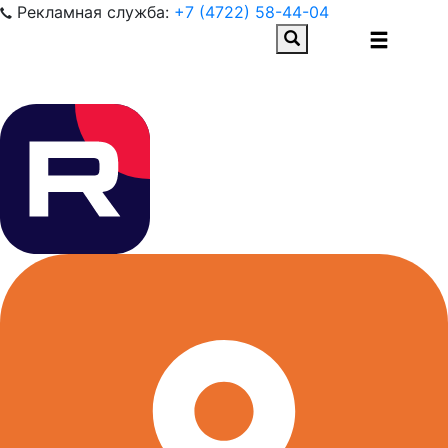
Рекламная служба:
+7 (4722) 58-44-04