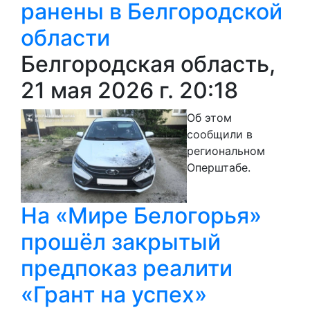
ранены в Белгородской
области
Белгородская область,
21 мая 2026 г. 20:18
Об этом
сообщили в
региональном
Оперштабе.
На «Мире Белогорья»
прошёл закрытый
предпоказ реалити
«Грант на успех»