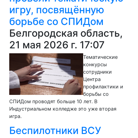
игру, посвящённую
борьбе со СПИДом
Белгородская область,
21 мая 2026 г. 17:07
Тематические
конкурсы
сотрудники
Центра
профилактики и
борьбы со
СПИДом проводят больше 10 лет. В
Индустриальном колледже это уже вторая
игра.
Беспилотники ВСУ