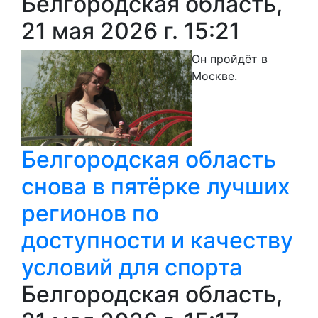
Белгородская область,
21 мая 2026 г. 15:21
Он пройдёт в
Москве.
Белгородская область
снова в пятёрке лучших
регионов по
доступности и качеству
условий для спорта
Белгородская область,