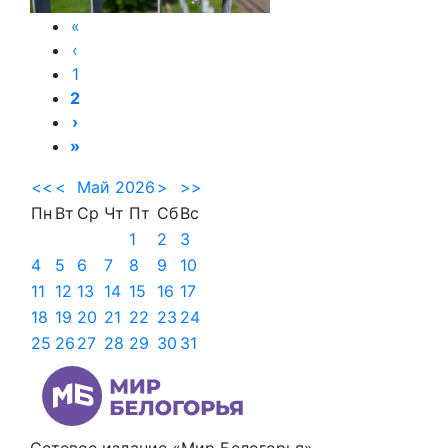
«
‹
1
2
›
»
<<
<
Май 2026
>
>>
Пн
Вт
Ср
Чт
Пт
Сб
Вс
1
2
3
4
5
6
7
8
9
10
11
12
13
14
15
16
17
18
19
20
21
22
23
24
25
26
27
28
29
30
31
Сетевое издание «Мир Белогорья»