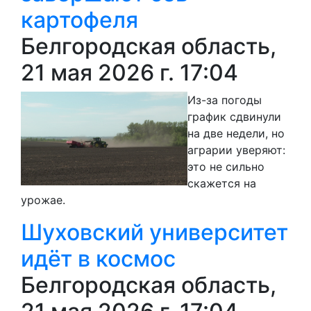
картофеля
Белгородская область,
21 мая 2026 г. 17:04
Из-за погоды
график сдвинули
на две недели, но
аграрии уверяют:
это не сильно
скажется на
урожае.
Шуховский университет
идёт в космос
Белгородская область,