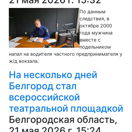
По данным
следствия, в
октябре 2000
года мужчина
вместе с
подельником
напал на водителя частного предпринимателя у
ж/д вокзала.
На несколько дней
Белгород стал
всероссийской
театральной площадкой
Белгородская область,
21 мая 2026 г. 15:24