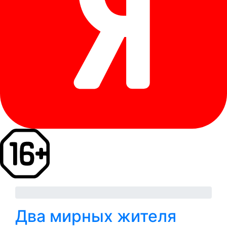
Два мирных жителя