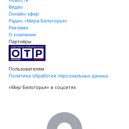
Видео
Онлайн-эфир
Радио «Мира Белогорья»
Реклама
О компании
Партнёры
Пользователям
Политика обработки персональных данных
«Мир Белогорья» в соцсетях