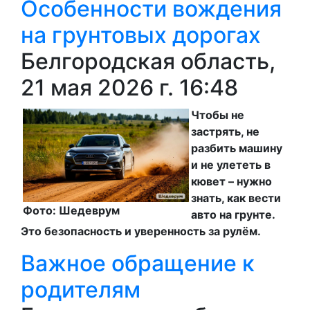
Особенности вождения
на грунтовых дорогах
Белгородская область,
21 мая 2026 г. 16:48
Чтобы не
застрять, не
разбить машину
и не улететь в
кювет – нужно
знать, как вести
Фото: Шедеврум
авто на грунте.
Это безопасность и уверенность за рулём.
Важное обращение к
родителям