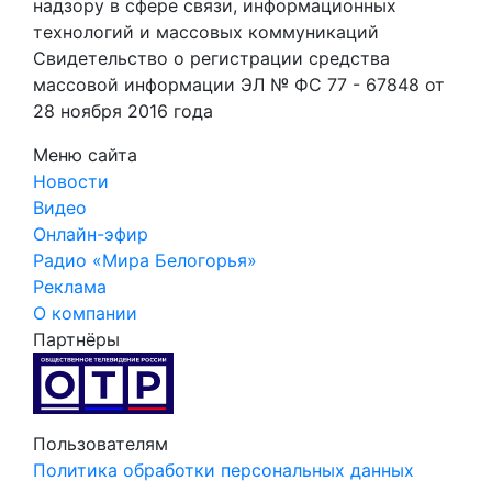
надзору в сфере связи, информационных
технологий и массовых коммуникаций
Свидетельство о регистрации средства
массовой информации ЭЛ № ФС 77 - 67848 от
28 ноября 2016 года
Меню сайта
Новости
Видео
Онлайн-эфир
Радио «Мира Белогорья»
Реклама
О компании
Партнёры
Пользователям
Политика обработки персональных данных