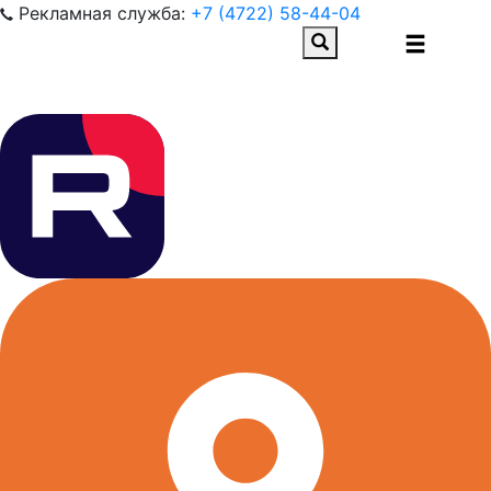
Рекламная служба:
+7 (4722) 58-44-04