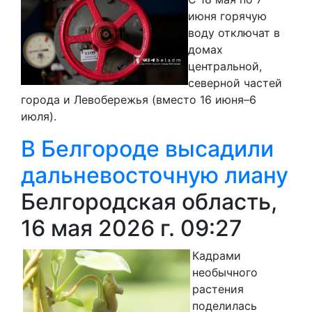
июня горячую
воду отключат в
домах
центральной,
северной частей
города и Левобережья (вместо 16 июня–6
июля).
В Белгороде высадили
дальневосточную лиану
Белгородская область,
16 мая 2026 г. 09:27
Кадрами
необычного
растения
поделилась