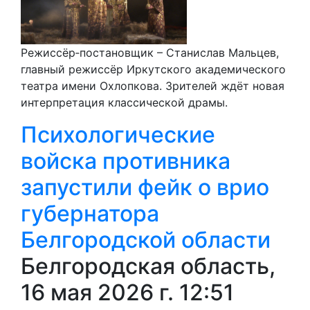
Режиссёр‑постановщик – Станислав Мальцев,
главный режиссёр Иркутского академического
театра имени Охлопкова. Зрителей ждёт новая
интерпретация классической драмы.
Психологические
войска противника
запустили фейк о врио
губернатора
Белгородской области
Белгородская область,
16 мая 2026 г. 12:51