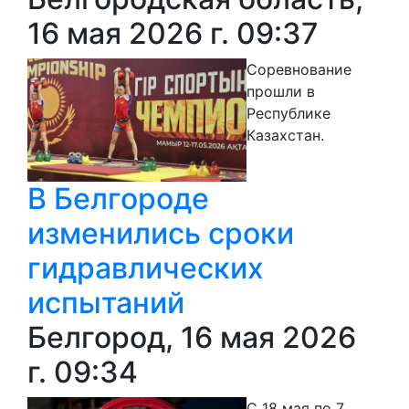
16 мая 2026 г. 09:37
Соревнование
прошли в
Республике
Казахстан.
В Белгороде
изменились сроки
гидравлических
испытаний
Белгород, 16 мая 2026
г. 09:34
С 18 мая по 7