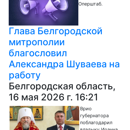
Оперштаб.
Глава Белгородской
митрополии
благословил
Александра Шуваева на
работу
Белгородская область,
16 мая 2026 г. 16:21
Врио
губернатора
поблагодарил
владыку Иоанна