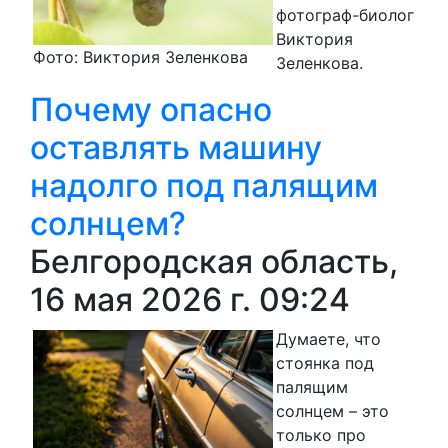
фотограф-биолог
Виктория
Фото: Виктория Зеленкова
Зеленкова.
Почему опасно
оставлять машину
надолго под палящим
солнцем?
Белгородская область,
16 мая 2026 г. 09:24
Думаете, что
стоянка под
палящим
солнцем – это
только про