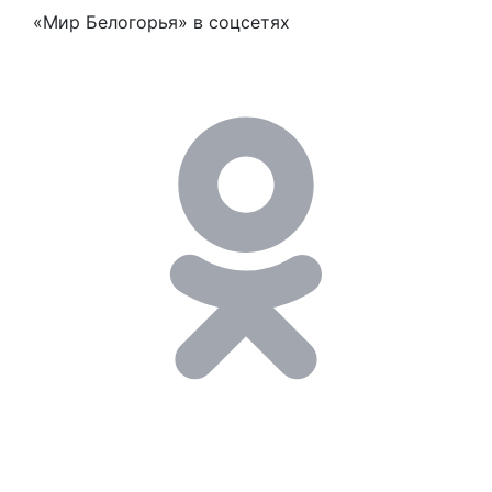
«Мир Белогорья» в соцсетях