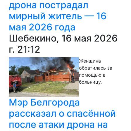
дрона пострадал
мирный житель — 16
мая 2026 года
Шебекино, 16 мая 2026
г. 21:12
Женщина
обратилась за
помощью в
больницу.
Мэр Белгорода
рассказал о спасённой
после атаки дрона на