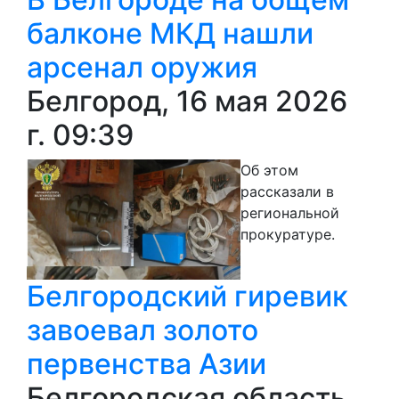
балконе МКД нашли
арсенал оружия
Белгород, 16 мая 2026
г. 09:39
Об этом
рассказали в
региональной
прокуратуре.
Белгородский гиревик
завоевал золото
первенства Азии
Белгородская область,