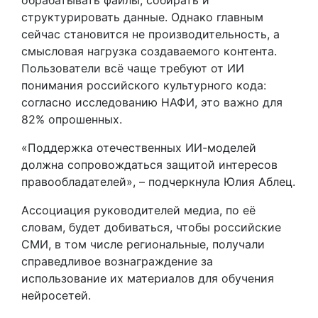
структурировать данные. Однако главным
сейчас становится не производительность, а
смысловая нагрузка создаваемого контента.
Пользователи всё чаще требуют от ИИ
понимания российского культурного кода:
согласно исследованию НАФИ, это важно для
82% опрошенных.
«Поддержка отечественных ИИ-моделей
должна сопровождаться защитой интересов
правообладателей», – подчеркнула Юлия Аблец.
Ассоциация руководителей медиа, по её
словам, будет добиваться, чтобы российские
СМИ, в том числе региональные, получали
справедливое вознаграждение за
использование их материалов для обучения
нейросетей.