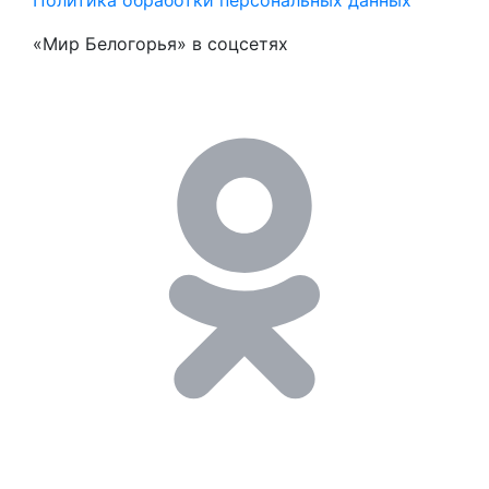
«Мир Белогорья» в соцсетях