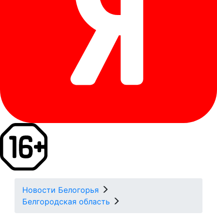
Новости Белогорья
Белгородская область