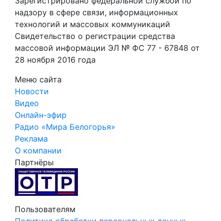
Зарегистрировано федеральной службой по
надзору в сфере связи, информационных
технологий и массовых коммуникаций
Свидетельство о регистрации средства
массовой информации ЭЛ № ФС 77 - 67848 от
28 ноября 2016 года
Меню сайта
Новости
Видео
Онлайн-эфир
Радио «Мира Белогорья»
Реклама
О компании
Партнёры
Пользователям
Политика обработки персональных данных