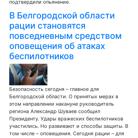
подтвердили опьянение.
В Белгородской области
рации становятся
повседневным средством
оповещения об атаках
беспилотников
Безопасность сегодня – главное для
Белгородской области. О принятых мерах в
этом направлении накануне руководитель
региона Александр Шуваев сообщил
Президенту. Удары вражеских беспилотников
участились. Но развивают и способы защиты. В
том числе – оповещения. Сегодня рации – для