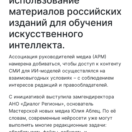
использование
материалов российских
изданий для обучения
искусственного
интеллекта.
Ассоциация руководителей медиа (АРМ)
намерена добиваться, чтобы доступ к контенту
СМИ для ИИ-моделей осуществлялся на
взаимовыгодных условиях – с соблюдением
интересов редакций и правообладателей.
С инициативой выступила замгендиректора
АНО «Диалог Регионы», основатель
Мастерской новых медиа Юлия Аблец. По её
словам, современные нейросети уже могут
выполнять многие редакционные задачи:
обрабатывать файлы, собирать и