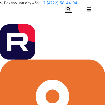
Рекламная служба:
+7 (4722) 58-44-04