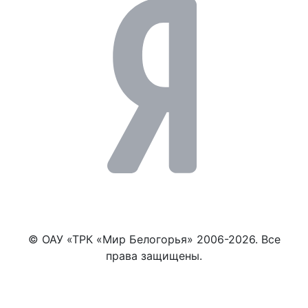
© ОАУ «ТРК «Мир Белогорья» 2006-2026. Все
права защищены.