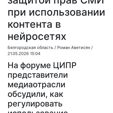
при использовании
контента в
нейросетях
Белгородская область /
Роман Аветисян
/
21.05.2026 15:04
На форуме ЦИПР
представители
медиаотрасли
обсудили, как
регулировать