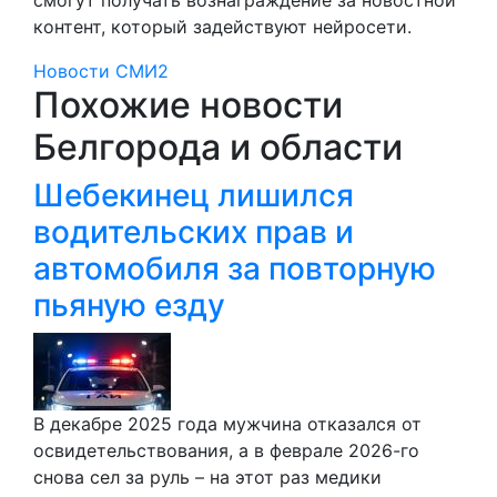
контент, который задействуют нейросети.
Новости СМИ2
Похожие новости
Белгорода и области
Шебекинец лишился
водительских прав и
автомобиля за повторную
пьяную езду
В декабре 2025 года мужчина отказался от
освидетельствования, а в феврале 2026-го
снова сел за руль – на этот раз медики