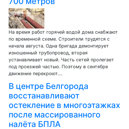
700 метров
На время работ горячей водой дома снабжают
по временной схеме. Строители трудятся с
начала августа. Одна бригада демонтирует
изношенный трубопровод, вторая
устанавливает новый. Часть сетей пролегает
под проезжей частью. Поэтому в сентябре
движение перекроют.…
В центре Белгорода
восстанавливают
остекление в многоэтажках
после массированного
налёта БПЛА