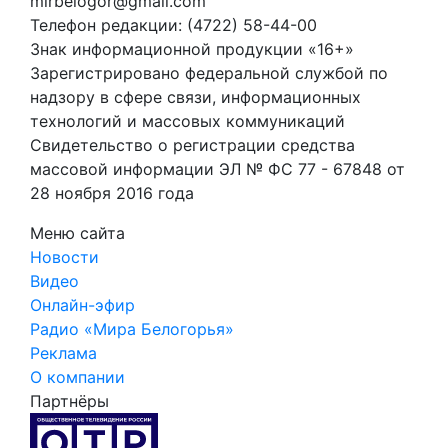
mirbelogor@gmail.com
Телефон редакции: (4722) 58-44-00
Знак информационной продукции «16+»
Зарегистрировано федеральной службой по
надзору в сфере связи, информационных
технологий и массовых коммуникаций
Свидетельство о регистрации средства
массовой информации ЭЛ № ФС 77 - 67848 от
28 ноября 2016 года
Меню сайта
Новости
Видео
Онлайн-эфир
Радио «Мира Белогорья»
Реклама
О компании
Партнёры