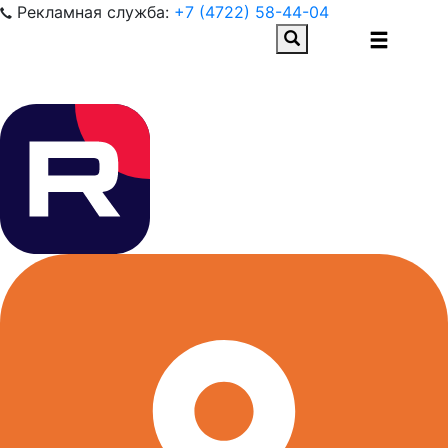
Рекламная служба:
+7 (4722) 58-44-04