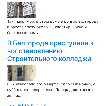
Так, например, в этом доме в центре Белгорода
в работе сразу около 20 квартир – окна и
балконные рамы.
В Белгороде приступили к
восстановлению
Строительного колледжа
ВСУ атаковали его в марте. Удар был ночью, с
субботы на воскресенье. Пострадало только
здание.
<<
<
Май 2026
>
>>