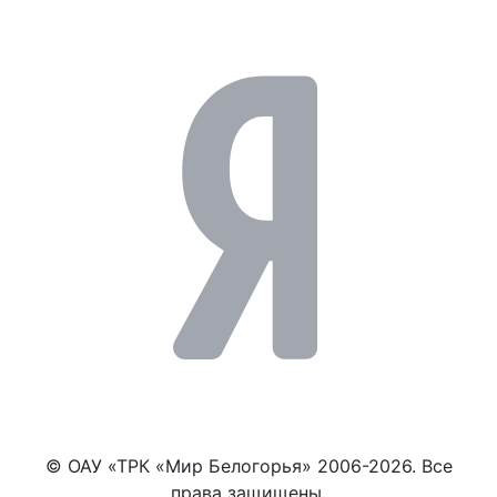
© ОАУ «ТРК «Мир Белогорья» 2006-2026. Все
права защищены.