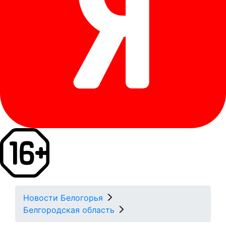
Новости Белогорья
Белгородская область