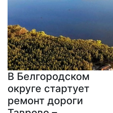
В Белгородском
округе стартует
ремонт дороги
Таврово –