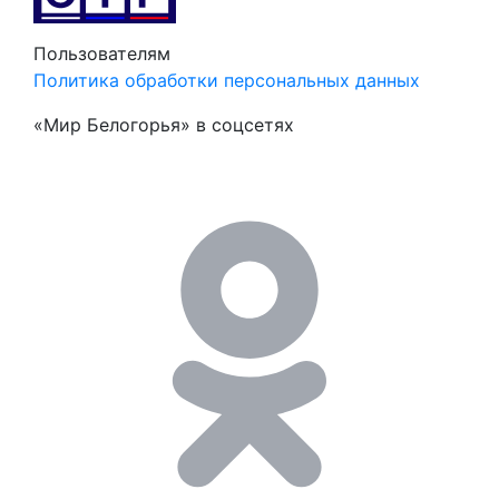
Пользователям
Политика обработки персональных данных
«Мир Белогорья» в соцсетях