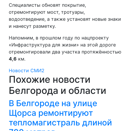
Специалисты обновят покрытие,
отремонтируют мост, тротуары,
водоотведение, а также установят новые знаки
и нанесут разметку.
Напомним, в прошлом году по нацпроекту
«Инфраструктура для жизни» на этой дороге
отремонтировали два участка протяжённостью
4,6
км.
Новости СМИ2
Похожие новости
Белгорода и области
В Белгороде на улице
Щорса ремонтируют
тепломагистраль длиной