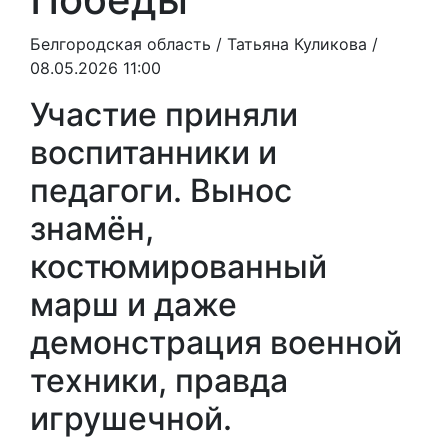
Белгородская область /
Татьяна Куликова
/
08.05.2026 11:00
Участие приняли
воспитанники и
педагоги. Вынос
знамён,
костюмированный
марш и даже
демонстрация военной
техники, правда
игрушечной.