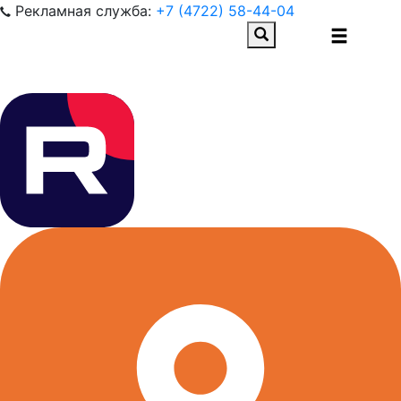
Рекламная служба:
+7 (4722) 58-44-04