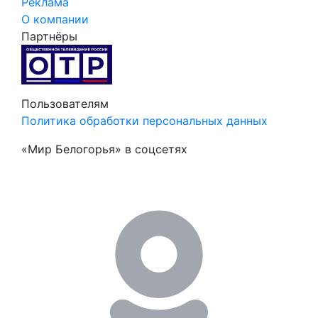
Реклама
О компании
Партнёры
Пользователям
Политика обработки персональных данных
«Мир Белогорья» в соцсетях