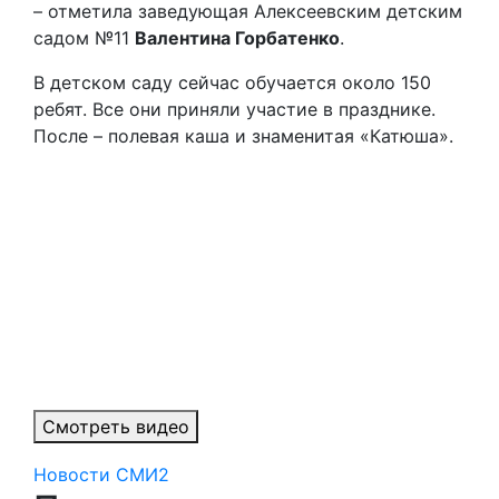
– отметила заведующая Алексеевским детским
садом №11
Валентина Горбатенко
.
В детском саду сейчас обучается около 150
ребят. Все они приняли участие в празднике.
После – полевая каша и знаменитая «Катюша».
Смотреть видео
Новости СМИ2