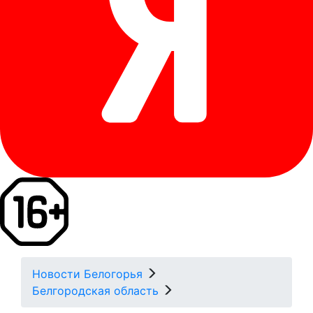
Новости Белогорья
Белгородская область