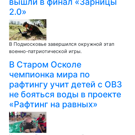
вышли в финал «Зарницы
2.0»
В Подмосковье завершился окружной этап
военно-патриотической игры.
В Старом Осколе
чемпионка мира по
рафтингу учит детей с ОВЗ
не бояться воды в проекте
«Рафтинг на равных»