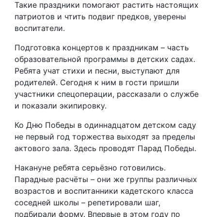
Такие праздники помогают растить настоящих
патриотов и чтить подвиг предков, уверены
воспитатели.
Подготовка концертов к праздникам – часть
образовательной программы в детских садах.
Ребята учат стихи и песни, выступают для
родителей. Сегодня к ним в гости пришли
участники спецоперации, рассказали о службе
и показали экипировку.
Ко Дню Победы в одиннадцатом детском саду
не первый год торжества выходят за пределы
актового зала. Здесь проводят Парад Победы.
Накануне ребята серьёзно готовились.
Парадные расчёты – они же группы различных
возрастов и воспитанники кадетского класса
соседней школы – репетировали шаг,
подбирали форму. Впервые в этом году по