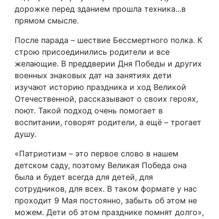
дорожке перед зданием прошла техника...в
прямом смысле.
После парада – шествие Бессмертного полка. К
строю присоединились родители и все
желающие. В преддверии Дня Победы и других
военных знаковых дат на занятиях дети
изучают историю праздника и ход Великой
Отечественной, рассказывают о своих героях,
поют. Такой подход очень помогает в
воспитании, говорят родители, а ещё – трогает
душу.
«Патриотизм – это первое слово в нашем
детском саду, поэтому Великая Победа она
была и будет всегда для детей, для
сотрудников, для всех. В таком формате у нас
проходит 9 Мая постоянно, забыть об этом не
можем. Дети об этом празднике помнят долго»,