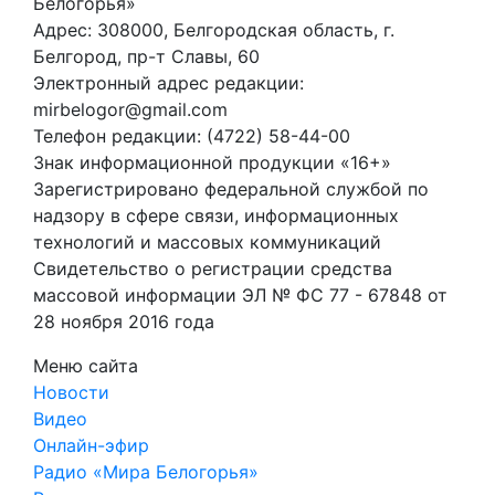
Белогорья»
Адрес: 308000, Белгородская область, г.
Белгород, пр-т Славы, 60
Электронный адрес редакции:
mirbelogor@gmail.com
Телефон редакции: (4722) 58-44-00
Знак информационной продукции «16+»
Зарегистрировано федеральной службой по
надзору в сфере связи, информационных
технологий и массовых коммуникаций
Свидетельство о регистрации средства
массовой информации ЭЛ № ФС 77 - 67848 от
28 ноября 2016 года
Меню сайта
Новости
Видео
Онлайн-эфир
Радио «Мира Белогорья»