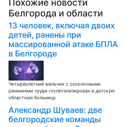
Похожие новости
Белгорода и области
13 человек, включая двоих
детей, ранены при
массированной атаке БПЛА
в Белгороде
Четырёхлетний мальчик с осколочными
ранениями груди госпитализирован в детскую
областную больницу.
Александр Шуваев: две
белгородские команды