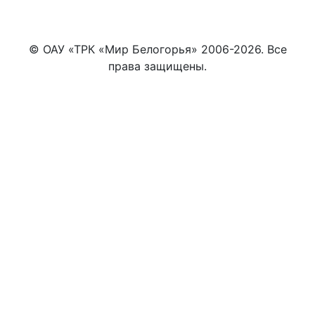
© ОАУ «ТРК «Мир Белогорья» 2006-2026. Все
права защищены.