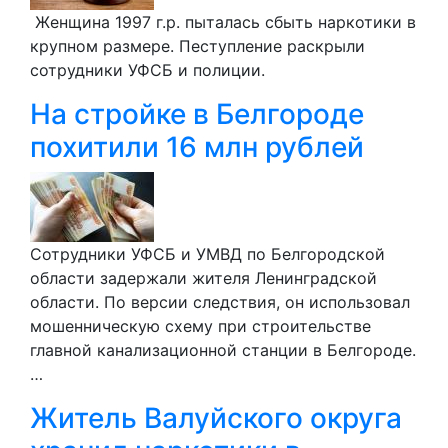
Женщина 1997 г.р. пыталась сбыть наркотики в
крупном размере. Пеступление раскрыли
сотрудники УФСБ и полиции.
На стройке в Белгороде
похитили 16 млн рублей
Сотрудники УФСБ и УМВД по Белгородской
области задержали жителя Ленинградской
области. По версии следствия, он использовал
мошенническую схему при строительстве
главной канализационной станции в Белгороде.
…
Житель Валуйского округа