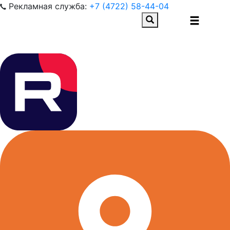
Рекламная служба:
+7 (4722) 58-44-04