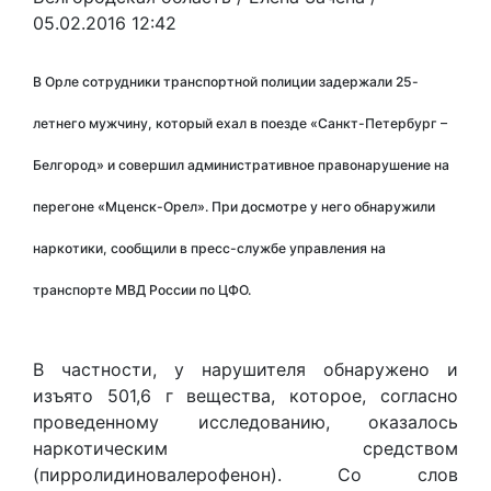
05.02.2016 12:42
В Орле сотрудники транспортной полиции задержали 25-
летнего мужчину, который ехал в поезде «Санкт-Петербург –
Белгород» и совершил административное правонарушение на
перегоне «Мценск-Орел». При досмотре у него обнаружили
наркотики, сообщили в пресс-службе управления на
транспорте МВД России по ЦФО.
В частности, у нарушителя обнаружено и
изъято 501,6 г вещества, которое, согласно
проведенному исследованию, оказалось
наркотическим средством
(пирролидиновалерофенон). Со слов