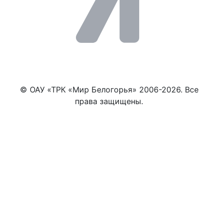
© ОАУ «ТРК «Мир Белогорья» 2006-2026. Все
права защищены.