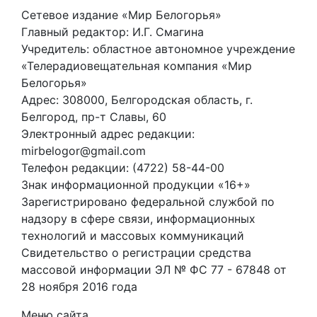
Сетевое издание «Мир Белогорья»
Главный редактор: И.Г. Смагина
Учредитель: областное автономное учреждение
«Телерадиовещательная компания «Мир
Белогорья»
Адрес: 308000, Белгородская область, г.
Белгород, пр-т Славы, 60
Электронный адрес редакции:
mirbelogor@gmail.com
Телефон редакции: (4722) 58-44-00
Знак информационной продукции «16+»
Зарегистрировано федеральной службой по
надзору в сфере связи, информационных
технологий и массовых коммуникаций
Свидетельство о регистрации средства
массовой информации ЭЛ № ФС 77 - 67848 от
28 ноября 2016 года
Меню сайта