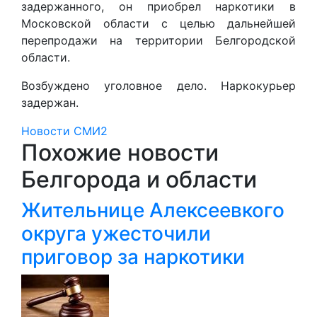
задержанного, он приобрел наркотики в
Московской области с целью дальнейшей
перепродажи на территории Белгородской
области.
Возбуждено уголовное дело. Наркокурьер
задержан.
Новости СМИ2
Похожие новости
Белгорода и области
Жительнице Алексеевкого
округа ужесточили
приговор за наркотики