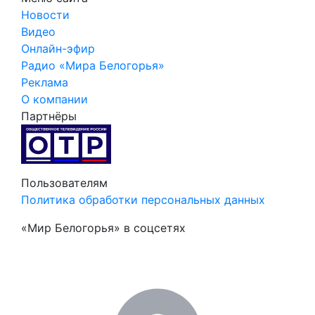
Новости
Видео
Онлайн-эфир
Радио «Мира Белогорья»
Реклама
О компании
Партнёры
Пользователям
Политика обработки персональных данных
«Мир Белогорья» в соцсетях