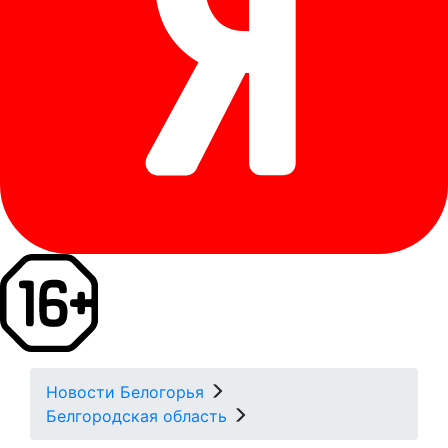
Новости Белогорья
Белгородская область