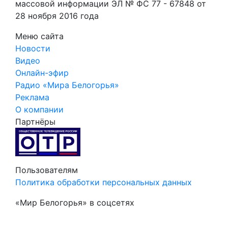
массовой информации ЭЛ № ФС 77 - 67848 от
28 ноября 2016 года
Меню сайта
Новости
Видео
Онлайн-эфир
Радио «Мира Белогорья»
Реклама
О компании
Партнёры
Пользователям
Политика обработки персональных данных
«Мир Белогорья» в соцсетях