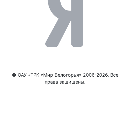
© ОАУ «ТРК «Мир Белогорья» 2006-2026. Все
права защищены.