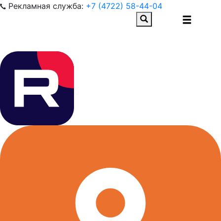
Рекламная служба:
+7 (4722) 58-44-04