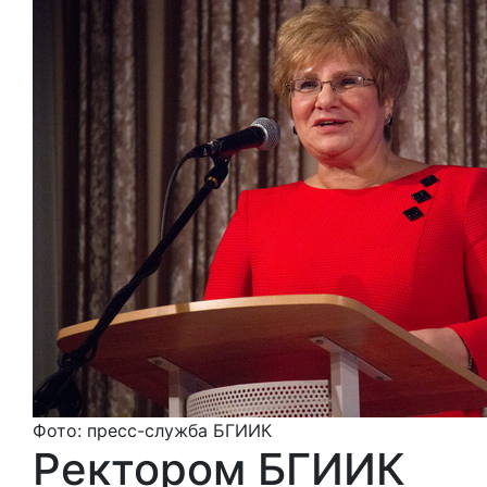
Фото: пресс-служба БГИИК
Ректором БГИИК