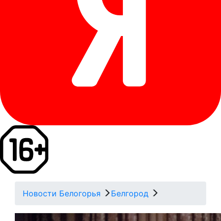
Новости Белогорья
Белгород