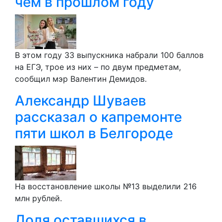
чем в прошлом году
В этом году 33 выпускника набрали 100 баллов
на ЕГЭ, трое из них – по двум предметам,
сообщил мэр Валентин Демидов.
Александр Шуваев
рассказал о капремонте
пяти школ в Белгороде
На восстановление школы №13 выделили 216
млн рублей.
Доля оставшихся в