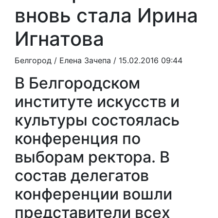
вновь стала Ирина
Игнатова
Белгород /
Елена Зачепа
/ 15.02.2016 09:44
В Белгородском
институте искусств и
культуры состоялась
конференция по
выборам ректора. В
состав делегатов
конференции вошли
представители всех