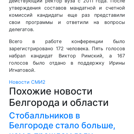
действующий ректор вуза с 2011 года. После
утверждения составов мандатной и счетной
комиссий кандидаты еще раз представили
свои программы и ответили на вопросы
делегатов.
Всего в работе конференции было
зарегистрировано 172 человека. Пять голосов
набрал кандидат Виктор Римский, а 167
голосов было отдано в поддержку Ирины
Игнатовой.
Новости СМИ2
Похожие новости
Белгорода и области
Стобалльников в
Белгороде стало больше,