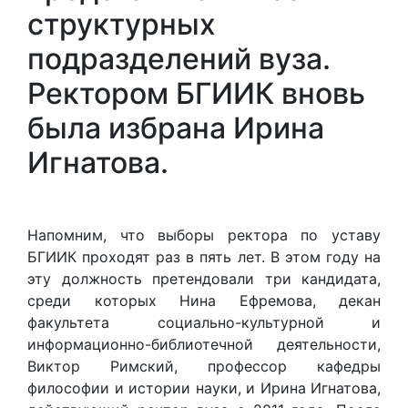
структурных
подразделений вуза.
Ректором БГИИК вновь
была избрана Ирина
Игнатова.
Напомним, что выборы ректора по уставу
БГИИК проходят раз в пять лет. В этом году на
эту должность претендовали три кандидата,
среди которых Нина Ефремова, декан
факультета социально-культурной и
информационно-библиотечной деятельности,
Виктор Римский, профессор кафедры
философии и истории науки, и Ирина Игнатова,