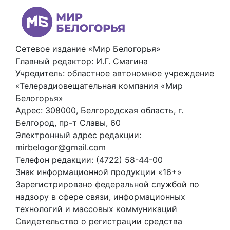
Сетевое издание «Мир Белогорья»
Главный редактор: И.Г. Смагина
Учредитель: областное автономное учреждение
«Телерадиовещательная компания «Мир
Белогорья»
Адрес: 308000, Белгородская область, г.
Белгород, пр-т Славы, 60
Электронный адрес редакции:
mirbelogor@gmail.com
Телефон редакции: (4722) 58-44-00
Знак информационной продукции «16+»
Зарегистрировано федеральной службой по
надзору в сфере связи, информационных
технологий и массовых коммуникаций
Свидетельство о регистрации средства