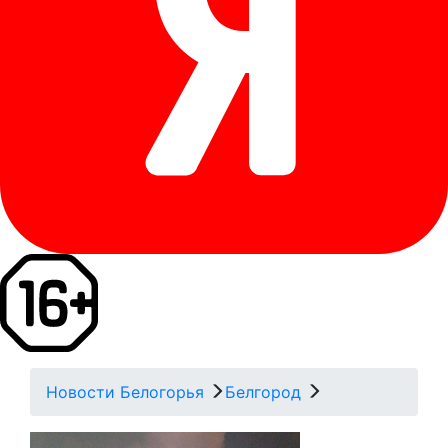
Новости Белогорья
Белгород