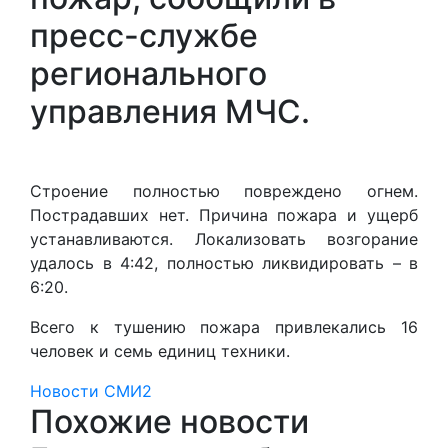
пресс-службе
регионального
управления МЧС.
Строение полностью повреждено огнем.
Пострадавших нет. Причина пожара и ущерб
устанавливаются. Локализовать возгорание
удалось в 4:42, полностью ликвидировать – в
6:20.
Всего к тушению пожара привлекались 16
человек и семь единиц техники.
Новости СМИ2
Похожие новости