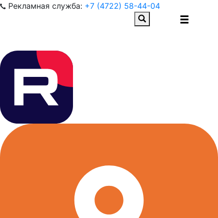
Рекламная служба:
+7 (4722) 58-44-04