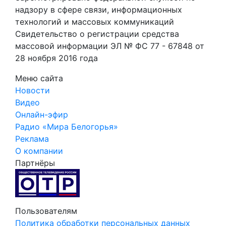
надзору в сфере связи, информационных
технологий и массовых коммуникаций
Свидетельство о регистрации средства
массовой информации ЭЛ № ФС 77 - 67848 от
28 ноября 2016 года
Меню сайта
Новости
Видео
Онлайн-эфир
Радио «Мира Белогорья»
Реклама
О компании
Партнёры
Пользователям
Политика обработки персональных данных