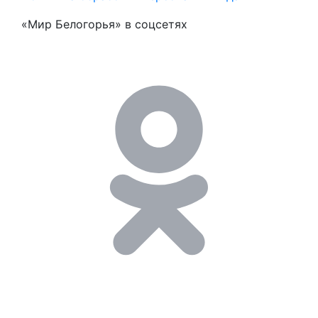
«Мир Белогорья» в соцсетях