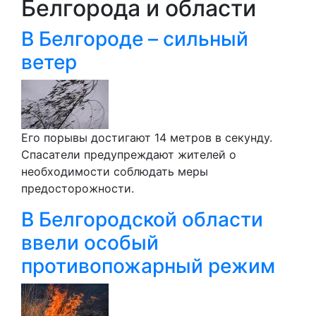
Белгорода и области
В Белгороде – сильный
ветер
Его порывы достигают 14 метров в секунду.
Спасатели предупреждают жителей о
необходимости соблюдать меры
предосторожности.
В Белгородской области
ввели особый
противопожарный режим