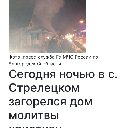
Фото: пресс-служба ГУ МЧС России по
Белгородской области
Сегодня ночью в с.
Стрелецком
загорелся дом
молитвы