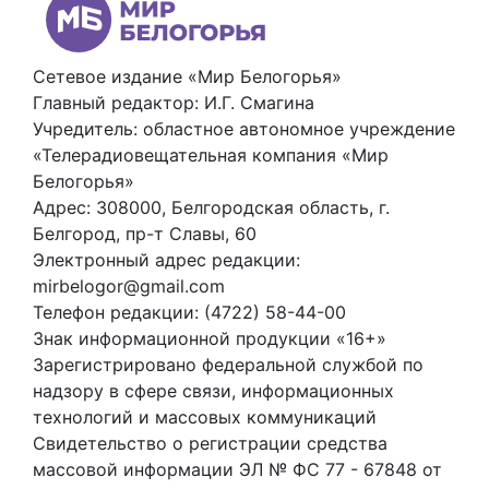
Сетевое издание «Мир Белогорья»
Главный редактор: И.Г. Смагина
Учредитель: областное автономное учреждение
«Телерадиовещательная компания «Мир
Белогорья»
Адрес: 308000, Белгородская область, г.
Белгород, пр-т Славы, 60
Электронный адрес редакции:
mirbelogor@gmail.com
Телефон редакции: (4722) 58-44-00
Знак информационной продукции «16+»
Зарегистрировано федеральной службой по
надзору в сфере связи, информационных
технологий и массовых коммуникаций
Свидетельство о регистрации средства
массовой информации ЭЛ № ФС 77 - 67848 от