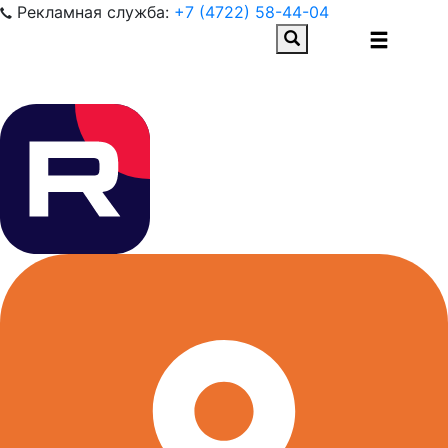
Рекламная служба:
+7 (4722) 58-44-04