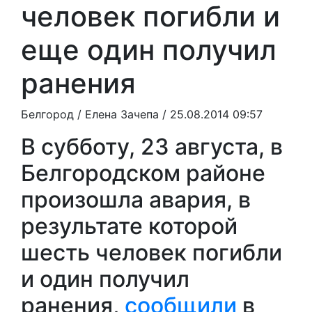
человек погибли и
еще один получил
ранения
Белгород /
Елена Зачепа
/ 25.08.2014 09:57
В субботу, 23 августа, в
Белгородском районе
произошла авария, в
результате которой
шесть человек погибли
и один получил
ранения,
сообщили
в