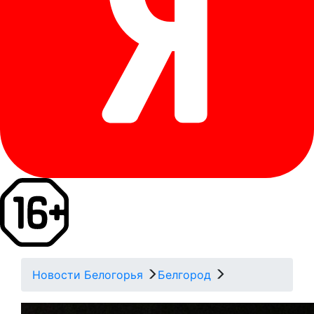
Новости Белогорья
Белгород