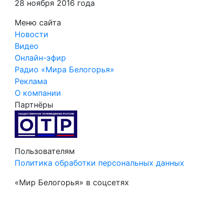
28 ноября 2016 года
Меню сайта
Новости
Видео
Онлайн-эфир
Радио «Мира Белогорья»
Реклама
О компании
Партнёры
Пользователям
Политика обработки персональных данных
«Мир Белогорья» в соцсетях