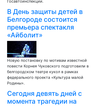
Госавтоинспекции.
В День защиты детей в
Белгороде состоится
премьера спектакля
«Айболит»
Новую постановку по мотивам известной
повести Корнея Чуковского подготовили в
белгородском театре кукол в рамках
федерального проекта «Культура малой
Родины».
Сегодня девять дней с
момента трагедии на