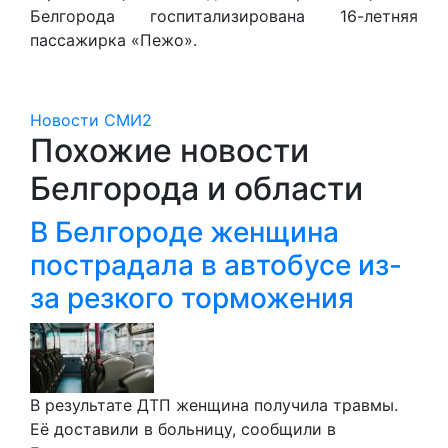
Белгорода госпитализирована 16-летняя
пассажирка «Пежо».
Новости СМИ2
Похожие новости
Белгорода и области
В Белгороде женщина
пострадала в автобусе из-
за резкого торможения
В результате ДТП женщина получила травмы.
Её доставили в больницу, сообщили в