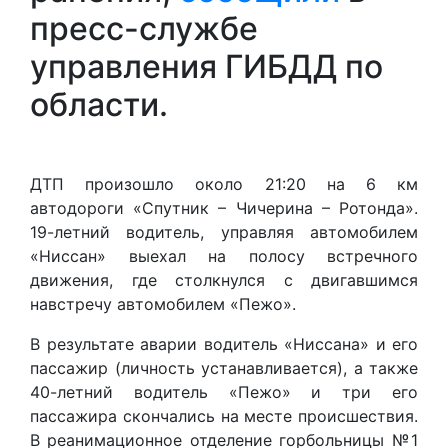
пресс-службе
управления ГИБДД по
области.
ДТП произошло около 21:20 на 6 км
автодороги «Спутник – Чичерина – Ротонда».
19-летний водитель, управляя автомобилем
«Ниссан» выехал на полосу встречного
движения, где столкнулся с двигавшимся
навстречу автомобилем «Пежо».
В результате аварии водитель «Ниссана» и его
пассажир (личность устанавливается), а также
40-летний водитель «Пежо» и три его
пассажира скончались на месте происшествия.
В реанимационное отделение горбольницы №1