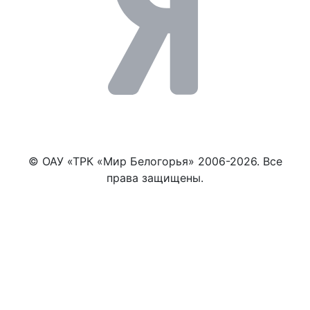
© ОАУ «ТРК «Мир Белогорья» 2006-2026. Все
права защищены.