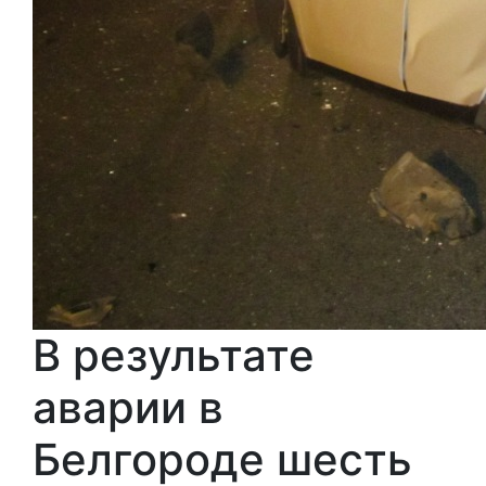
В результате
аварии в
Белгороде шесть