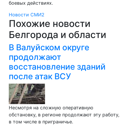
боевых действиях.
Новости СМИ2
Похожие новости
Белгорода и области
В Валуйском округе
продолжают
восстановление зданий
после атак ВСУ
Несмотря на сложную оперативную
обстановку, в регионе продолжают эту работу,
в том числе в приграничье.