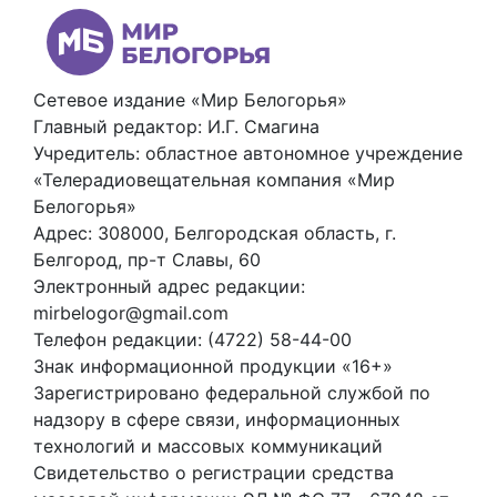
Сетевое издание «Мир Белогорья»
Главный редактор: И.Г. Смагина
Учредитель: областное автономное учреждение
«Телерадиовещательная компания «Мир
Белогорья»
Адрес: 308000, Белгородская область, г.
Белгород, пр-т Славы, 60
Электронный адрес редакции:
mirbelogor@gmail.com
Телефон редакции: (4722) 58-44-00
Знак информационной продукции «16+»
Зарегистрировано федеральной службой по
надзору в сфере связи, информационных
технологий и массовых коммуникаций
Свидетельство о регистрации средства