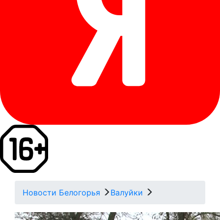
Новости Белогорья
Валуйки