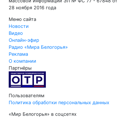
массовой информации ЭЛ № ФС 77 - 67848 от
28 ноября 2016 года
Меню сайта
Новости
Видео
Онлайн-эфир
Радио «Мира Белогорья»
Реклама
О компании
Партнёры
Пользователям
Политика обработки персональных данных
«Мир Белогорья» в соцсетях