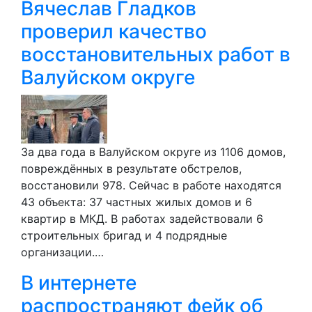
Вячеслав Гладков
проверил качество
восстановительных работ в
Валуйском округе
За два года в Валуйском округе из 1106 домов,
повреждённых в результате обстрелов,
восстановили 978. Сейчас в работе находятся
43 объекта: 37 частных жилых домов и 6
квартир в МКД. В работах задействовали 6
строительных бригад и 4 подрядные
организации.…
В интернете
распространяют фейк об