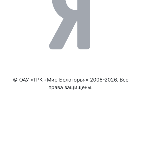
© ОАУ «ТРК «Мир Белогорья» 2006-2026. Все
права защищены.