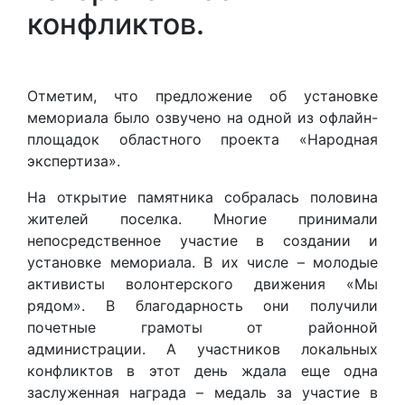
конфликтов.
Отметим, что предложение об установке
мемориала было озвучено на одной из офлайн-
площадок областного проекта «Народная
экспертиза».
На открытие памятника собралась половина
жителей поселка. Многие принимали
непосредственное участие в создании и
установке мемориала. В их числе – молодые
активисты волонтерского движения «Мы
рядом». В благодарность они получили
почетные грамоты от районной
администрации. А участников локальных
конфликтов в этот день ждала еще одна
заслуженная награда – медаль за участие в