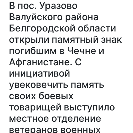
В пос. Уразово
Валуйского района
Белгородской области
открыли памятный знак
погибшим в Чечне и
Афганистане. С
инициативой
увековечить память
своих боевых
товарищей выступило
местное отделение
ветеранов военных