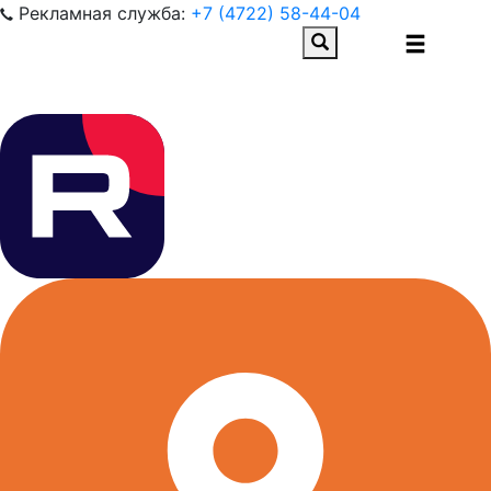
Рекламная служба:
+7 (4722) 58-44-04